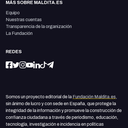
MÁS SOBRE MALDITA.ES
Equipo
Nuestras cuentas
Transparencia de la organización
La Fundación
REDES
Somos un proyecto editorial de la
Fundación Maldita.es
,
sin ánimo de lucro y con sede en España, que protege la
integridad de la información y promueve la construcción de
confianza ciudadana a través de periodismo, educación,
tecnología, investigación e incidencia en políticas