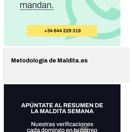
Metodología de Maldita.es