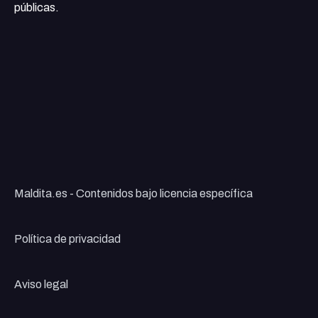
públicas.
Maldita.es - Contenidos bajo licencia específica
Política de privacidad
Aviso legal