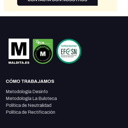
CÓMO TRABAJAMOS
Metodología Desinfo
Metodología La Buloteca
Política de Neutralidad
Política de Rectificación