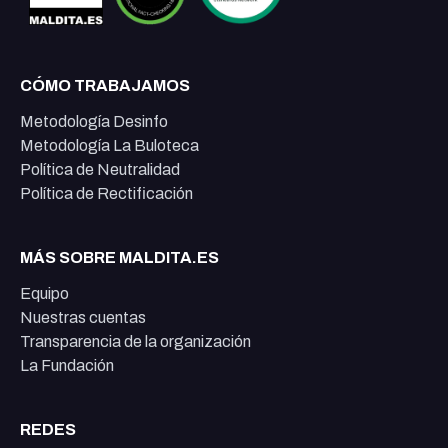
CÓMO TRABAJAMOS
Metodología Desinfo
Metodología La Buloteca
Política de Neutralidad
Política de Rectificación
MÁS SOBRE MALDITA.ES
Equipo
Nuestras cuentas
Transparencia de la organización
La Fundación
REDES