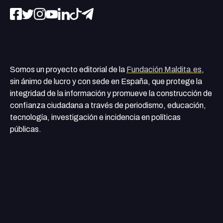
Somos un proyecto editorial de la
Fundación Maldita.es
,
sin ánimo de lucro y con sede en España, que protege la
integridad de la información y promueve la construcción de
confianza ciudadana a través de periodismo, educación,
tecnología, investigación e incidencia en políticas
públicas.