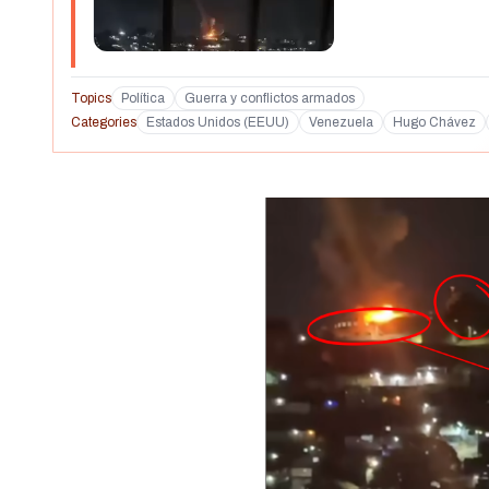
Topics
Política
Guerra y conflictos armados
Categories
Estados Unidos (EEUU)
Venezuela
Hugo Chávez