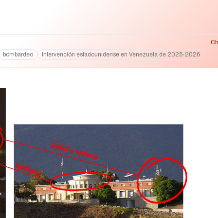
Ch
bombardeo
Intervención estadounidense en Venezuela de 2025-2026