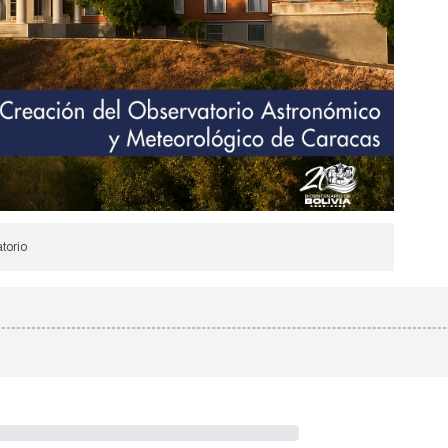
torio