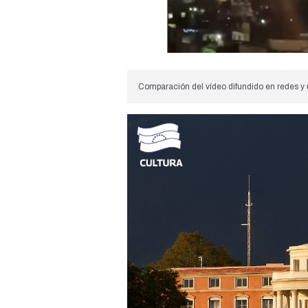
Comparación del vídeo difundido en redes y