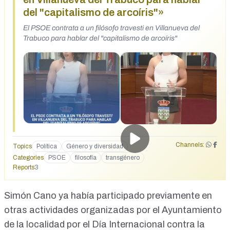
del "capitalismo de arcoíris"»
El PSOE contrata a un filósofo travesti en Villanueva del
Trabuco para hablar del "capitalismo de arcoíris"
Channels:
Topics
Política
Género y diversidad
Categories
PSOE
filosofía
transgénero
Reports
3
Simón Cano ya había participado previamente en
otras actividades organizadas por el Ayuntamiento
de la localidad por el
Día Internacional contra la