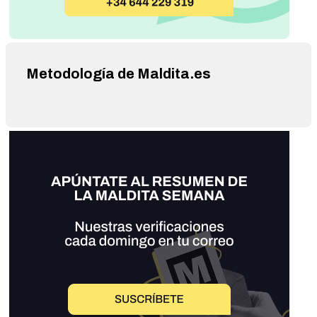
Metodología de Maldita.es