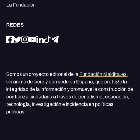
La Fundación
REDES
Somos un proyecto editorial de la
Fundación Maldita.es
,
sin ánimo de lucro y con sede en España, que protege la
integridad de la información y promueve la construcción de
confianza ciudadana a través de periodismo, educación,
tecnología, investigación e incidencia en políticas
públicas.