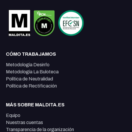
CÓMO TRABAJAMOS
Metodología Desinfo
Metodología La Buloteca
Política de Neutralidad
Política de Rectificación
MÁS SOBRE MALDITA.ES
Equipo
Nuestras cuentas
Transparencia de la organización