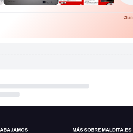
Chann
RABAJAMOS
MÁS SOBRE MALDITA.ES