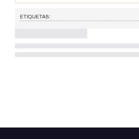
ETIQUETAS: