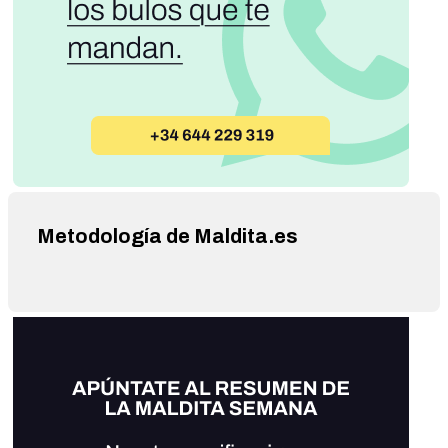
Metodología de Maldita.es