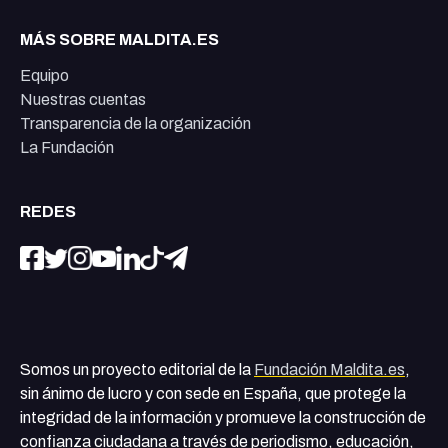
MÁS SOBRE MALDITA.ES
Equipo
Nuestras cuentas
Transparencia de la organización
La Fundación
REDES
Somos un proyecto editorial de la
Fundación Maldita.es
,
sin ánimo de lucro y con sede en España, que protege la
integridad de la información y promueve la construcción de
confianza ciudadana a través de periodismo, educación,