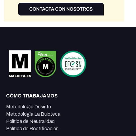
CÓMO TRABAJAMOS
Metodología Desinfo
Metodología La Buloteca
Política de Neutralidad
Política de Rectificación