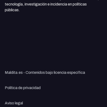
tecnología, investigación e incidencia en políticas
públicas.
Maldita.es - Contenidos bajo licencia específica
Política de privacidad
Aviso legal