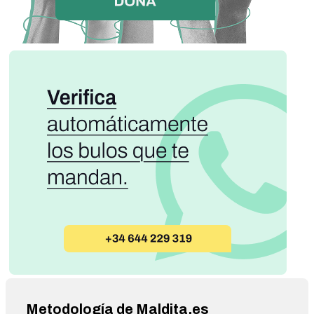
Metodología de Maldita.es