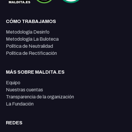
CÓMO TRABAJAMOS
Metodología Desinfo
Metodología La Buloteca
Política de Neutralidad
Política de Rectificación
MÁS SOBRE MALDITA.ES
Equipo
Nuestras cuentas
Transparencia de la organización
La Fundación
REDES