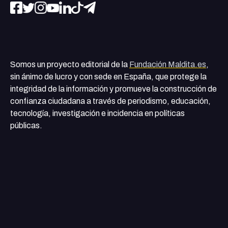
Somos un proyecto editorial de la
Fundación Maldita.es
,
sin ánimo de lucro y con sede en España, que protege la
integridad de la información y promueve la construcción de
confianza ciudadana a través de periodismo, educación,
tecnología, investigación e incidencia en políticas
públicas.