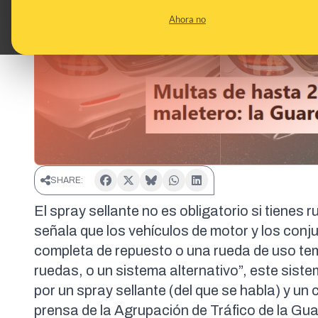
Ahora no
SHARE:
El spray sellante no es obligatorio si tienes 
señala que los vehículos de motor y los conju
completa de repuesto o una rueda de uso tem
ruedas, o un sistema alternativo”, este sis
por un spray sellante (del que se habla) y un
prensa de la Agrupación de Tráfico de la Guar