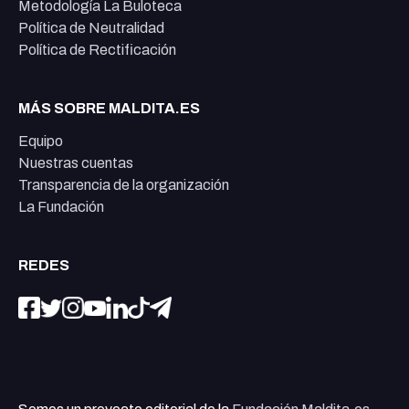
Metodología La Buloteca
Política de Neutralidad
Política de Rectificación
MÁS SOBRE MALDITA.ES
Equipo
Nuestras cuentas
Transparencia de la organización
La Fundación
REDES