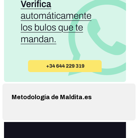
Metodología de Maldita.es