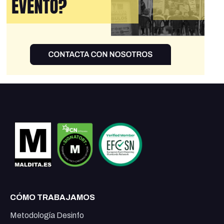
CÓMO TRABAJAMOS
Metodología Desinfo