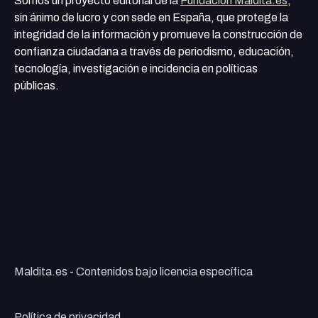
Somos un proyecto editorial de la
Fundación Maldita.es
,
sin ánimo de lucro y con sede en España, que protege la
integridad de la información y promueve la construcción de
confianza ciudadana a través de periodismo, educación,
tecnología, investigación e incidencia en políticas
públicas.
Maldita.es - Contenidos bajo licencia específica
Política de privacidad