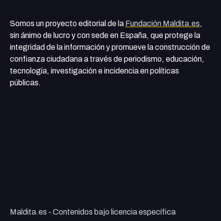
Somos un proyecto editorial de la
Fundación Maldita.es
,
sin ánimo de lucro y con sede en España, que protege la
integridad de la información y promueve la construcción de
confianza ciudadana a través de periodismo, educación,
tecnología, investigación e incidencia en políticas
públicas.
Maldita.es - Contenidos bajo licencia específica