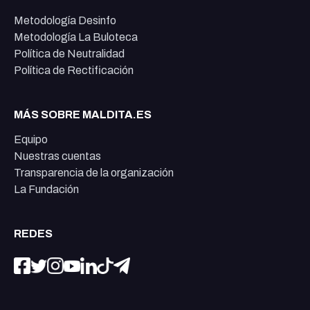
Metodología Desinfo
Metodología La Buloteca
Política de Neutralidad
Política de Rectificación
MÁS SOBRE MALDITA.ES
Equipo
Nuestras cuentas
Transparencia de la organización
La Fundación
REDES