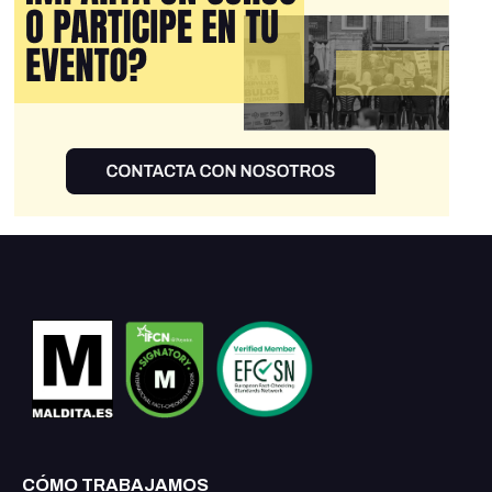
CÓMO TRABAJAMOS