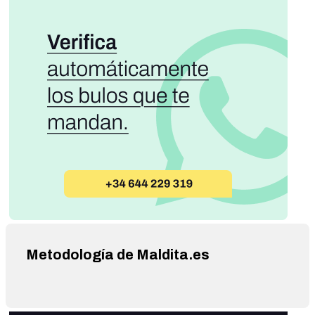
Metodología de Maldita.es