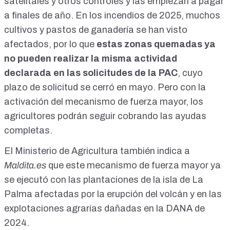
satelitales y otros
controles
y las empiezan a pagar
a finales de año
. En los incendios de 2025, muchos
cultivos y pastos de ganadería se han visto
afectados, por lo que
estas zonas quemadas ya
no pueden realizar la misma actividad
declarada en las solicitudes de la PAC
, cuyo
plazo de solicitud
se cerró en mayo
. Pero con la
activación del mecanismo de fuerza mayor, los
agricultores podrán seguir cobrando las ayudas
completas.
El Ministerio de Agricultura también indica a
Maldita.es
que este mecanismo de fuerza mayor ya
se ejecutó con las plantaciones de la isla de La
Palma afectadas por la erupción del volcán y en las
explotaciones agrarias dañadas en la DANA de
2024
.