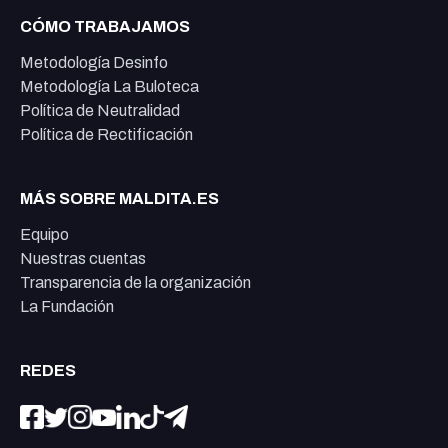
CÓMO TRABAJAMOS
Metodología Desinfo
Metodología La Buloteca
Política de Neutralidad
Política de Rectificación
MÁS SOBRE MALDITA.ES
Equipo
Nuestras cuentas
Transparencia de la organización
La Fundación
REDES