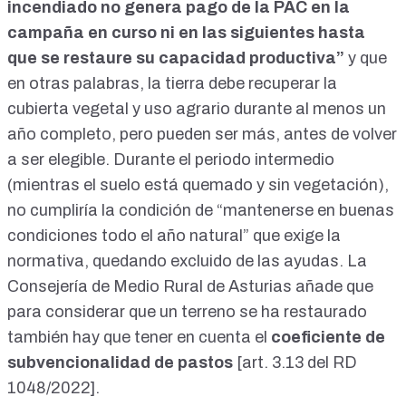
incendiado no genera pago de la PAC en la
campaña en curso ni en las siguientes hasta
que se restaure su capacidad productiva”
y que
en otras palabras, la tierra debe recuperar la
cubierta vegetal y uso agrario durante al menos un
año completo, pero pueden ser más, antes de volver
a ser elegible. Durante el periodo intermedio
(mientras el suelo está quemado y sin vegetación),
no cumpliría la condición de “mantenerse en buenas
condiciones todo el año natural” que exige la
normativa, quedando excluido de las ayudas. La
Consejería de Medio Rural de Asturias añade que
para considerar que un terreno se ha restaurado
también hay que tener en cuenta el
coeficiente de
subvencionalidad de pastos
[
art. 3.13 del RD
1048/2022
].