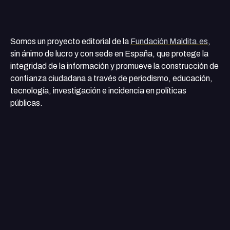
Somos un proyecto editorial de la
Fundación Maldita.es
,
sin ánimo de lucro y con sede en España, que protege la
integridad de la información y promueve la construcción de
confianza ciudadana a través de periodismo, educación,
tecnología, investigación e incidencia en políticas
públicas.