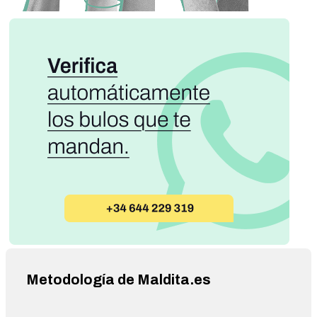
Metodología de Maldita.es