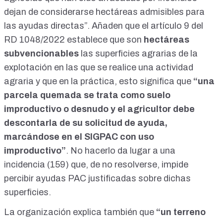
dejan de considerarse hectáreas admisibles para
las ayudas directas”. Añaden que el
artículo 9 del
RD 1048/2022
establece que son
hectáreas
subvencionables
las superficies agrarias de la
explotación en las que se realice una actividad
agraria y que en la práctica, esto significa que
“una
parcela quemada se trata como suelo
improductivo o desnudo y el agricultor debe
descontarla de su solicitud de ayuda,
marcándose en el
SIGPAC
con uso
improductivo”
. No hacerlo da lugar a una
incidencia (159)
que, de no resolverse, impide
percibir ayudas PAC justificadas sobre dichas
superficies.
La organización explica también que
“un terreno