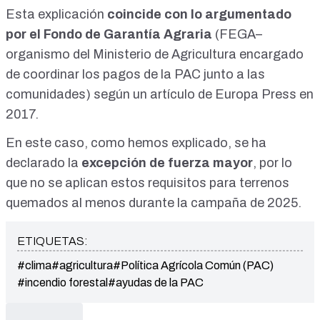
Esta explicación
coincide con lo argumentado
por el Fondo de Garantía Agraria
(FEGA–
organismo del Ministerio de Agricultura encargado
de coordinar los pagos de la PAC junto a las
comunidades)
según un artículo de Europa Press en
2017
.
En este caso, como hemos explicado, se ha
declarado la
excepción de fuerza mayor
, por lo
que no se aplican estos requisitos para terrenos
quemados al menos durante la campaña de 2025.
ETIQUETAS:
#clima
#agricultura
#Política Agrícola Común (PAC)
#incendio forestal
#ayudas de la PAC