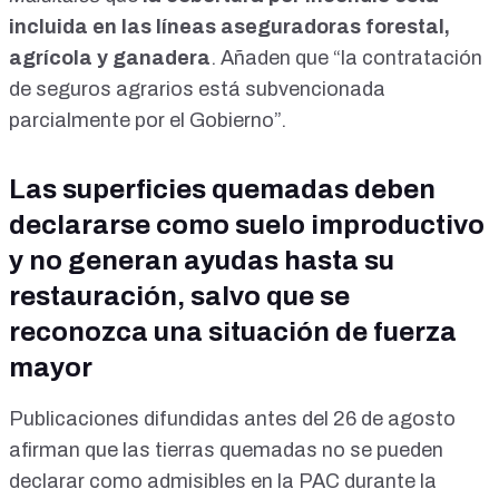
incluida en las líneas aseguradoras forestal,
agrícola y ganadera
. Añaden que “la contratación
de seguros agrarios está subvencionada
parcialmente por el Gobierno”.
Las superficies quemadas deben
declararse como suelo improductivo
y no generan ayudas hasta su
restauración, salvo que se
reconozca una situación de fuerza
mayor
Publicaciones difundidas antes del 26 de agosto
afirman que las tierras quemadas no se pueden
declarar como admisibles en la PAC durante la