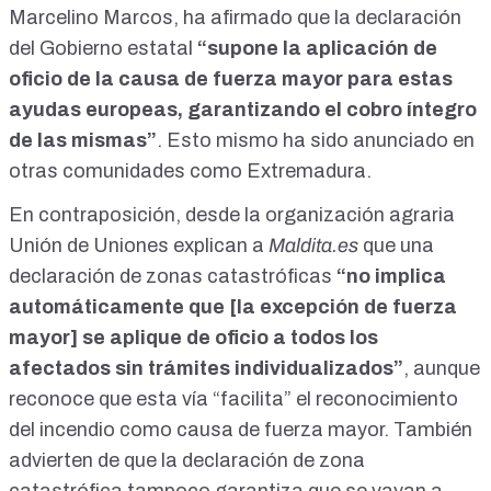
Marcelino Marcos,
ha afirmado
que la declaración
del Gobierno estatal
“supone la aplicación de
oficio de la causa de fuerza mayor para estas
ayudas europeas, garantizando el cobro íntegro
de las mismas”
. Esto mismo ha sido anunciado en
otras comunidades como
Extremadura
.
En contraposición, desde la organización agraria
Unión de Uniones explican a
Maldita.es
que una
declaración de zonas catastróficas
“no implica
automáticamente que [la excepción de fuerza
mayor] se aplique de oficio a todos los
afectados sin trámites individualizados”
, aunque
reconoce que esta vía “facilita” el reconocimiento
del incendio como causa de fuerza mayor. También
advierten de que la declaración de zona