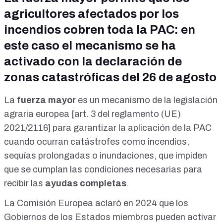
agricultores afectados por los
incendios cobren toda la PAC: en
este caso el mecanismo se ha
activado con la declaración de
zonas catastróficas del 26 de agosto
La
fuerza mayor
es un mecanismo de la legislación
agraria europea [
art. 3 del reglamento (UE)
2021/2116
] para garantizar la aplicación de la PAC
cuando ocurran catástrofes como incendios,
sequías prolongadas o inundaciones, que impiden
que se cumplan las condiciones necesarias para
recibir las
ayudas completas
.
La Comisión Europea
aclaró en 2024
que los
Gobiernos de los Estados miembros pueden activar