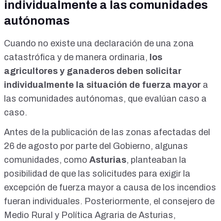
individualmente a las comunidades
autónomas
Cuando no existe una declaración de una zona
catastrófica y de manera ordinaria,
los
agricultores y ganaderos deben solicitar
individualmente la situación de fuerza mayor
a
las comunidades autónomas, que evalúan caso a
caso.
Antes de la publicación de las
zonas afectadas del
26 de agosto
por parte del Gobierno, algunas
comunidades, como
Asturias
,
planteaban la
posibilidad
de que las solicitudes para exigir la
excepción de fuerza mayor a causa de los incendios
fueran individuales. Posteriormente, el consejero de
Medio Rural y Política Agraria de Asturias,