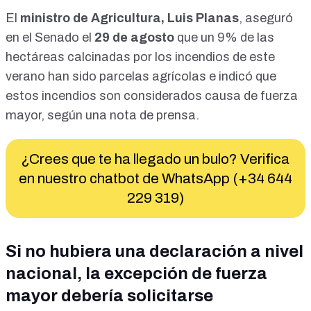
El
ministro de Agricultura, Luis Planas
, aseguró
en el Senado el
29 de agosto
que un 9% de las
hectáreas calcinadas por los incendios de este
verano han sido parcelas agrícolas e indicó que
estos incendios son considerados causa de fuerza
mayor, según una
nota de prensa
.
¿Crees que te ha llegado un bulo? Verifica
en nuestro chatbot de WhatsApp (+34 644
229 319)
Si no hubiera una declaración a nivel
nacional, la excepción de fuerza
mayor debería solicitarse