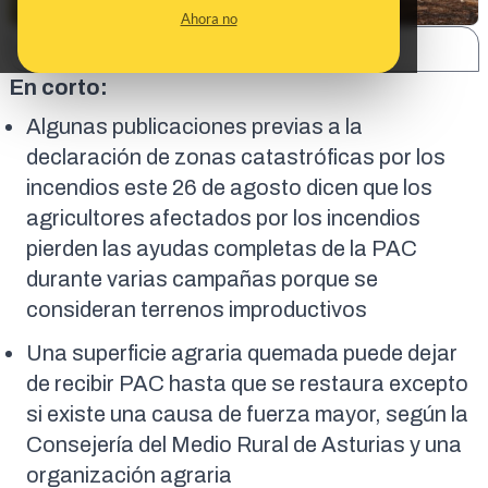
Ahora no
SHARE:
En corto:
Algunas publicaciones previas a la
declaración de zonas catastróficas por los
incendios este 26 de agosto dicen que los
agricultores afectados por los incendios
pierden las ayudas completas de la PAC
durante varias campañas porque se
consideran terrenos improductivos
Una superficie agraria quemada puede dejar
de recibir PAC hasta que se restaura excepto
si existe una causa de fuerza mayor, según la
Consejería del Medio Rural de Asturias y una
organización agraria