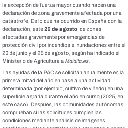
la excepción de fuerza mayor cuando hacen una
declaración de zona gravemente afectada por una
catástrofe. Es lo que ha ocurrido en España con la
declaración
, este
26 de agosto
, de zonas
afectadas gravemente por emergencias de
protección civil por incendios e inundaciones entre el
23 de junio y el 25 de agosto, según ha indicado el
Ministerio de Agricultura a
Maldita.es
.
Las
ayudas de la PAC
se solicitan anualmente en la
primera mitad del año en base a una actividad
determinada (por ejemplo, cultivo de viñedo) en una
superficie agraria durante el año en curso (2025, en
este caso). Después, las comunidades autónomas
comprueban si las solicitudes cumplen las
condiciones mediante análisis de imágenes