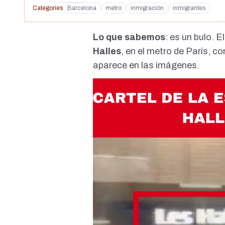
Categories
Barcelona
metro
inmigración
inmigrantes
Lo que sabemos
: es un bulo. 
Halles
, en el metro de París, c
aparece en las imágenes.