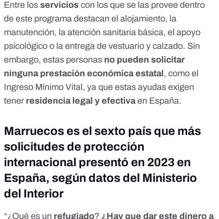
Entre los
servicios
con los que se las provee dentro
de este programa destacan el alojamiento, la
manutención, la atención sanitaria básica, el apoyo
psicológico o la entrega de vestuario y calzado. Sin
embargo, estas personas
no pueden solicitar
ninguna prestación económica estatal
, como el
Ingreso Mínimo Vital
, ya que estas ayudas exigen
tener
residencia legal y efectiva
en España.
Marruecos es el sexto país que más
solicitudes de protección
internacional presentó en 2023 en
España, según datos del Ministerio
del Interior
“¿Qué es un
refugiado
?
¿Hay que dar este dinero a