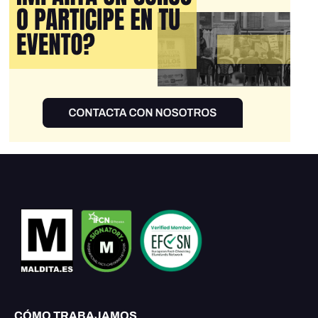
CÓMO TRABAJAMOS