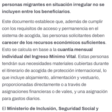
personas migrantes en situación irregular no se
incluyen entre los beneficiarios
.
Este documento establece que, además de cumplir
con los requisitos de acceso y permanencia en el
sistema de acogida, las personas solicitantes deben
carecer de los recursos económicos suficientes
.
Esto se calcula en base a la
cuantía mensual
individual del Ingreso Mínimo Vital
. Estas personas
tendrán sus necesidades materiales cubiertas durante
el
itinerario de acogida
de protección internacional, lo
que incluye alojamiento, alimentación y vestuario,
proporcionadas directamente o a través de
asignaciones financieras o de vales, y una asignación
para gastos diarios.
El
Ministerio de Inclusión, Seguridad Social y