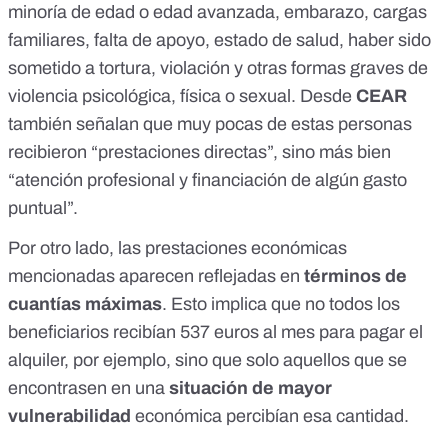
minoría de edad o edad avanzada, embarazo, cargas
familiares, falta de apoyo, estado de salud, haber sido
sometido a tortura, violación y otras formas graves de
violencia psicológica, física o sexual. Desde
CEAR
también señalan que muy pocas de estas personas
recibieron “prestaciones directas”, sino más bien
“atención profesional y financiación de algún gasto
puntual”.
Por otro lado, las prestaciones económicas
mencionadas aparecen reflejadas en
términos de
cuantías máximas
. Esto implica que no todos los
beneficiarios recibían 537 euros al mes para pagar el
alquiler, por ejemplo, sino que solo aquellos que se
encontrasen en una
situación de mayor
vulnerabilidad
económica percibían esa cantidad.