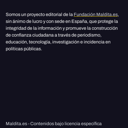
Somos un proyecto editorial de la
Fundación Maldita.es
,
sin ánimo de lucro y con sede en España, que protege la
integridad de la información y promueve la construcción
de confianza ciudadana a través de periodismo,
educación, tecnología, investigación e incidencia en
políticas públicas.
Maldita.es - Contenidos bajo licencia específica