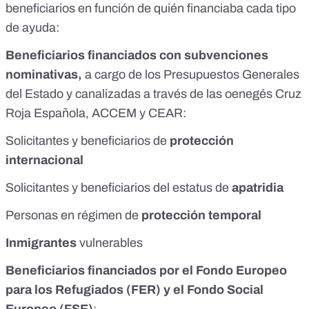
beneficiarios en función de quién financiaba cada tipo
de ayuda:
Beneficiarios financiados con subvenciones
nominativas,
a cargo de los Presupuestos Generales
del Estado y canalizadas a través de las oenegés Cruz
Roja Española, ACCEM y CEAR:
Solicitantes y beneficiarios de
protección
internacional
Solicitantes y beneficiarios del estatus de
apatridia
Personas en régimen de
protección temporal
Inmigrantes
vulnerables
Beneficiarios financiados por el Fondo Europeo
para los Refugiados (FER) y el Fondo Social