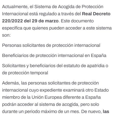
Actualmente, el Sistema de Acogida de Protección
Internacional está regulado a través del
Real Decreto
220/2022
del 29 de marzo
. Este documento
especifica que quienes pueden acceder a este sistema
son:
Personas solicitantes de protección internacional
Beneficiarios de protección internacional en España
Solicitantes y beneficiarios del estatuto de apatridia o
de protección temporal
Además, las personas solicitantes de protección
internacional cuyo expediente examinará otro Estado
miembro de la Unión Europea diferente a España
podrán acceder al sistema de acogida, pero solo
durante un periodo máximo de un mes. De nuevo,
las