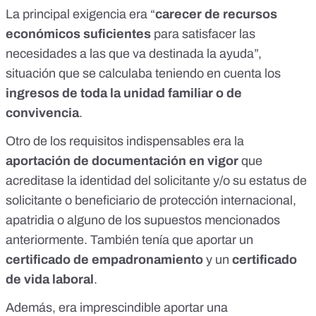
La principal exigencia era “
carecer de recursos
económicos suficientes
para satisfacer las
necesidades a las que va destinada la ayuda”,
situación que se calculaba teniendo en cuenta los
ingresos de toda la unidad familiar
o de
convivencia
.
Otro de los requisitos indispensables era la
aportación de documentación en vigor
que
acreditase la identidad del solicitante y/o su estatus de
solicitante o beneficiario de protección internacional,
apatridia o alguno de los supuestos mencionados
anteriormente. También tenía que aportar un
certificado de empadronamiento
y un
certificado
de vida laboral
.
Además, era imprescindible aportar una