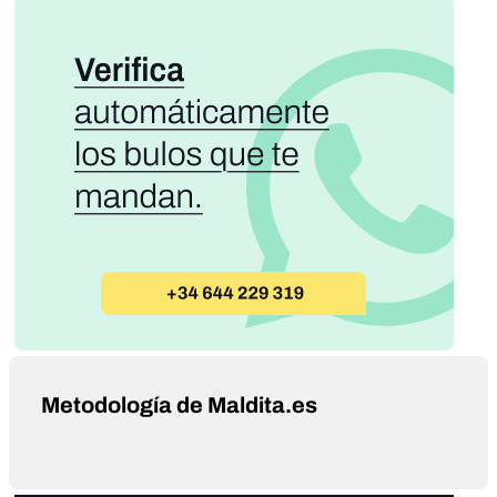
Metodología de Maldita.es