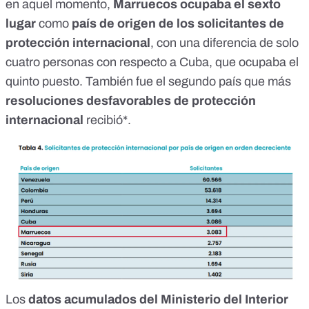
en aquel momento,
Marruecos ocupaba el sexto
lugar
como
país de origen de los solicitantes de
protección internacional
, con una diferencia de solo
cuatro personas con respecto a Cuba, que ocupaba el
quinto puesto. También fue el segundo país que más
resoluciones desfavorables de protección
internacional
recibió*.
Los
datos acumulados del Ministerio del Interior