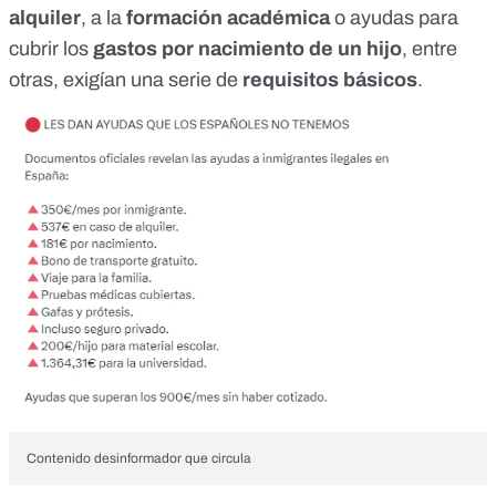
alquiler
, a la
formación académica
o ayudas para
cubrir los
gastos por nacimiento de un hijo
, entre
otras, exigían una serie de
requisitos básicos
.
Contenido desinformador que circula