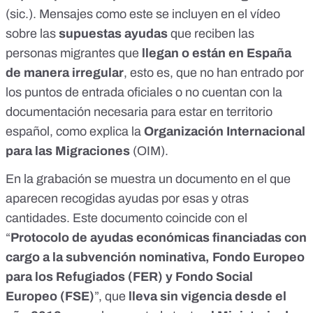
(sic.). Mensajes como este se incluyen en el vídeo
sobre las
supuestas ayudas
que reciben las
personas migrantes que
llegan o están en España
de manera irregular
, esto es, que no han entrado por
los puntos de entrada oficiales o no cuentan con la
documentación necesaria para estar en territorio
español, como explica la
Organización Internacional
para las Migraciones
(OIM).
En la grabación se muestra un documento en el que
aparecen recogidas ayudas por esas y otras
cantidades. Este documento coincide con el
“
Protocolo
de ayudas económicas financiadas con
cargo a la subvención nominativa, Fondo Europeo
para los Refugiados (FER) y Fondo Social
Europeo (FSE)
”, que
lleva sin vigencia desde el