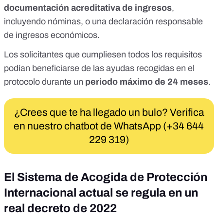
documentación acreditativa de ingresos
,
incluyendo nóminas, o una declaración responsable
de ingresos económicos.
Los solicitantes que cumpliesen todos los requisitos
podían beneficiarse de las ayudas recogidas en el
protocolo durante un
periodo máximo de 24 meses
.
¿Crees que te ha llegado un bulo? Verifica
en nuestro chatbot de WhatsApp (+34 644
229 319)
El Sistema de Acogida de Protección
Internacional actual se regula en un
real decreto de 2022