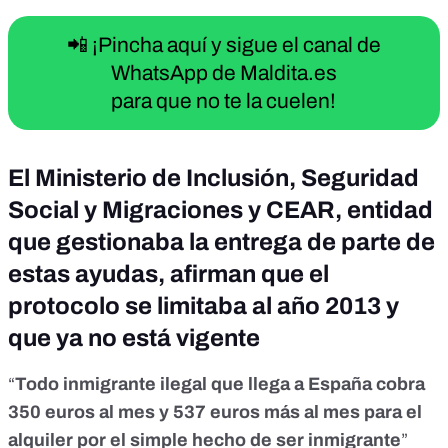
📲 ¡Pincha aquí y sigue el canal de
WhatsApp de Maldita.es
para que no te la cuelen!
El Ministerio de Inclusión, Seguridad
Social y Migraciones y CEAR, entidad
que gestionaba la entrega de parte de
estas ayudas, afirman que el
protocolo se limitaba al año 2013 y
que ya no está vigente
“
Todo inmigrante ilegal que llega a España cobra
350 euros al mes y 537 euros más al mes para el
alquiler por el simple hecho de ser inmigrante
”