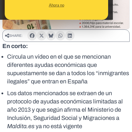
Ahora no
SHARE:
En corto:
Circula un vídeo en el que se mencionan
diferentes ayudas económicas que
supuestamente se dan a todos los “inmigrantes
ilegales” que entran en España
Los datos mencionados se extraen de un
protocolo de ayudas económicas limitadas al
año 2013 y que según afirma el Ministerio de
Inclusión, Seguridad Social y Migraciones a
Maldita.es
ya no está vigente