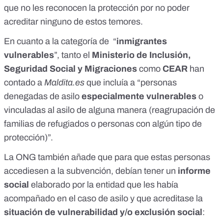
que no les reconocen la protección por no poder
acreditar ninguno de estos temores.
En cuanto a la categoría de “
inmigrantes
vulnerables
”, tanto el
Ministerio de Inclusión,
Seguridad Social y Migraciones
como
CEAR
han
contado a
Maldita.es
que incluía a “personas
denegadas de asilo
especialmente vulnerables
o
vinculadas al asilo de alguna manera (reagrupación de
familias de refugiados o personas con algún tipo de
protección)”.
La ONG también añade que para que estas personas
accediesen a la subvención, debían tener un
informe
social
elaborado por la entidad que les había
acompañado en el caso de asilo y que acreditase la
situación de vulnerabilidad y/o exclusión social
: