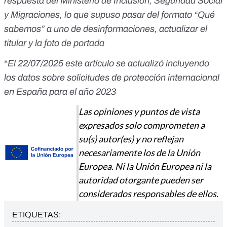
respuesta del Ministerio de Inclusión, Seguridad Social
y Migraciones, lo que supuso pasar del formato “Qué
sabemos” a uno de desinformaciones, actualizar el
titular y la foto de portada
*
El 22/07/2025 este artículo se actualizó incluyendo
los datos sobre solicitudes de protección internacional
en España para el año 2023
Las opiniones y puntos de vista
expresados solo comprometen a
su(s) autor(es) y no reflejan
necesariamente los de la Unión
Europea. Ni la Unión Europea ni la
autoridad otorgante pueden ser
considerados responsables de ellos.
ETIQUETAS: