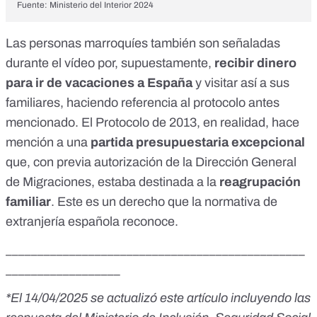
Fuente: Ministerio del Interior 2024
Las personas marroquíes también son señaladas
durante el vídeo por, supuestamente,
recibir dinero
para ir de vacaciones a España
y visitar así a sus
familiares, haciendo referencia al protocolo antes
mencionado. El Protocolo de 2013, en realidad, hace
mención a una
partida presupuestaria excepcional
que, con previa autorización de la Dirección General
de Migraciones, estaba destinada a la
reagrupación
familiar
. Este es un derecho que la normativa de
extranjería española
reconoce
.
_______________________________________________
__________________
*El 14/04/2025 se actualizó este artículo incluyendo las