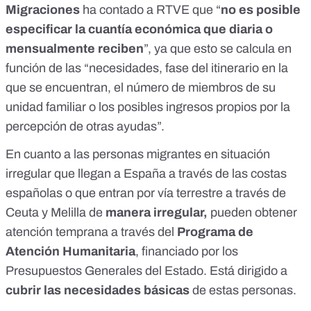
Migraciones
ha contado a
RTVE
que “
no es posible
especificar la cuantía económica que diaria o
mensualmente reciben
”, ya que esto se calcula en
función de las “necesidades, fase del itinerario en la
que se encuentran, el número de miembros de su
unidad familiar o los posibles ingresos propios por la
percepción de otras ayudas”.
En cuanto a las personas migrantes en situación
irregular que llegan a España a través de las costas
españolas o que entran por vía terrestre a través de
Ceuta y Melilla de
manera irregular,
pueden obtener
atención temprana a través del
Programa de
Atención Humanitaria
, financiado por los
Presupuestos Generales del Estado. Está dirigido a
cubrir las necesidades básicas
de estas personas.