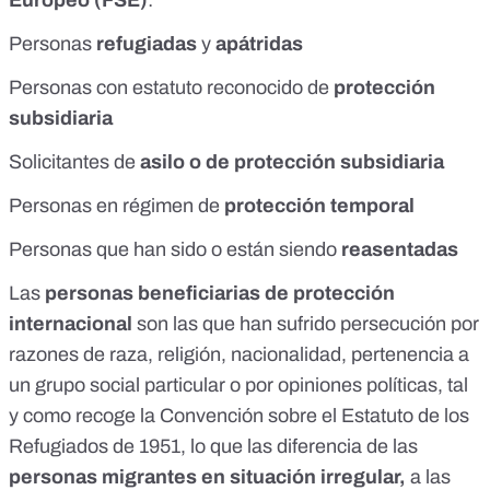
Europeo (FSE)
:
Personas
refugiadas
y
apátridas
Personas con estatuto reconocido de
protección
subsidiaria
Solicitantes de
asilo o de protección subsidiaria
Personas en régimen de
protección temporal
Personas que han sido o están siendo
reasentadas
Las
personas beneficiarias de protección
internacional
son las que han sufrido persecución por
razones de raza, religión, nacionalidad, pertenencia a
un grupo social particular o por opiniones políticas, tal
y como recoge la
Convención sobre el Estatuto de los
Refugiados
de 1951, lo que las diferencia de las
personas migrantes en situación irregular,
a las