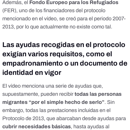
Además, el
Fondo Europeo para los Refugiados
(FER), uno de los financiadores del protocolo
mencionado en el vídeo, se creó para el
periodo 2007-
2013
, por lo que actualmente no existe como tal.
Las ayudas recogidas en el protocolo
exigían varios requisitos, como el
empadronamiento o un documento de
identidad en vigor
El vídeo menciona una serie de ayudas que,
supuestamente, pueden recibir
todas las personas
migrantes
“por el simple hecho de serlo”
. Sin
embargo, todas las prestaciones incluidas en el
Protocolo de 2013, que abarcaban desde ayudas para
cubrir necesidades básicas
, hasta ayudas al