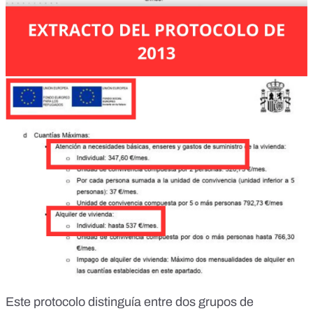
Este protocolo distinguía entre dos grupos de