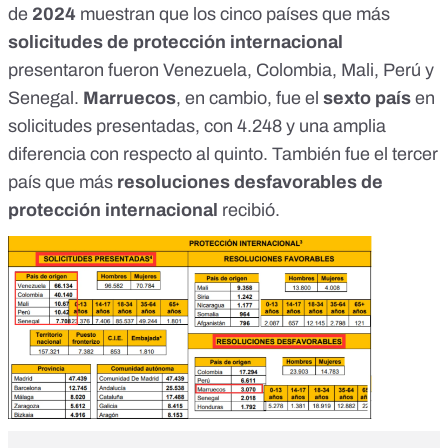
de
2024
muestran que los cinco países que más
solicitudes de protección internacional
presentaron fueron Venezuela, Colombia, Mali, Perú y
Senegal.
Marruecos
, en cambio,
fue el
sexto país
en
solicitudes presentadas
, con 4.248 y una amplia
diferencia con respecto al quinto. También fue el tercer
país que más
resoluciones desfavorables de
protección internacional
recibió.