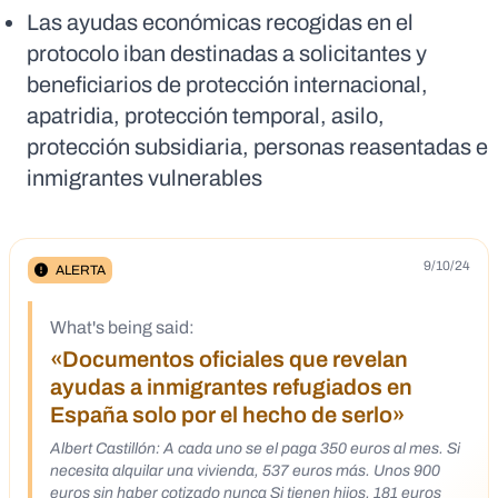
Las ayudas económicas recogidas en el
protocolo iban destinadas a solicitantes y
beneficiarios de protección internacional,
apatridia, protección temporal, asilo,
protección subsidiaria, personas reasentadas e
inmigrantes vulnerables
9/10/24
ALERTA
What's being said:
«Documentos oficiales que revelan
ayudas a inmigrantes refugiados en
España solo por el hecho de serlo»
Albert Castillón: A cada uno se el paga 350 euros al mes. Si
necesita alquilar una vivienda, 537 euros más. Unos 900
euros sin haber cotizado nunca Si tienen hijos. 181 euros