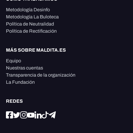
Metodología Desinfo
Metodología La Buloteca
Política de Neutralidad
Política de Rectificación
MÁS SOBRE MALDITA.ES
Equipo
Nuestras cuentas
Transparencia de la organización
La Fundación
REDES