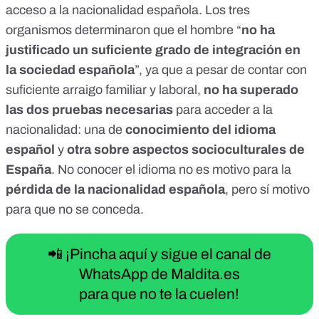
acceso a la nacionalidad española. Los tres
organismos determinaron que el hombre “
no ha
justificado un suficiente grado de integración en
la sociedad española
”, ya que a pesar de contar con
suficiente arraigo familiar y laboral,
no ha superado
las
dos pruebas necesarias
para acceder a la
nacionalidad: una de
conocimiento del idioma
español
y
otra sobre aspectos socioculturales de
España
. No conocer el idioma no es motivo para la
pérdida de la nacionalidad española
, pero sí motivo
para que no se conceda.
📲 ¡Pincha aquí y sigue el canal de
WhatsApp de Maldita.es
para que no te la cuelen!