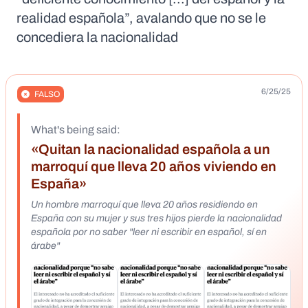
realidad española”, avalando que no se le
concediera la nacionalidad
6/25/25
FALSO
What's being said:
«Quitan la nacionalidad española a un
marroquí que lleva 20 años viviendo en
España»
Un hombre marroquí que lleva 20 años residiendo en
España con su mujer y sus tres hijos pierde la nacionalidad
española por no saber "leer ni escribir en español, sí en
árabe"