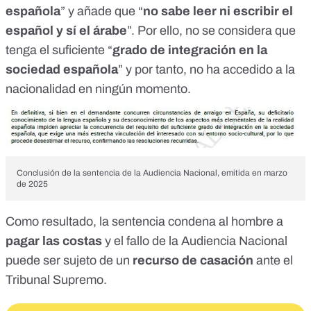
española
” y añade que “
no sabe leer ni escribir el
español y sí el árabe
”. Por ello, no se considera que
tenga el suficiente “
grado de integración en la
sociedad española
” y por tanto, no ha accedido a la
nacionalidad en ningún momento.
Conclusión de la sentencia de la Audiencia Nacional, emitida en marzo
de 2025
Como resultado, la sentencia condena al hombre a
pagar las costas
y el fallo de la Audiencia Nacional
puede ser sujeto de un
recurso de casación
ante el
Tribunal Supremo.