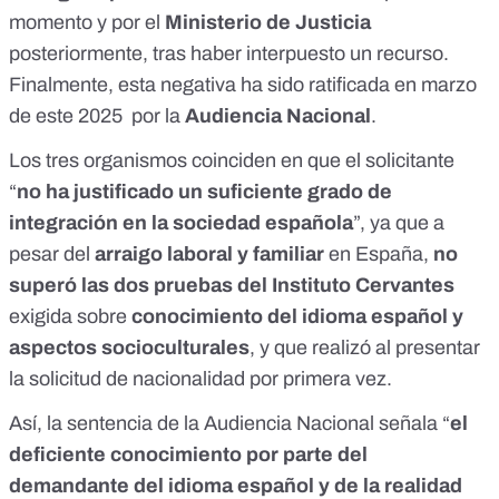
momento y por el
Ministerio de Justicia
posteriormente, tras haber interpuesto un recurso.
Finalmente, esta negativa ha sido ratificada en marzo
de este 2025 por la
Audiencia Nacional
.
Los tres organismos coinciden en que el solicitante
“
no ha justificado un suficiente grado de
integración en la sociedad española
”, ya que a
pesar del
arraigo laboral y familiar
en España,
no
superó las dos pruebas del Instituto Cervantes
exigida sobre
conocimiento del idioma español y
aspectos socioculturales
,
y que realizó al presentar
la solicitud de nacionalidad por primera vez.
Así, la
sentencia
de la Audiencia Nacional señala “
el
deficiente conocimiento por parte del
demandante del idioma español y de la realidad