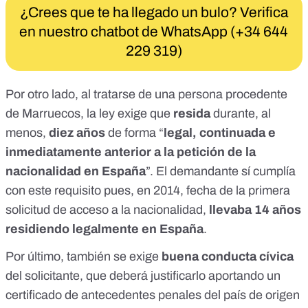
¿Crees que te ha llegado un bulo? Verifica
en nuestro chatbot de WhatsApp (+34 644
229 319)
Por otro lado, al tratarse de una persona procedente
de Marruecos, la ley exige que
resida
durante, al
menos,
diez años
de forma “
legal, continuada e
inmediatamente anterior a la petición de la
nacionalidad en España
”. El demandante sí cumplía
con este requisito pues, en 2014, fecha de la primera
solicitud de acceso a la nacionalidad,
llevaba 14 años
residiendo legalmente en España
.
Por último, también se exige
buena conducta cívica
del solicitante, que deberá justificarlo aportando un
certificado de antecedentes penales del país de origen