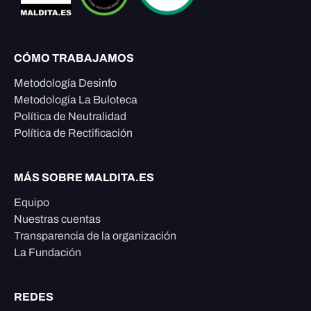
CÓMO TRABAJAMOS
Metodología Desinfo
Metodología La Buloteca
Política de Neutralidad
Política de Rectificación
MÁS SOBRE MALDITA.ES
Equipo
Nuestras cuentas
Transparencia de la organización
La Fundación
REDES