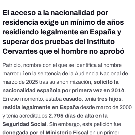
El acceso a la nacionalidad por
residencia exige un mínimo de años
residiendo legalmente en España y
superar dos pruebas del Instituto
Cervantes que el hombre no aprobó
Patricio, nombre con el que se identifica al hombre
marroquí en la
sentencia de la Audiencia Nacional
de
marzo de 2025 tras su anonimización,
solicitó la
nacionalidad española por primera vez en 2014
.
En ese momento, estaba
casado
, tenía
tres hijos
,
residía legalmente en España
desde marzo de 2000
y tenía acreditados
2.795 días de alta en la
Seguridad Social
. Sin embargo, esta petición fue
denegada por el Ministerio Fiscal
en un primer