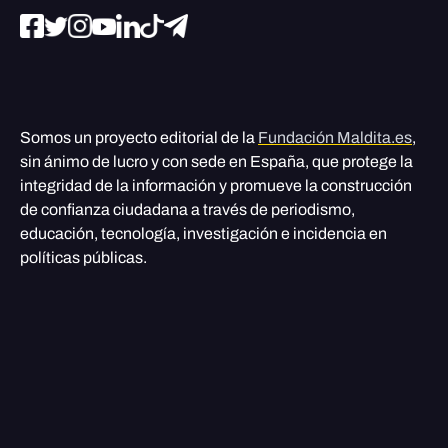
Somos un proyecto editorial de la
Fundación Maldita.es
,
sin ánimo de lucro y con sede en España, que protege la
integridad de la información y promueve la construcción
de confianza ciudadana a través de periodismo,
educación, tecnología, investigación e incidencia en
políticas públicas.