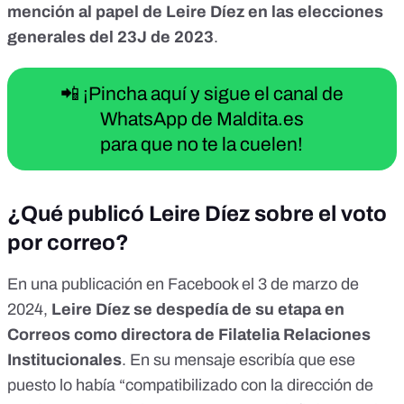
mención al papel de Leire Díez en las elecciones
generales del 23J de 2023
.
📲 ¡Pincha aquí y sigue el canal de
WhatsApp de Maldita.es
para que no te la cuelen!
¿Qué publicó Leire Díez sobre el voto
por correo?
En una
publicación en Facebook
el 3 de marzo de
2024,
Leire Díez se despedía de su etapa en
Correos como directora de Filatelia Relaciones
Institucionales
. En su mensaje escribía que ese
puesto lo había “compatibilizado con la dirección de