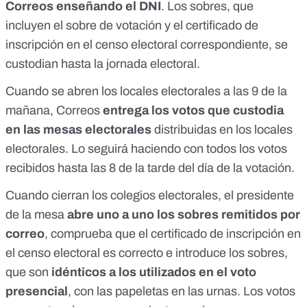
Correos
enseñando el DNI
. Los sobres, que
incluyen el sobre de votación y el certificado de
inscripción en el censo electoral correspondiente, se
custodian hasta la jornada electoral.
Cuando se abren los locales electorales a las 9 de la
mañana, Correos
entrega los votos que custodia
en las mesas electorales
distribuidas en los locales
electorales. Lo seguirá haciendo con todos los votos
recibidos hasta las 8 de la tarde del día de la votación.
Cuando cierran los colegios electorales, el presidente
de la mesa
abre uno a uno los sobres remitidos por
correo
, comprueba que el certificado de inscripción en
el censo electoral es correcto e introduce los sobres,
que son
idénticos a los utilizados en el voto
presencial
, con las papeletas en las urnas. Los votos