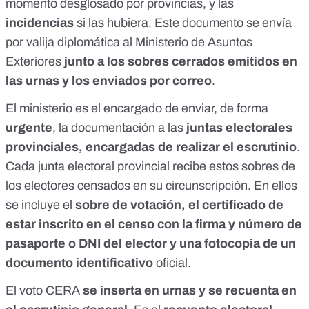
momento desglosado por provincias, y las
incidencias
si las hubiera. Este documento se envía
por
valija diplomática
al Ministerio de Asuntos
Exteriores
junto a los sobres cerrados emitidos en
las urnas y los enviados por correo
.
El ministerio es el encargado de enviar, de forma
urgente
, la documentación a las
juntas electorales
provinciales, encargadas de realizar el escrutinio
.
Cada junta electoral provincial recibe estos sobres de
los electores censados en su circunscripción. En ellos
se incluye el
sobre de votación, el certificado de
estar inscrito en el censo con la firma y número de
pasaporte o DNI del elector y una fotocopia de un
documento identificativo
oficial.
El voto CERA
se inserta en urnas y se recuenta en