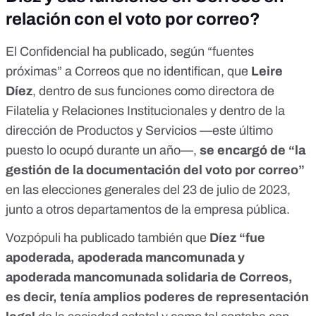
relación con el voto por correo?
El Confidencial ha publicado,
según “fuentes
próximas” a Correos que no identifican
, que
Leire
Díez
, dentro de sus funciones como directora de
Filatelia y Relaciones Institucionales y dentro de la
dirección de Productos y Servicios —este último
puesto lo ocupó durante un año—,
se encargó de “la
gestión de la documentación del voto por correo”
en las elecciones generales del 23 de julio de 2023,
junto a otros departamentos de la empresa pública.
Vozpópuli ha
publicado
también que
Díez “fue
apoderada, apoderada mancomunada y
apoderada mancomunada solidaria de Correos,
es decir, tenía amplios poderes de representación