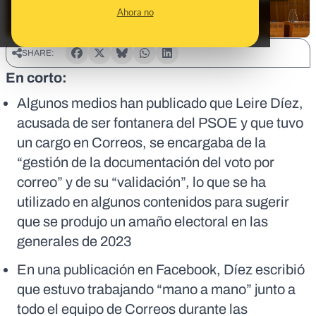
Ahora no
SHARE:
En corto:
Algunos medios han publicado que Leire Díez,
acusada de ser fontanera del PSOE y que tuvo
un cargo en Correos, se encargaba de la
“gestión de la documentación del voto por
correo” y de su “validación”, lo que se ha
utilizado en algunos contenidos para sugerir
que se produjo un amaño electoral en las
generales de 2023
En una publicación en Facebook, Díez escribió
que estuvo trabajando “mano a mano” junto a
todo el equipo de Correos durante las