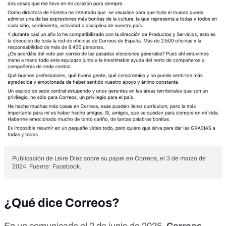
Publicación de Leire Díez sobre su papel en Correos, el 3 de marzo de
2024. Fuente: Facebook.
¿Qué dice Correos?
En un comunicado el 2 de junio de 2025,
Correos