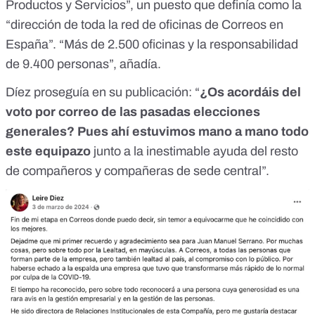
Productos y Servicios”, un puesto que definía como la
“dirección de toda la red de oficinas de Correos en
España”. “Más de 2.500 oficinas y la responsabilidad
de 9.400 personas”, añadía.
Díez proseguía en su publicación: “
¿Os acordáis del
voto por correo de las pasadas elecciones
generales? Pues ahí estuvimos mano a mano todo
este equipazo
junto a la inestimable ayuda del resto
de compañeros y compañeras de sede central”.