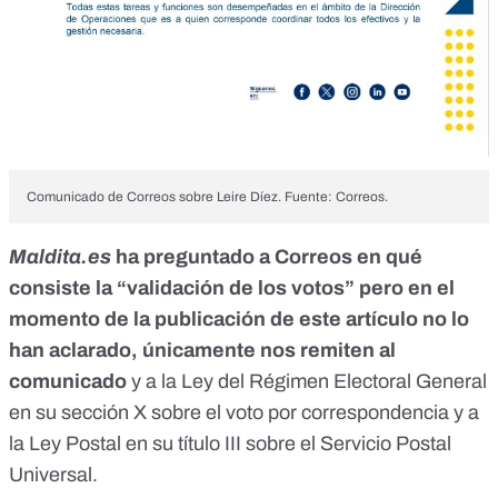
Comunicado de Correos sobre Leire Díez. Fuente: Correos.
Maldita.es
ha preguntado a Correos en qué
consiste la “validación de los votos” pero en el
momento de la publicación de este artículo no lo
han aclarado, únicamente nos remiten al
comunicado
y a la
Ley del Régimen Electoral General
en su sección X sobre el voto por correspondencia
y a
la
Ley Postal en su título III
sobre el Servicio Postal
Universal.