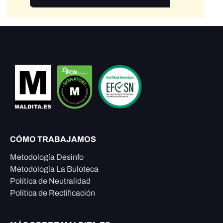
CÓMO TRABAJAMOS
Metodología Desinfo
Metodología La Buloteca
Política de Neutralidad
Política de Rectificación