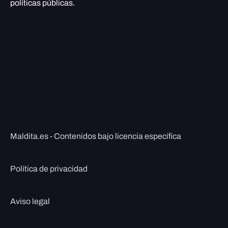
políticas públicas.
Maldita.es - Contenidos bajo licencia específica
Política de privacidad
Aviso legal