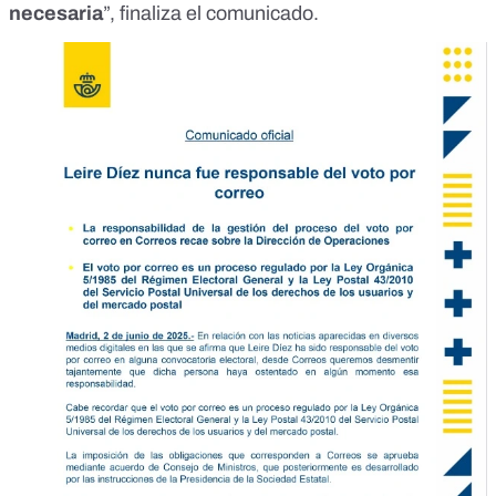
necesaria
”, finaliza el comunicado.