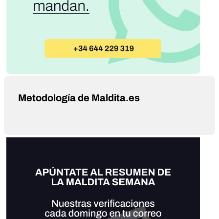
Metodología de Maldita.es