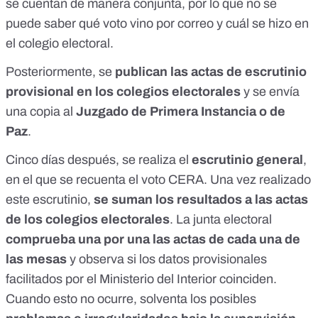
se cuentan de manera conjunta, por lo que no se
puede saber qué voto vino por correo y cuál se hizo en
el colegio electoral.
Posteriormente, se
publican las
actas de escrutinio
provisional
en los colegios electorales
y se envía
una copia al
Juzgado de Primera Instancia o de
Paz
.
Cinco días después, se realiza el
escrutinio general
,
en el que se recuenta el voto CERA. Una vez realizado
este escrutinio,
se suman los resultados a las actas
de los colegios electorales
. La junta electoral
comprueba una por una las
actas de cada una de
las mesas
y observa si los datos provisionales
facilitados por el Ministerio del Interior coinciden.
Cuando esto no ocurre, solventa los posibles