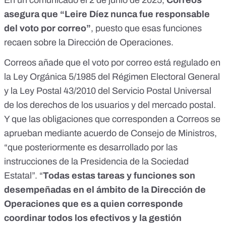
asegura que “Leire Díez nunca fue responsable
del voto por correo”
, puesto que esas funciones
recaen sobre la Dirección de Operaciones.
Correos añade que el voto por correo está regulado en
la
Ley Orgánica 5/1985
del Régimen Electoral General
y la
Ley Postal 43/2010
del Servicio Postal Universal
de los derechos de los usuarios y del mercado postal.
Y que las obligaciones que corresponden a Correos se
aprueban mediante acuerdo de Consejo de Ministros,
“que posteriormente es desarrollado por las
instrucciones de la Presidencia de la Sociedad
Estatal”. “
Todas estas tareas y funciones son
desempeñadas en el ámbito de la Dirección de
Operaciones que es a quien corresponde
coordinar todos los efectivos y la gestión