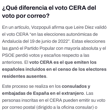
¿Qué diferencia el voto CERA del
voto por correo?
En un artículo, Vozpopuli afirma que Leire Díez validó
el voto CERA “en las elecciones autonómicas de
Andalucía del 19 de junio de 2022”. Estas elecciones
las ganó el Partido Popular con mayoría absoluta y el
PSOE perdió votos y escaños respecto a las
anteriores. El
voto CERA es el que emiten los
españoles incluidos en el censo de los electores
residentes ausentes
.
Este proceso se realiza en los
consulados y
embajadas de España en el extranjero
. Las
personas inscritas en el CERA pueden emitir su voto
por
correo postal
(dirigido a la oficina consular) o