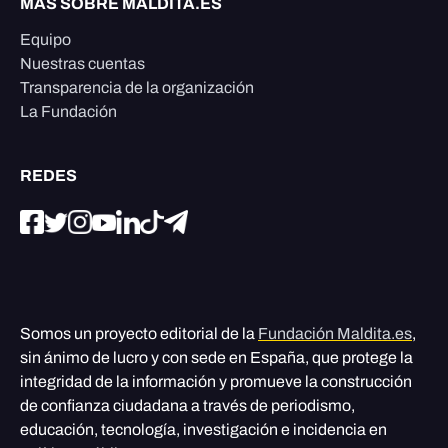
MÁS SOBRE MALDITA.ES
Equipo
Nuestras cuentas
Transparencia de la organización
La Fundación
REDES
Somos un proyecto editorial de la
Fundación Maldita.es
,
sin ánimo de lucro y con sede en España, que protege la
integridad de la información y promueve la construcción
de confianza ciudadana a través de periodismo,
educación, tecnología, investigación e incidencia en