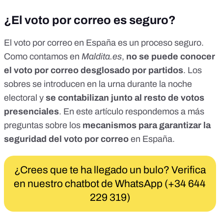
¿El voto por correo es seguro?
El voto por correo en España es un proceso seguro.
Como contamos en
Maldita.es
,
no se puede conocer
el voto por correo desglosado por partidos
. Los
sobres se introducen en la urna durante la noche
electoral y
se contabilizan junto al resto de votos
presenciales
. En este artículo respondemos a más
preguntas sobre los
mecanismos para garantizar la
seguridad del voto por correo
en España.
¿Crees que te ha llegado un bulo? Verifica
en nuestro chatbot de WhatsApp (+34 644
229 319)