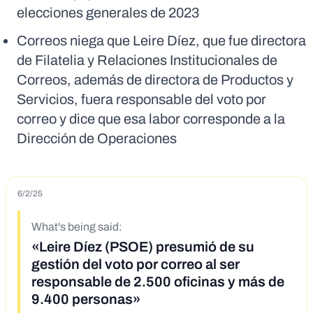
elecciones generales de 2023
Correos niega que Leire Díez, que fue directora
de Filatelia y Relaciones Institucionales de
Correos, además de directora de Productos y
Servicios, fuera responsable del voto por
correo y dice que esa labor corresponde a la
Dirección de Operaciones
6/2/25
What's being said:
«Leire Díez (PSOE) presumió de su
gestión del voto por correo al ser
responsable de 2.500 oficinas y más de
9.400 personas»