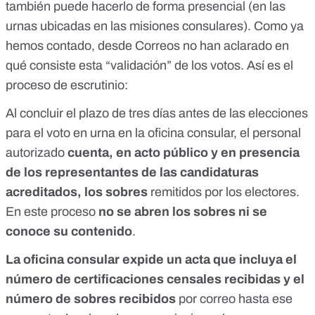
también puede hacerlo de forma
presencial
(en las
urnas ubicadas en las misiones consulares). Como ya
hemos contado, desde Correos no han aclarado en
qué consiste esta “validación” de los votos. Así es el
proceso de escrutinio
:
Al concluir el plazo de tres días antes de las elecciones
para el voto en urna en la oficina consular, el personal
autorizado
cuenta, en acto público y en presencia
de los representantes de las candidaturas
acreditados, los sobres
remitidos por los electores.
En este proceso
no se abren los sobres ni se
conoce su contenido
.
La oficina consular expide un acta que incluya el
número de certificaciones censales recibidas y el
número de sobres recibidos
por correo hasta ese