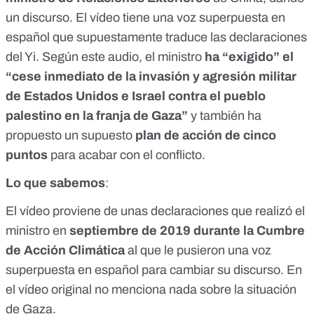
un discurso. El vídeo tiene una voz superpuesta en
español que supuestamente traduce las declaraciones
del Yi. Según este audio, el ministro
ha “exigido” el
“cese inmediato de la invasión y agresión militar
de Estados Unidos e Israel contra el pueblo
palestino en la franja de Gaza”
y también ha
propuesto un supuesto
plan de acción de cinco
puntos
para acabar con el conflicto.
Lo que sabemos
:
El vídeo proviene de unas declaraciones que realizó el
ministro en
septiembre de 2019 durante la Cumbre
de Acción Climática
al que le pusieron una voz
superpuesta en español para cambiar su discurso. En
el vídeo original no menciona nada sobre la situación
de Gaza.