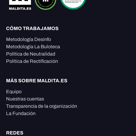
CÓMO TRABAJAMOS
Metodología Desinfo
Metodología La Buloteca
Política de Neutralidad
Política de Rectificación
MÁS SOBRE MALDITA.ES
Equipo
Nuestras cuentas
Transparencia de la organización
La Fundación
REDES