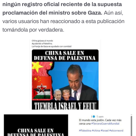
ningún registro oficial reciente de la supuesta
proclamación del ministro sobre Gaza.
Aún así,
varios usuarios han reaccionado a esta publicación
tomándola por verdadera.