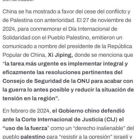
China se ha mostrado a favor del cese del conflicto y
de Palestina con anterioridad. El 27 de noviembre de
2024, para conmemorar el
Día Internacional de
Solidaridad con el Pueblo Palestino
, emitieron un
comunicado a nombre del presidente de la República
Popular de China,
Xi Jiping,
donde se menciona que
“
la tarea más urgente es implementar integral y
eficazmente las resoluciones pertinentes del
Consejo de Seguridad de la ONU para acabar con
la guerra lo antes posible y reducir la situación de
tensión en la región”.
En
febrero de 2024
,
el Gobierno chino defendió
ante la Corte Internacional de Justicia (CIJ) el
“uso de la fuerza
” como un “derecho inalienable” del
pueblo
palestino
para “resistir a la opresión” israelí y