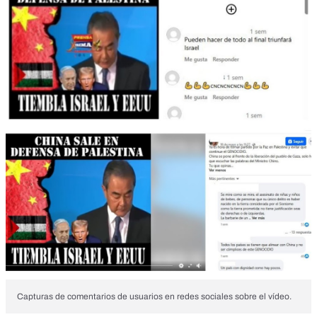
Capturas de comentarios de usuarios en redes sociales sobre el vídeo.