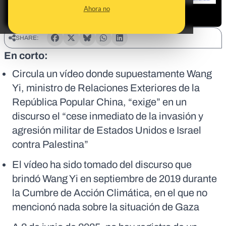
Ahora no
SHARE:
En corto:
Circula un vídeo donde supuestamente Wang
Yi, ministro de Relaciones Exteriores de la
República Popular China, “exige” en un
discurso el “cese inmediato de la invasión y
agresión militar de Estados Unidos e Israel
contra Palestina”
El vídeo ha sido tomado del discurso que
brindó Wang Yi en septiembre de 2019 durante
la Cumbre de Acción Climática, en el que no
mencionó nada sobre la situación de Gaza