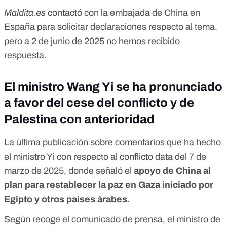
Maldita.es
contactó con la embajada de China en
España para solicitar declaraciones respecto al tema,
pero a 2 de junio de 2025 no hemos recibido
respuesta.
El ministro Wang Yi se ha pronunciado
a favor del cese del conflicto y de
Palestina con anterioridad
La última publicación sobre comentarios que ha hecho
el ministro Yi con respecto al conflicto data del
7 de
marzo de 2025
, donde señaló el
apoyo de China al
plan para restablecer la paz en Gaza iniciado por
Egipto y otros países árabes.
Según recoge el comunicado de prensa, el ministro de