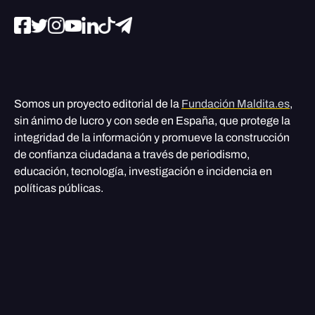
Somos un proyecto editorial de la
Fundación Maldita.es
,
sin ánimo de lucro y con sede en España, que protege la
integridad de la información y promueve la construcción
de confianza ciudadana a través de periodismo,
educación, tecnología, investigación e incidencia en
políticas públicas.