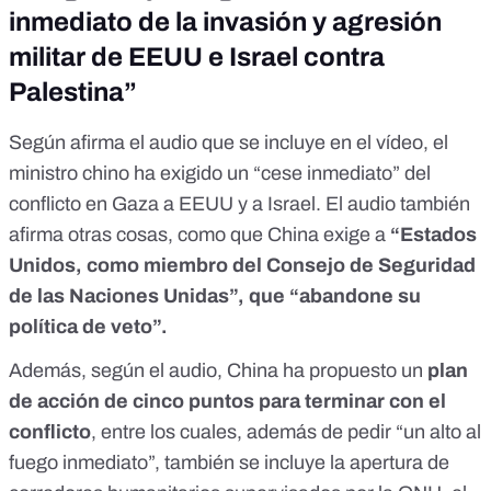
inmediato de la invasión y agresión
militar de EEUU e Israel contra
Palestina”
Según afirma el audio que se incluye en el vídeo, el
ministro chino ha exigido un “cese inmediato” del
conflicto en Gaza a EEUU y a Israel. El audio también
afirma otras cosas, como que China exige a
“Estados
Unidos, como miembro del Consejo de Seguridad
de las Naciones Unidas”, que “abandone su
política de veto”.
Además, según el audio, China ha propuesto un
plan
de acción de cinco puntos para terminar con el
conflicto
, entre los cuales, además de pedir “un alto al
fuego inmediato”, también se incluye la apertura de