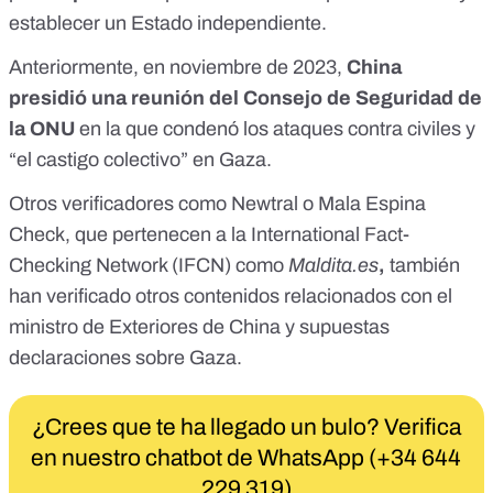
establecer un Estado independiente.
Anteriormente, en
noviembre de 2023
,
China
presidió una reunión del Consejo de Seguridad de
la ONU
en la que condenó los ataques contra civiles y
“el castigo colectivo” en Gaza.
Otros verificadores como
Newtral
o
Mala Espina
Check
, que pertenecen a la
International Fact-
Checking Network (IFCN)
como
Maldita.es
,
también
han verificado otros contenidos relacionados con el
ministro de Exteriores de China y supuestas
declaraciones sobre Gaza.
¿Crees que te ha llegado un bulo? Verifica
en nuestro chatbot de WhatsApp (+34 644
229 319)