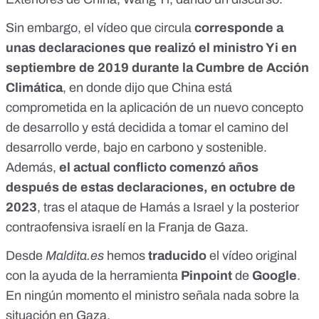
Sin embargo, el vídeo que circula
corresponde a
unas declaraciones que realizó el ministro Yi en
septiembre de 2019 durante la
Cumbre de Acción
Climática
,
en donde dijo que
China está
comprometida en la aplicación de un nuevo concepto
de desarrollo
y está decidida a tomar el camino del
desarrollo verde, bajo en carbono y sostenible.
Además,
el actual conflicto comenzó años
después de estas declaraciones, en octubre de
2023
, tras el ataque de Hamás a Israel y la posterior
contraofensiva israelí en la Franja de Gaza.
Desde
Maldita.es
hemos
traducido
el vídeo original
con la ayuda de la herramienta
Pinpoint
de
Google
.
En ningún momento el ministro señala nada sobre la
situación en Gaza.