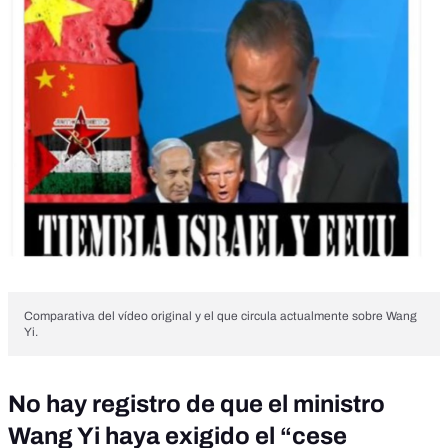
Comparativa del vídeo original y el que circula actualmente sobre Wang
Yi.
No hay registro de que el ministro
Wang Yi haya exigido el “cese