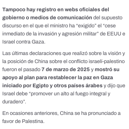
Tampoco hay registro
en webs oficiales del
gobierno o medios de comunicación
del supuesto
discurso en el que el ministro ha “exigido” el “cese
inmediato de la invasión y agresión militar” de EEUU e
Israel contra Gaza.
Las últimas declaraciones que realizó sobre la visión y
la posición de China sobre el conflicto israelí-palestino
fueron el pasado
7 de marzo de 2025
y
mostró su
apoyo al plan para restablecer la paz en Gaza
iniciado por Egipto y otros países árabes
y dijo que
Israel debe “promover un alto al fuego integral y
duradero”.
En ocasiones anteriores, China se ha pronunciado a
favor de Palestina.