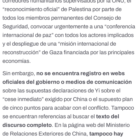
corredores humanitarios supervisados por la ONU, el
“reconocimiento oficial” de Palestina por parte de
todos los miembros permanentes del Consejo de
Seguridad, convocar urgentemente a una “conferencia
internacional de paz” con todos los actores implicados
y el despliegue de una “misión internacional de
reconstrucción” de Gaza financiada por las principales
economías.
Sin embargo,
no se encuentra registro
en webs
oficiales del gobierno o medios de comunicación
sobre las supuestas declaraciones de Yi sobre el
“cese inmediato” exigido por China o el supuesto plan
de cinco puntos para acabar con el conflicto. Tampoco
se encuentran referencias al buscar el
texto del
discurso completo
. En la página web del
Ministerio
de Relaciones Exteriores de China
,
tampoco hay