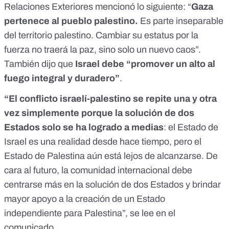
Relaciones Exteriores mencionó lo siguiente: “
Gaza
pertenece al pueblo palestino.
Es parte inseparable
del territorio palestino. Cambiar su estatus por la
fuerza no traerá la paz, sino solo un nuevo caos”.
También dijo que
Israel debe “promover un alto al
fuego integral y duradero”
.
“El conflicto israelí-palestino se repite una y otra
vez simplemente porque la solución de dos
Estados solo se ha logrado a medias
: el Estado de
Israel es una realidad desde hace tiempo, pero el
Estado de Palestina aún está lejos de alcanzarse. De
cara al futuro, la comunidad internacional debe
centrarse más en la solución de dos Estados y brindar
mayor apoyo a la creación de un Estado
independiente para Palestina”, se lee en el
comunicado.