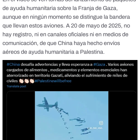
de ayuda humanitaria sobre la Franja de Gaza,
aunque en ningún momento se distingue la bandera
que llevan estos aviones. A 20 de mayo de 2025, no
hay registro, ni en canales oficiales ni en medios de
comunicación, de que China haya hecho envíos
aéreos de ayuda humanitaria a Palestina.