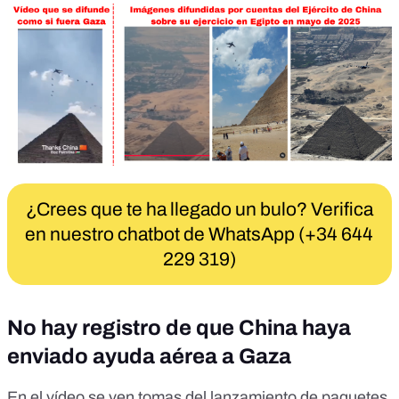
¿Crees que te ha llegado un bulo? Verifica
en nuestro chatbot de WhatsApp (+34 644
229 319)
No hay registro de que China haya
enviado ayuda aérea a Gaza
En el vídeo se ven tomas del lanzamiento de paquetes