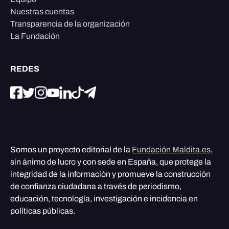
Nuestras cuentas
Transparencia de la organización
La Fundación
REDES
Somos un proyecto editorial de la
Fundación Maldita.es
,
sin ánimo de lucro y con sede en España, que protege la
integridad de la información y promueve la construcción
de confianza ciudadana a través de periodismo,
educación, tecnología, investigación e incidencia en
políticas públicas.