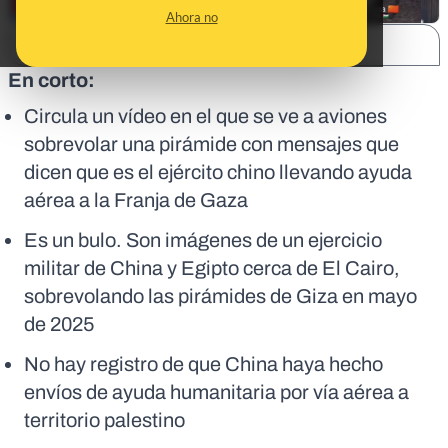
Ahora no
SHARE:
En corto:
Circula un vídeo en el que se ve a aviones
sobrevolar una pirámide con mensajes que
dicen que es el ejército chino llevando ayuda
aérea a la Franja de Gaza
Es un bulo. Son imágenes de un ejercicio
militar de China y Egipto cerca de El Cairo,
sobrevolando las pirámides de Giza en mayo
de 2025
No hay registro de que China haya hecho
envíos de ayuda humanitaria por vía aérea a
territorio palestino