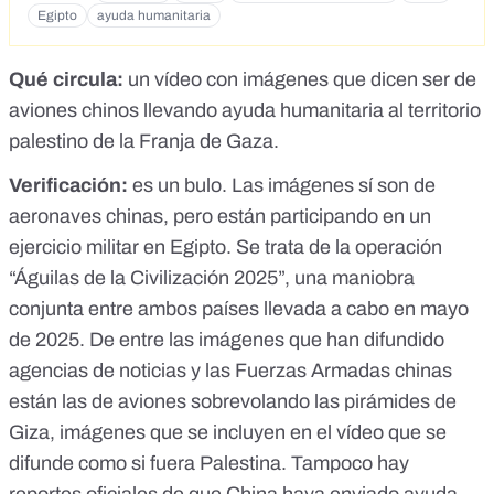
Egipto
ayuda humanitaria
Qué circula:
un vídeo con imágenes que dicen ser de
aviones chinos llevando ayuda humanitaria al territorio
palestino de la Franja de Gaza.
Verificación:
es un bulo. Las imágenes sí son de
aeronaves chinas, pero están participando en un
ejercicio militar en Egipto. Se trata de la operación
“Águilas de la Civilización 2025”, una maniobra
conjunta entre ambos países llevada a cabo en mayo
de 2025. De entre las imágenes que han difundido
agencias de noticias y las Fuerzas Armadas chinas
están las de aviones sobrevolando las pirámides de
Giza, imágenes que se incluyen en el vídeo que se
difunde como si fuera Palestina. Tampoco hay