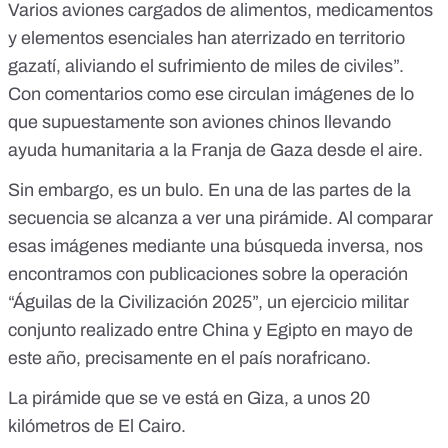
Varios aviones cargados de alimentos, medicamentos
y elementos esenciales han aterrizado en territorio
gazatí, aliviando el sufrimiento de miles de civiles”.
Con comentarios como ese circulan imágenes de lo
que supuestamente son aviones chinos llevando
ayuda humanitaria a la Franja de Gaza desde el aire.
Sin embargo, es un bulo. En una de las partes de la
secuencia se alcanza a ver una pirámide. Al comparar
esas imágenes mediante una búsqueda inversa, nos
encontramos con publicaciones sobre la
operación
“Águilas de la Civilización 2025”
, un ejercicio militar
conjunto realizado entre China y Egipto en mayo de
este año, precisamente en el país norafricano.
La pirámide que se ve está en Giza, a unos 20
kilómetros de El Cairo.