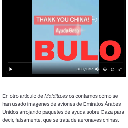
En
otro artículo de
Maldita.es
os contamos
cómo se
han usado imágenes de aviones de Emiratos Árabes
Unidos arrojando paquetes de ayuda sobre Gaza para
decir, falsamente, que se trata de aeronaves chinas.