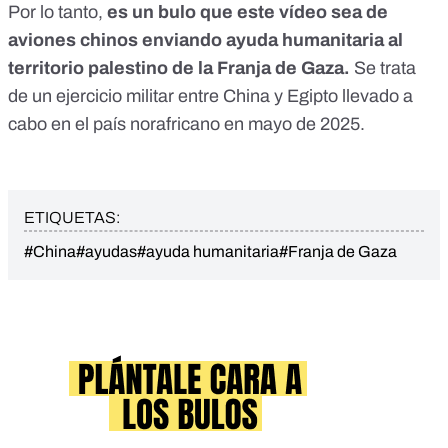
Por lo tanto,
es un bulo que este vídeo sea de
aviones chinos enviando ayuda humanitaria al
territorio palestino de la Franja de Gaza.
Se trata
de un ejercicio militar entre China y Egipto llevado a
cabo en el país norafricano en mayo de 2025.
ETIQUETAS:
#China
#ayudas
#ayuda humanitaria
#Franja de Gaza