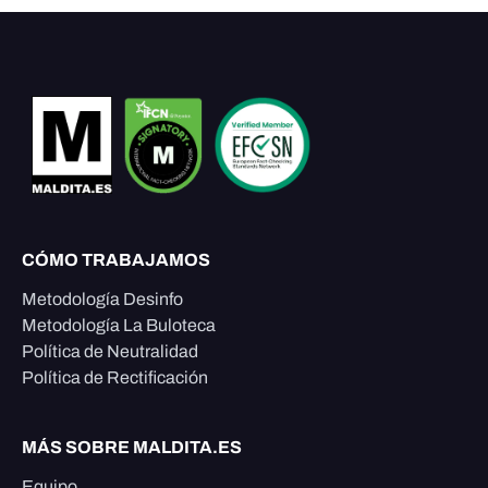
CÓMO TRABAJAMOS
Metodología Desinfo
Metodología La Buloteca
Política de Neutralidad
Política de Rectificación
MÁS SOBRE MALDITA.ES
Equipo