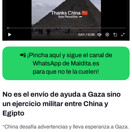
📲 ¡Pincha aquí y sigue el canal de
WhatsApp de Maldita.es
para que no te la cuelen!
No es el envío de ayuda a Gaza sino
un ejercicio militar entre China y
Egipto
“China desafía advertencias y lleva esperanza a Gaza.