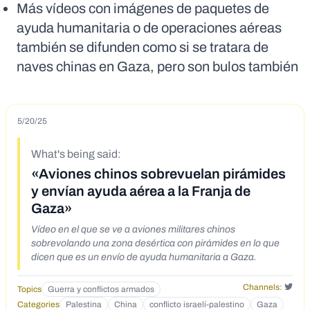
Más vídeos con imágenes de paquetes de
ayuda humanitaria o de operaciones aéreas
también se difunden como si se tratara de
naves chinas en Gaza, pero son bulos también
5/20/25
What's being said:
«Aviones chinos sobrevuelan pirámides
y envían ayuda aérea a la Franja de
Gaza»
Vídeo en el que se ve a aviones militares chinos
sobrevolando una zona desértica con pirámides en lo que
dicen que es un envío de ayuda humanitaria a Gaza.
Channels:
Topics
Guerra y conflictos armados
Categories
Palestina
China
conflicto israelí-palestino
Gaza