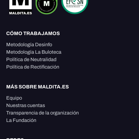
CÓMO TRABAJAMOS
Metodología Desinfo
Metodología La Buloteca
Política de Neutralidad
Política de Rectificación
MÁS SOBRE MALDITA.ES
Equipo
Nuestras cuentas
Transparencia de la organización
La Fundación