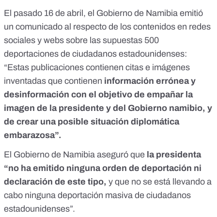
El pasado 16 de abril, el Gobierno de Namibia emitió
un
comunicado
al respecto de los contenidos en redes
sociales y webs sobre las supuestas 500
deportaciones de ciudadanos estadounidenses:
“Estas publicaciones contienen citas e imágenes
inventadas que contienen
información errónea y
desinformación con el objetivo de empañar la
imagen de la presidente y del Gobierno namibio, y
de crear una posible situación diplomática
embarazosa”.
El Gobierno de Namibia aseguró que
la presidenta
“no ha emitido ninguna orden de deportación ni
declaración de este tipo,
y que no se está llevando a
cabo ninguna deportación masiva de ciudadanos
estadounidenses”.