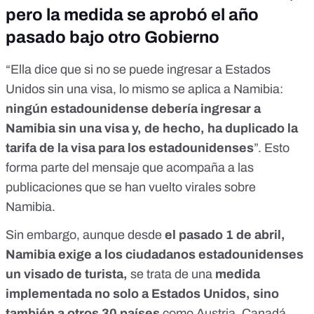
pero la medida se aprobó el año
pasado bajo otro Gobierno
“Ella dice que si no se puede ingresar a Estados
Unidos sin una visa, lo mismo se aplica a Namibia:
ningún estadounidense debería ingresar a
Namibia sin una visa y, de hecho, ha duplicado la
tarifa de la visa para los estadounidenses
”. Esto
forma parte del mensaje que acompaña a las
publicaciones que se han vuelto virales sobre
Namibia.
Sin embargo, aunque desde
el pasado 1 de abril,
Namibia exige a los ciudadanos estadounidenses
un visado de turista,
se trata de una
medida
implementada no solo a Estados Unidos, sino
también a otros 30 países
como Austria, Canadá,