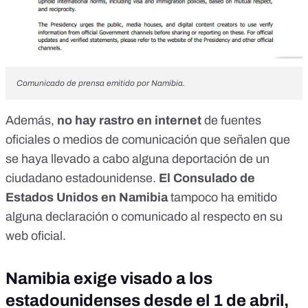
Comunicado de prensa emitido por Namibia.
Además,
no hay rastro en internet
de fuentes
oficiales o medios de comunicación que señalen que
se haya llevado a cabo alguna deportación de un
ciudadano estadounidense.
El Consulado de
Estados Unidos en Namibia
tampoco ha emitido
alguna declaración o comunicado al respecto en su
web oficial.
Namibia exige visado a los
estadounidenses desde el 1 de abril,