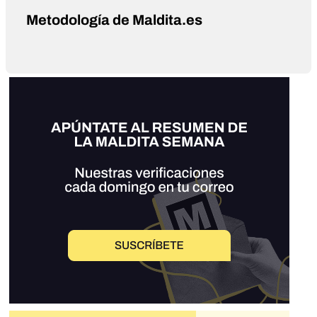
Metodología de Maldita.es