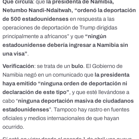
Qué circula
: que
la presidenta de Namibia,
Netumbo Nandi-Ndaitwah, “ordenó la deportación
de 500 estadounidenses
en respuesta a las
operaciones de deportación de Trump dirigidas
principalmente a africanos” y que
“ningún
estadounidense debería ingresar a Namibia sin
una visa”
.
Verificación
: se trata de un
bulo
. El Gobierno de
Namibia negó en un comunicado que
la presidenta
haya emitido “ninguna orden de deportación ni
declaración de este tipo”
, y que esté llevándose a
cabo “
ninguna deportación masiva de ciudadanos
estadounidenses
”. Tampoco hay rastro en fuentes
oficiales y medios internacionales de que hayan
ocurrido.