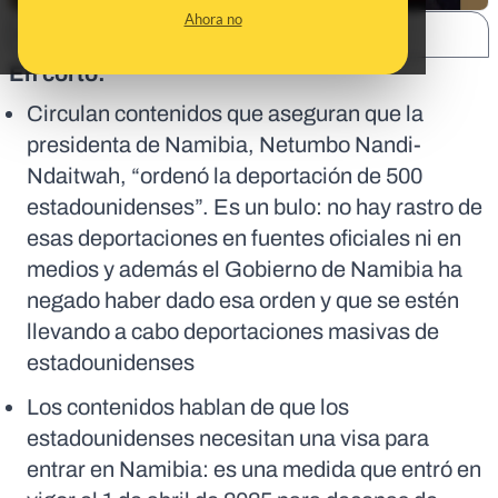
Ahora no
SHARE:
En corto:
Circulan contenidos que aseguran que la
presidenta de Namibia, Netumbo Nandi-
Ndaitwah, “ordenó la deportación de 500
estadounidenses”. Es un bulo: no hay rastro de
esas deportaciones en fuentes oficiales ni en
medios y además el Gobierno de Namibia ha
negado haber dado esa orden y que se estén
llevando a cabo deportaciones masivas de
estadounidenses
Los contenidos hablan de que los
estadounidenses necesitan una visa para
entrar en Namibia: es una medida que entró en