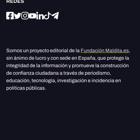
REDES
Somos un proyecto editorial de la
Fundación Maldita.es
,
sin ánimo de lucro y con sede en España, que protege la
integridad de la información y promueve la construcción
de confianza ciudadana a través de periodismo,
educación, tecnología, investigación e incidencia en
políticas públicas.