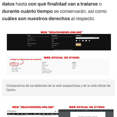
datos
hasta
con qué finalidad van a tratarse
o
durante cuánto tiempo
se conservarán, así como
cuáles son nuestros derechos
al respecto.
Comparativa de los faldones de la web sospechosa y de la web oficial de
Oysho.