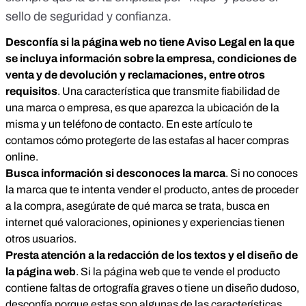
sello de seguridad y confianza.
Desconfía si la página web no tiene Aviso Legal en la que
se incluya información sobre la empresa, condiciones de
venta y de devolución y reclamaciones, entre otros
requisitos
. Una característica que transmite fiabilidad de
una marca o empresa, es que aparezca la ubicación de la
misma y un teléfono de contacto. En
este artículo
te
contamos cómo protegerte de las estafas al hacer compras
online.
Busca información si desconoces la marca
. Si no conoces
la marca que te intenta vender el producto, antes de proceder
a la compra, asegúrate de qué marca se trata, busca en
internet qué valoraciones, opiniones y experiencias tienen
otros usuarios.
Presta atención a la redacción de los textos y el diseño de
la página web
. Si la página web que te vende el producto
contiene faltas de ortografía graves o tiene un diseño dudoso,
desconfía porque estas son algunas de las características