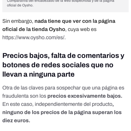
Comparativa del encabezado de la web sospechosa y de la página
oficial de Oysho.
Sin embargo,
nada tiene que ver con la página
oficial de la tienda Oysho
, cuya web es
https://www.oysho.com/es/
.
Precios bajos, falta de comentarios y
botones de redes sociales que no
llevan a ninguna parte
Otra de las claves para sospechar que una página es
fraudulenta son los
precios excesivamente bajos.
En este caso, independientemente del producto
,
ninguno de los precios de la página superan los
diez euros.