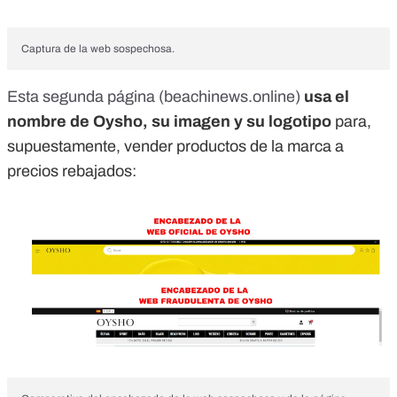
Captura de la web sospechosa.
Esta segunda página (beachinews.online)
usa el
nombre de Oysho, su imagen y su logotipo
para,
supuestamente, vender productos de la marca a
precios rebajados: