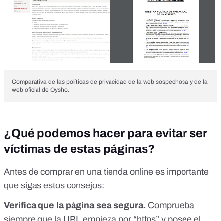
Comparativa de las políticas de privacidad de la web sospechosa y de la
web oficial de Oysho.
¿Qué podemos hacer para evitar ser
víctimas de estas páginas?
Antes de comprar en una tienda online es importante
que sigas estos consejos:
Verifica que la página sea segura.
Comprueba
siempre que la URL empieza por “https” y posee el