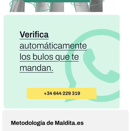
Metodología de Maldita.es