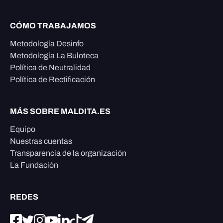
CÓMO TRABAJAMOS
Metodología Desinfo
Metodología La Buloteca
Política de Neutralidad
Política de Rectificación
MÁS SOBRE MALDITA.ES
Equipo
Nuestras cuentas
Transparencia de la organización
La Fundación
REDES