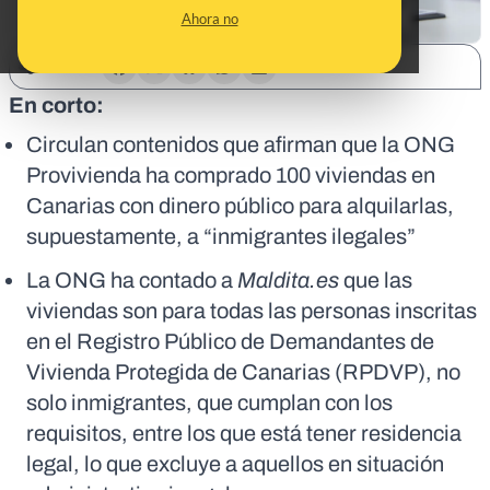
Ahora no
SHARE:
En corto:
Circulan contenidos que afirman que la ONG
Provivienda ha comprado 100 viviendas en
Canarias con dinero público para alquilarlas,
supuestamente, a “inmigrantes ilegales”
La ONG ha contado a
Maldita.es
que las
viviendas son para todas las personas inscritas
en el Registro Público de Demandantes de
Vivienda Protegida de Canarias (RPDVP), no
solo inmigrantes, que cumplan con los
requisitos, entre los que está tener residencia
legal, lo que excluye a aquellos en situación