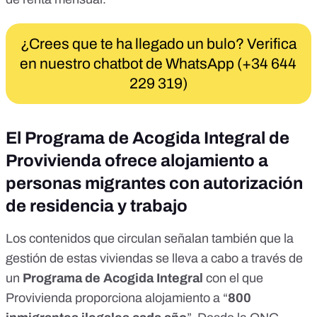
¿Crees que te ha llegado un bulo? Verifica
en nuestro chatbot de WhatsApp (+34 644
229 319)
El Programa de Acogida Integral de
Provivienda ofrece alojamiento a
personas migrantes con autorización
de residencia y trabajo
Los contenidos que circulan señalan también que la
gestión de estas viviendas se lleva a cabo a través de
un
Programa de Acogida Integral
con el que
Provivienda proporciona alojamiento a “
800