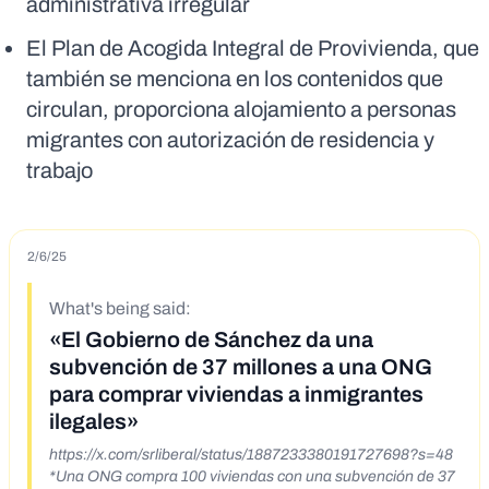
administrativa irregular
El Plan de Acogida Integral de Provivienda, que
también se menciona en los contenidos que
circulan, proporciona alojamiento a personas
migrantes con autorización de residencia y
trabajo
2/6/25
What's being said:
«El Gobierno de Sánchez da una
subvención de 37 millones a una ONG
para comprar viviendas a inmigrantes
ilegales»
https://x.com/srliberal/status/1887233380191727698?s=48
*Una ONG compra 100 viviendas con una subvención de 37