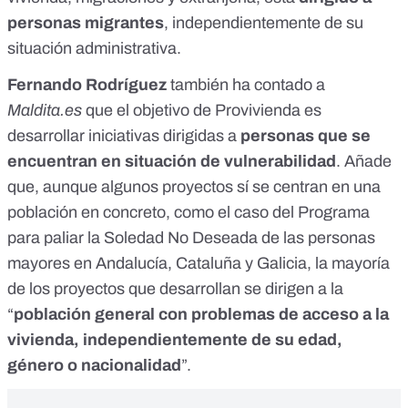
personas migrantes
, independientemente de su
situación administrativa.
Fernando Rodríguez
también ha contado a
Maldita.es
que el objetivo de Provivienda es
desarrollar iniciativas dirigidas a
personas que se
encuentran en situación de vulnerabilidad
. Añade
que, aunque algunos proyectos sí se centran en una
población en concreto, como el caso del
Programa
para paliar la Soledad No Deseada
de las personas
mayores en Andalucía, Cataluña y Galicia, la mayoría
de los proyectos que desarrollan se dirigen a la
“
población general con problemas de acceso a la
vivienda, independientemente de su edad,
género o nacionalidad
”.