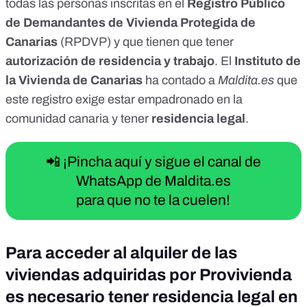
todas las personas inscritas en el
Registro Público
de Demandantes de Vivienda Protegida de
Canarias
(RPDVP) y que tienen que tener
autorización de residencia y trabajo
. El
Instituto de
la Vivienda de Canarias
ha contado a
Maldita.es
que
este registro exige estar empadronado
en la
comunidad canaria y tener
residencia legal
.
📲 ¡Pincha aquí y sigue el canal de
WhatsApp de Maldita.es
para que no te la cuelen!
Para acceder al alquiler de las
viviendas adquiridas por Provivienda
es necesario tener residencia legal en