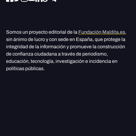
Somos un proyecto editorial de la
Fundación Maldita.es
,
sin ánimo de lucro y con sede en España, que protege la
integridad de la información y promueve la construcción
de confianza ciudadana a través de periodismo,
educación, tecnología, investigación e incidencia en
políticas públicas.