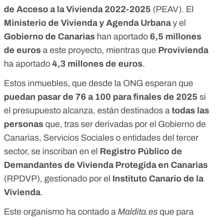
de Acceso a la Vivienda 2022-2025
(PEAV). El
Ministerio de Vivienda y Agenda Urbana
y el
Gobierno de Canarias
han aportado
6,5 millones
de euros
a este proyecto, mientras que
Provivienda
ha aportado
4,3 millones de euros
.
Estos inmuebles, que desde la ONG esperan que
puedan pasar de 76 a 100 para finales de 2025
si
el presupuesto alcanza, están destinados a
todas las
personas
que, tras ser derivadas por el Gobierno de
Canarias, Servicios Sociales o entidades del tercer
sector, se inscriban en el
Registro Público de
Demandantes de Vivienda Protegida en Canarias
(RPDVP), gestionado por el
Instituto Canario de la
Vivienda
.
Este organismo ha contado a
Maldita.es
que para