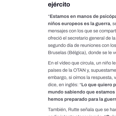
ejército
“
Estamos en manos de psicópa
niños europeos es la guerra
, 
mensajes con los que se compart
ofreció el secretario general de l
segundo día de reuniones con los
Bruselas (Bélgica), donde se le v
En el vídeo que circula, un niño 
países de la OTAN y, supuestament
embargo, si oímos la respuesta, 
dice, en inglés: “
Lo que quiero p
mundo sabiendo que estamos 
hemos preparado para la guerr
También, Rutte señala que se ha