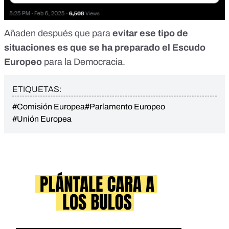
Añaden después
que para
evitar ese tipo de
situaciones es que se ha preparado el Escudo
Europeo
para la Democracia.
ETIQUETAS:
#Comisión Europea
#Parlamento Europeo
#Unión Europea