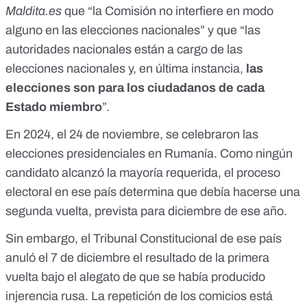
Maldita.es
que “la Comisión no interfiere en modo
alguno en las elecciones nacionales” y que “las
autoridades nacionales están a cargo de las
elecciones nacionales y, en última instancia,
las
elecciones son para los ciudadanos de cada
Estado miembro
”.
En 2024, el 24 de noviembre, se celebraron las
elecciones presidenciales en Rumanía. Como ningún
candidato alcanzó la mayoría requerida, el proceso
electoral en ese país determina que debía hacerse una
segunda vuelta, prevista para diciembre de ese año.
Sin embargo,
el Tribunal Constitucional de ese país
anuló el 7 de diciembre el resultado de la primera
vuelta bajo el alegato de que se había producido
injerencia rusa.
La repetición de los comicios
está