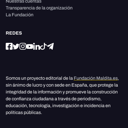
Nuestras cuentas
Transparencia de la organización
La Fundación
REDES
Somos un proyecto editorial de la
Fundación Maldita.es
,
sin ánimo de lucro y con sede en España, que protege la
integridad de la información y promueve la construcción
de confianza ciudadana a través de periodismo,
educación, tecnología, investigación e incidencia en
políticas públicas.