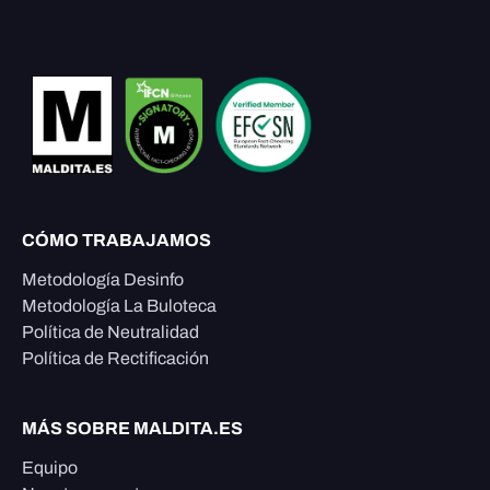
CÓMO TRABAJAMOS
Metodología Desinfo
Metodología La Buloteca
Política de Neutralidad
Política de Rectificación
MÁS SOBRE MALDITA.ES
Equipo