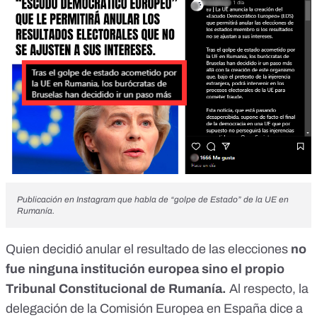
Publicación en Instagram que habla de “golpe de Estado” de la UE en
Rumanía.
Quien decidió anular el resultado de las elecciones
no
fue ninguna institución europea sino el propio
Tribunal Constitucional de Rumanía.
Al respecto, la
delegación de la Comisión Europea en España dice a