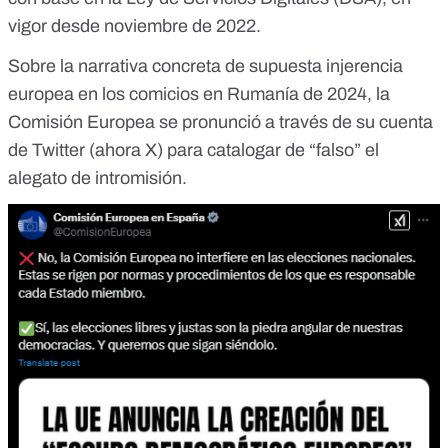
vigor desde noviembre de 2022.
Sobre la narrativa concreta de supuesta injerencia
europea en los comicios en Rumanía de 2024,
la
Comisión Europea se pronunció
a través de su cuenta
de Twitter (ahora X) para catalogar de “falso” el
alegato de intromisión.