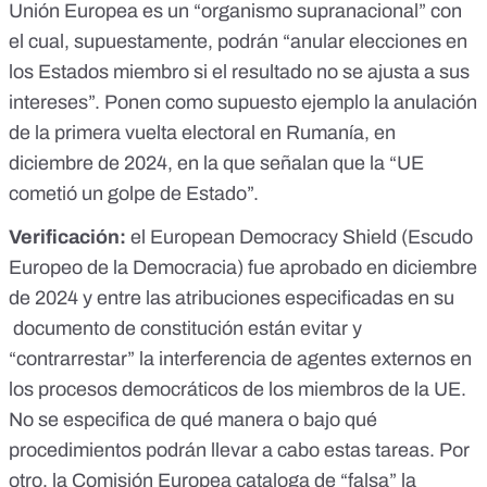
Unión Europea es un “organismo supranacional” con
el cual, supuestamente, podrán “anular elecciones en
los Estados miembro si el resultado no se ajusta a sus
intereses”. Ponen como supuesto ejemplo la anulación
de la primera vuelta electoral en Rumanía, en
diciembre de 2024, en la que señalan que la “UE
cometió un golpe de Estado”.
Verificación:
el European Democracy Shield (Escudo
Europeo de la Democracia) fue aprobado en diciembre
de 2024 y entre las atribuciones especificadas en su
documento de constitución
están evitar y
“contrarrestar” la interferencia de agentes externos en
los procesos democráticos de los miembros de la UE.
No se especifica de qué manera o bajo qué
procedimientos podrán llevar a cabo estas tareas. Por
otro,
la Comisión Europea cataloga de “falsa” la