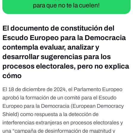
para que no te la cuelen!
El documento de constitución del
Escudo Europeo para la Democracia
contempla evaluar, analizar y
desarrollar sugerencias para los
procesos electorales, pero no explica
cómo
El 18 de diciembre de 2024, el Parlamento Europeo
aprobó la formación de un comité para el Escudo
Europeo para la Democracia (European Democracy
Shield) como respuesta a la detección de
interferencias extranjeras en procesos electorales y
una “campaña de desinformación de magnitud y