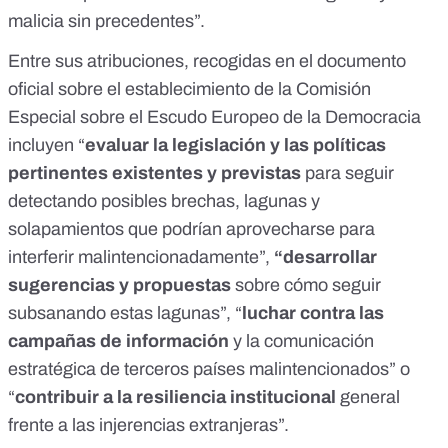
malicia sin precedentes”.
Entre sus atribuciones,
recogidas en el documento
oficial
sobre el establecimiento de la Comisión
Especial sobre el Escudo Europeo de la Democracia
incluyen “
evaluar la legislación y las políticas
pertinentes existentes y previstas
para seguir
detectando posibles brechas, lagunas y
solapamientos que podrían aprovecharse para
interferir malintencionadamente”,
“desarrollar
sugerencias y propuestas
sobre cómo seguir
subsanando estas lagunas”, “
luchar contra las
campañas de información
y la comunicación
estratégica de terceros países malintencionados” o
“
contribuir a la resiliencia institucional
general
frente a las injerencias extranjeras”.