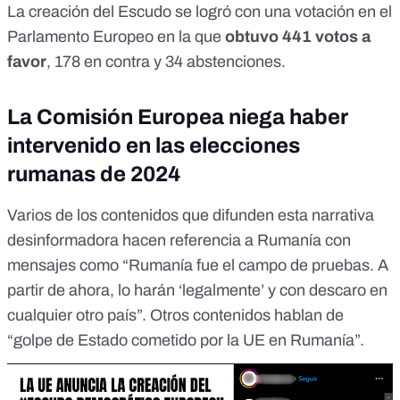
La creación del Escudo se logró con una votación en el
Parlamento Europeo en la que
obtuvo 441 votos a
favor
, 178 en contra y 34 abstenciones.
La Comisión Europea niega haber
intervenido en las elecciones
rumanas de 2024
Varios de los contenidos que difunden esta narrativa
desinformadora hacen referencia a Rumanía con
mensajes como “Rumanía fue el campo de pruebas. A
partir de ahora, lo harán ‘legalmente’ y con descaro en
cualquier otro país”. Otros contenidos hablan de
“golpe de Estado cometido por la UE en Rumanía”.