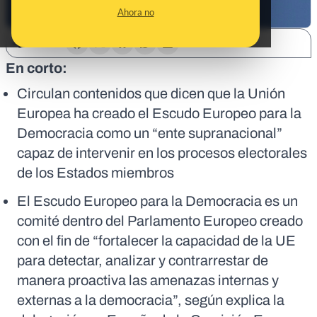
Ahora no
SHARE:
En corto:
Circulan contenidos que dicen que la Unión
Europea ha creado el Escudo Europeo para la
Democracia como un “ente supranacional”
capaz de intervenir en los procesos electorales
de los Estados miembros
El Escudo Europeo para la Democracia es un
comité dentro del Parlamento Europeo creado
con el fin de “fortalecer la capacidad de la UE
para detectar, analizar y contrarrestar de
manera proactiva las amenazas internas y
externas a la democracia”, según explica la