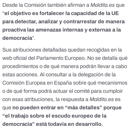
Desde la Comisión también afirman a
Maldita.es
que
“
el objetivo es fortalecer la capacidad de la UE
para detectar, analizar y contrarrestar de manera
proactiva las amenazas internas y externas a la
democracia
”.
Sus atribuciones detalladas quedan
recogidas en la
web oficial del Parlamento Europeo
. No se detalla qué
procedimientos o de qué manera podrán llevar a cabo
estas acciones. Al consultar a la delegación de la
Comisión Europea en España sobre qué mecanismos
o de qué forma podrá actuar el comité para cumploir
con esas atribuciones, la respuesta a
Maldita.es
es
que
no pueden entrar en “más detalles” porque
“el trabajo sobre el escudo europeo de la
democracia” está todavía en desarrollo.