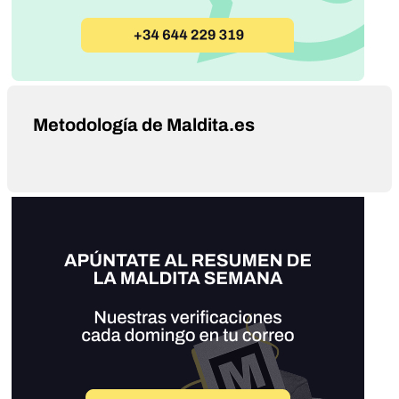
Metodología de Maldita.es