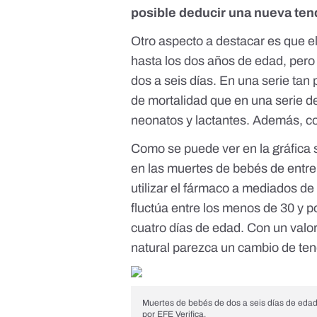
posible deducir una nueva ten
Otro aspecto a destacar es que e
hasta
los dos años de edad
, pero
dos a seis días. En una serie tan
de mortalidad que en una serie de
neonatos y lactantes. Además,
co
Como se puede ver en la gráfica 
en las muertes de bebés de entre
utilizar el fármaco a mediados de
fluctúa entre los menos de 30 y 
cuatro días de edad. Con un valor
natural parezca un cambio de te
Muertes de bebés de dos a seis días de eda
por EFE Verifica.