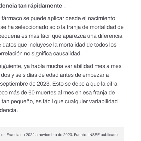
dencia tan rápidamente
”.
l fármaco se puede aplicar desde el nacimiento
 se ha seleccionado solo la franja de mortalidad de
 pequeña es más fácil que aparezca una diferencia
 datos que incluyese la mortalidad de todos los
rrelación no significa causalidad
.
siguiente, ya había mucha variabilidad mes a mes
 dos y seis días de edad antes de empezar a
 septiembre de 2023. Esto se debe a que la cifra
poco más de 60 muertes al mes en esa franja de
 tan pequeño, es fácil que cualquier variabilidad
ndencia.
d en Francia de 2022 a noviembre de 2023. Fuente: INSEE publicado