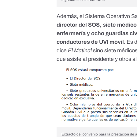
Además, el Sistema Operativo Sa
director del SOS, siete médico
enfermería y ocho guardias civ
conductores de UVI móvil
. Es 
dice
El Matinal
sino siete médico
que asiste al presidente y otros 
Extracto del convenio para la prestación de a