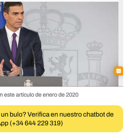
n este artículo de enero de 2020
 un bulo? Verifica en nuestro chatbot de
pp (+34 644 229 319)