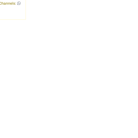
Channels: