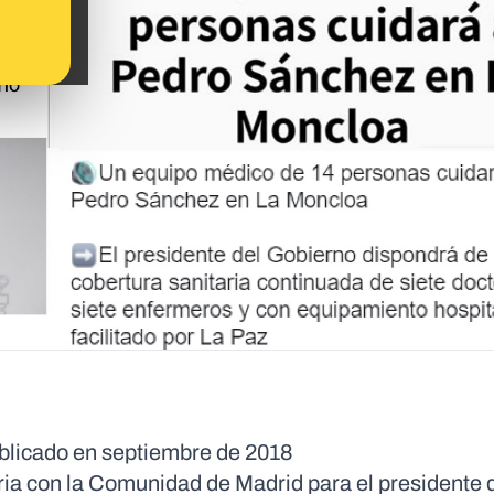
ublicado en septiembre de 2018
aria con la Comunidad de Madrid para el presidente 