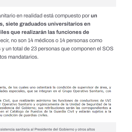
nitario en realidad está compuesto por
un
s, siete graduados universitarios en
iles
que realizarán las funciones de
decir, no son 14 médicos o 14 personas como
s y un total de 23 personas que componen el SOS
altos mandatarios.
sistencia sanitaria al Presidente del Gobierno y otros altos