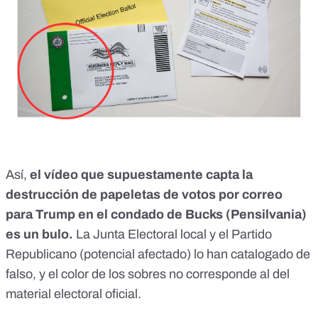
Así,
el vídeo que supuestamente capta la
destrucción de papeletas de votos por correo
para Trump en el condado de Bucks (Pensilvania)
es un bulo.
La Junta Electoral local y el Partido
Republicano (potencial afectado) lo han catalogado de
falso, y el color de los sobres no corresponde al del
material electoral oficial.