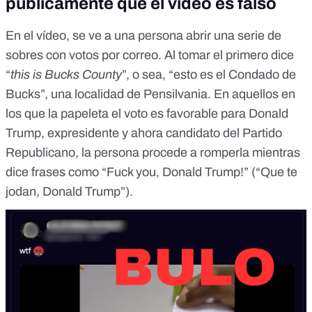
públicamente que el vídeo es falso
En el vídeo, se ve a una persona abrir una serie de
sobres con votos por correo. Al tomar el primero dice
“
this is Bucks County
”, o sea, “esto es el Condado de
Bucks”, una localidad de Pensilvania. En aquellos en
los que la papeleta el voto es favorable para Donald
Trump, expresidente y ahora candidato del Partido
Republicano, la persona procede a romperla mientras
dice frases como “Fuck you, Donald Trump!” (“Que te
jodan, Donald Trump”).