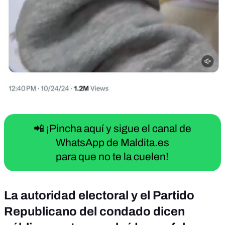
📲 ¡Pincha aquí y sigue el canal de
WhatsApp de Maldita.es
para que no te la cuelen!
La autoridad electoral y el Partido
Republicano del condado dicen