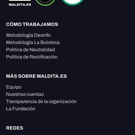
CÓMO TRABAJAMOS
Metodología Desinfo
Metodología La Buloteca
Política de Neutralidad
Política de Rectificación
MÁS SOBRE MALDITA.ES
Equipo
Nuestras cuentas
Transparencia de la organización
La Fundación
REDES