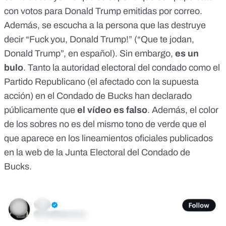
con votos para Donald Trump emitidas por correo.
Además, se escucha a la persona que las destruye
decir “Fuck you, Donald Trump!” (“Que te jodan,
Donald Trump”, en español). Sin embargo,
es un
bulo
. Tanto la autoridad electoral del condado como el
Partido Republicano (el afectado con la supuesta
acción) en el Condado de Bucks han declarado
públicamente que
el vídeo es falso
. Además, el color
de los sobres no es del mismo tono de verde que el
que aparece en los lineamientos oficiales publicados
en la web de la Junta Electoral del Condado de
Bucks.