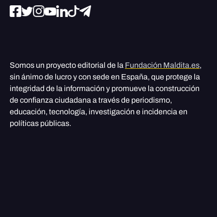
Somos un proyecto editorial de la
Fundación Maldita.es
,
sin ánimo de lucro y con sede en España, que protege la
integridad de la información y promueve la construcción
de confianza ciudadana a través de periodismo,
educación, tecnología, investigación e incidencia en
políticas públicas.