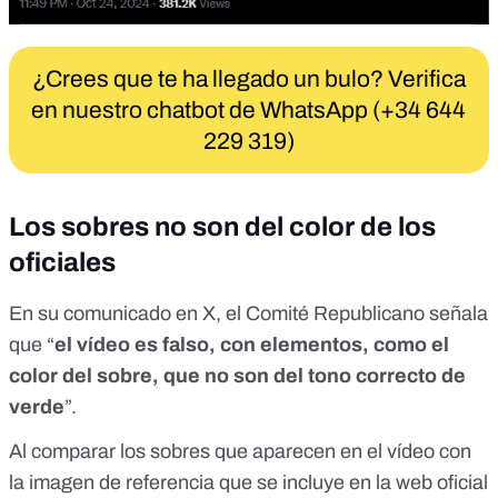
¿Crees que te ha llegado un bulo? Verifica
en nuestro chatbot de WhatsApp (+34 644
229 319)
Los sobres no son del color de los
oficiales
En su comunicado en X, el Comité Republicano señala
que “
el vídeo es falso, con elementos, como el
color del sobre, que no son del tono correcto de
verde
”.
Al comparar los sobres que aparecen en el vídeo con
la imagen de referencia que se incluye en la web oficial