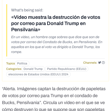
What's being said:
«Vídeo muestra la destrucción de votos
por correo para Donald Trump en
Pensilvania»
En un vídeo, un hombre coge sobres que dice que son de
votos por correo del Condado de Bucks, en Pensilvania. En
aquellos en los que el voto va dirigido a Donald Trump, los
rompe.
Channels:
Topics
Política
Categories
Donald Trump
Partido Republicano (EEUU)
elecciones de Estados Unidos (EEUU) 2024
“Alerta. Imágenes captan la destrucción de papeletas
de votos por correo para Trump en el condado de
Bucks, Pensilvania”.
Circula
un vídeo en el que se ve
cómo destruyen lo que se supone que son papeletas