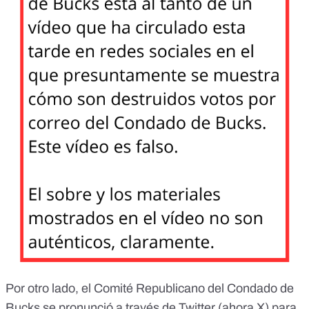
Por otro lado, el
Comité Republicano del Condado de
Bucks
se pronunció a través de Twitter (ahora X) para