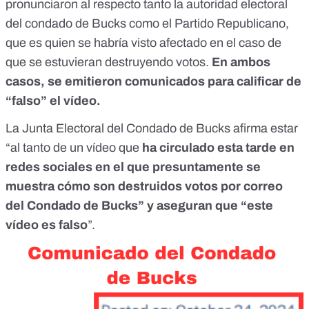
pronunciaron al respecto tanto la autoridad electoral
del condado de Bucks como
el Partido Republicano
,
que es quien se habría visto afectado en el caso de
que se estuvieran destruyendo votos.
En ambos
casos, se emitieron comunicados para calificar de
“falso” el vídeo.
La
Junta Electoral del Condado de Bucks afirma
estar
“al tanto de un vídeo que
ha circulado esta tarde en
redes sociales en el que presuntamente se
muestra cómo son destruidos votos por correo
del Condado de Bucks” y aseguran que “este
vídeo es falso
”.