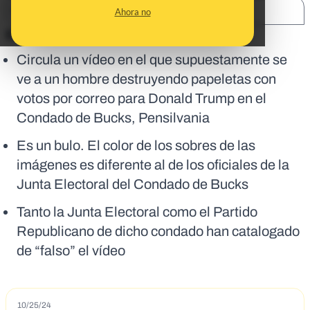
SHARE:
Ahora no
En corto:
Circula un vídeo en el que supuestamente se
ve a un hombre destruyendo papeletas con
votos por correo para Donald Trump en el
Condado de Bucks, Pensilvania
Es un bulo. El color de los sobres de las
imágenes es diferente al de los oficiales de la
Junta Electoral del Condado de Bucks
Tanto la Junta Electoral como el Partido
Republicano de dicho condado han catalogado
de “falso” el vídeo
10/25/24