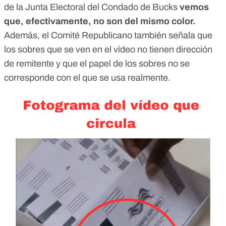
de la Junta Electoral del Condado de Bucks
vemos
que, efectivamente, no son del mismo color.
Además, el Comité Republicano también señala que
los sobres que se ven en el vídeo no tienen dirección
de remitente y que el papel de los sobres no se
corresponde con el que se usa realmente.