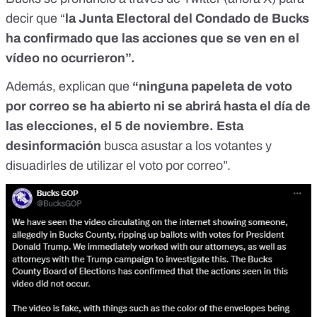
decir que “
la Junta Electoral del Condado de Bucks
ha confirmado que las acciones que se ven en el
vídeo no ocurrieron”.
Además, explican que
“ninguna papeleta de voto
por correo se ha abierto ni se abrirá hasta el día de
las elecciones, el 5 de noviembre. Esta
desinformación
busca asustar a los votantes y
disuadirles de utilizar el voto por correo”.