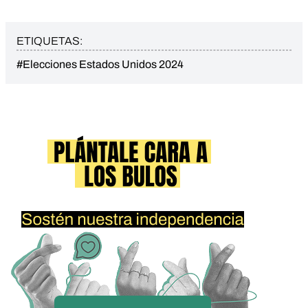
ETIQUETAS:
#Elecciones Estados Unidos 2024