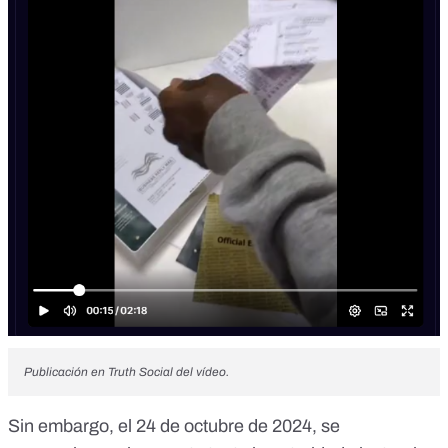
Publicación en Truth Social del vídeo.
Sin embargo, el 24 de octubre de 2024, se