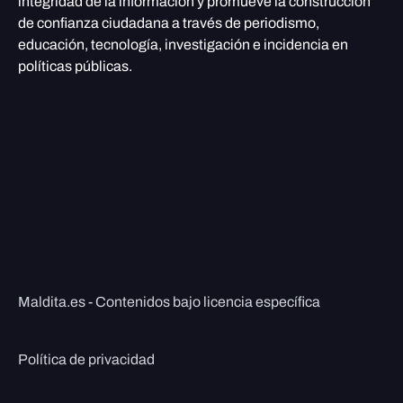
integridad de la información y promueve la construcción
de confianza ciudadana a través de periodismo,
educación, tecnología, investigación e incidencia en
políticas públicas.
Maldita.es - Contenidos bajo licencia específica
Política de privacidad