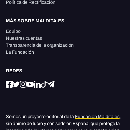
Política de Rectificación
MÁS SOBRE MALDITA.ES
Equipo
Nuestras cuentas
Transparencia de la organización
La Fundación
REDES
Somos un proyecto editorial de la
Fundación Maldita.es
,
sin ánimo de lucro y con sede en España, que protege la