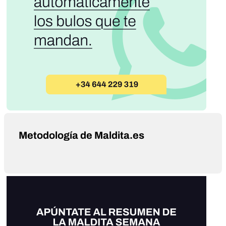
Metodología de Maldita.es