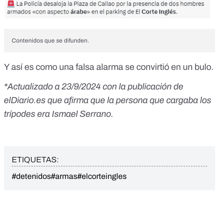
Contenidos que se difunden.
Y así es como una falsa alarma se convirtió en un bulo.
*Actualizado a 23/9/2024 con la publicación de
elDiario.es
que afirma que la persona que cargaba los
trípodes era Ismael Serrano.
ETIQUETAS:
#detenidos
#armas
#elcorteingles