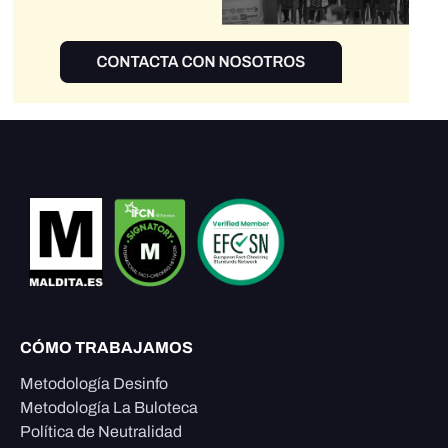
CÓMO TRABAJAMOS
Metodología Desinfo
Metodología La Buloteca
Política de Neutralidad