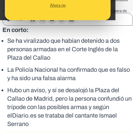
Ahora no
SHARE:
En corto:
Se ha viralizado que habían detenido a dos
personas armadas en el Corte Inglés de la
Plaza del Callao
La Policía Nacional ha confirmado que es falso
y ha sido una falsa alarma
Hubo un aviso, y sí se desalojó la Plaza del
Callao de Madrid, pero la persona confundió un
trípode con las posibles armas y según
elDiario.es se trataba del cantante Ismael
Serrano