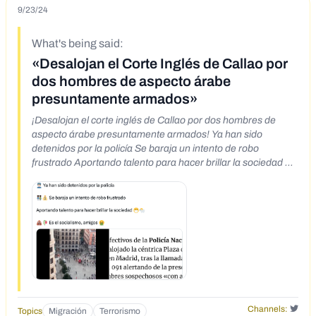
9/23/24
What's being said:
«Desalojan el Corte Inglés de Callao por
dos hombres de aspecto árabe
presuntamente armados»
¡Desalojan el corte inglés de Callao por dos hombres de
aspecto árabe presuntamente armados! Ya han sido
detenidos por la policía Se baraja un intento de robo
frustrado Aportando talento para hacer brillar la sociedad Es
el socialismo, amigos
Channels:
Topics
Migración
Terrorismo