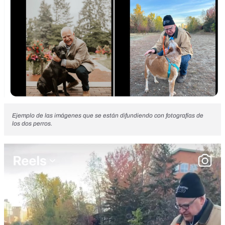
Ejemplo de las imágenes que se están difundiendo con fotografías de
los dos perros.