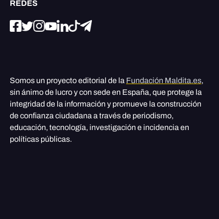
REDES
Somos un proyecto editorial de la
Fundación Maldita.es
,
sin ánimo de lucro y con sede en España, que protege la
integridad de la información y promueve la construcción
de confianza ciudadana a través de periodismo,
educación, tecnología, investigación e incidencia en
políticas públicas.