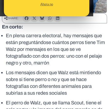
Ahora no
SHARE:
En corto:
En plena carrera electoral, hay mensajes que
están preguntándose cuántos perros tiene Tim
Walz por mensajes en los que se ve
fotografiado con dos perros: uno con el pelaje
negro y otro, marrón
Los mensajes dicen que Walz está mintiendo
sobre si tiene perro o no y que se hace
fotografías con diferentes animales para
subirlas a sus redes sociales
El perro de Walz, que se llama Scout, tiene el