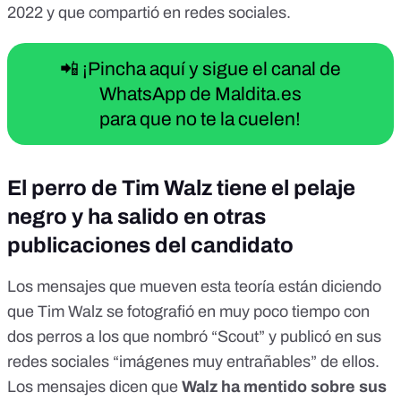
2022 y que compartió en redes sociales.
📲 ¡Pincha aquí y sigue el canal de
WhatsApp de Maldita.es
para que no te la cuelen!
El perro de Tim Walz tiene el pelaje
negro y ha salido en otras
publicaciones del candidato
Los mensajes que mueven esta teoría están diciendo
que Tim Walz se fotografió en muy poco tiempo con
dos perros a los que nombró “Scout” y publicó en sus
redes sociales “
imágenes muy entrañables
” de ellos.
Los mensajes dicen que
Walz ha mentido sobre sus