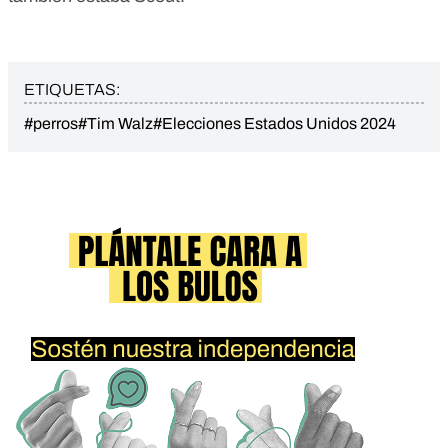
ETIQUETAS:
#perros
#Tim Walz
#Elecciones Estados Unidos 2024