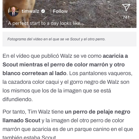
Fotograma del vídeo en el que se ve Scout y el otro perro.
En el
vídeo que publicó Walz
se ve como
acaricia a
Scout mientras el perro de color marrón y otro
blanco corretean al lado
. Los pantalones vaqueros,
la cazadora color caqui y el gorro negro de Walz son
los mismos que los de la imagen que se está
difundiendo.
Por tanto, Tim Walz tiene
un perro de pelaje negro
llamado Scout
y la imagen del otro perro de color
marrón que acaricia es de un parque canino en el que
también estaba Scout.