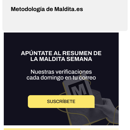
Metodología de Maldita.es