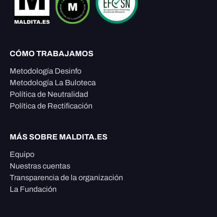
CÓMO TRABAJAMOS
Metodología Desinfo
Metodología La Buloteca
Política de Neutralidad
Política de Rectificación
MÁS SOBRE MALDITA.ES
Equipo
Nuestras cuentas
Transparencia de la organización
La Fundación