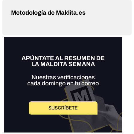
Metodología de Maldita.es