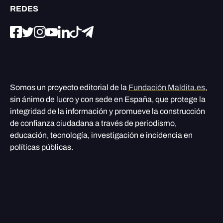
REDES
Somos un proyecto editorial de la
Fundación Maldita.es
,
sin ánimo de lucro y con sede en España, que protege la
integridad de la información y promueve la construcción
de confianza ciudadana a través de periodismo,
educación, tecnología, investigación e incidencia en
políticas públicas.