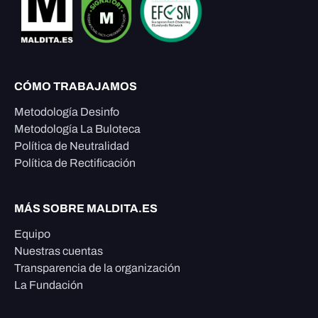
CÓMO TRABAJAMOS
Metodología Desinfo
Metodología La Buloteca
Política de Neutralidad
Política de Rectificación
MÁS SOBRE MALDITA.ES
Equipo
Nuestras cuentas
Transparencia de la organización
La Fundación