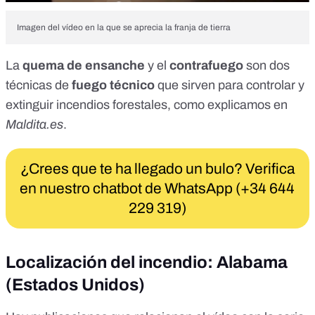
Imagen del vídeo en la que se aprecia la franja de tierra
La
quema de ensanche
y el
contrafuego
son dos
técnicas de
fuego técnico
que sirven para controlar y
extinguir incendios forestales, como
explicamos en
Maldita.es
.
¿Crees que te ha llegado un bulo? Verifica
en nuestro chatbot de WhatsApp (+34 644
229 319)
Localización del incendio: Alabama
(Estados Unidos)