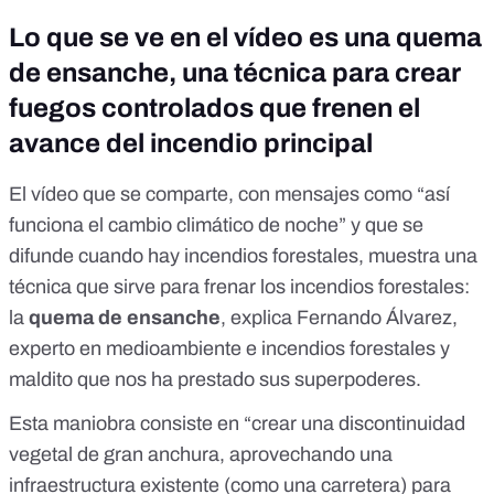
Lo que se ve en el vídeo es una quema
de ensanche, una técnica para crear
fuegos controlados que frenen el
avance del incendio principal
El
vídeo que se comparte
, con mensajes como “así
funciona el cambio climático de noche” y que se
difunde
cuando hay incendios forestales
, muestra una
técnica que sirve para frenar los incendios forestales:
la
quema de ensanche
, explica Fernando Álvarez,
experto en medioambiente e incendios forestales y
maldito que nos ha prestado sus superpoderes.
Esta maniobra consiste en “crear una discontinuidad
vegetal de gran anchura, aprovechando una
infraestructura existente (como una carretera) para