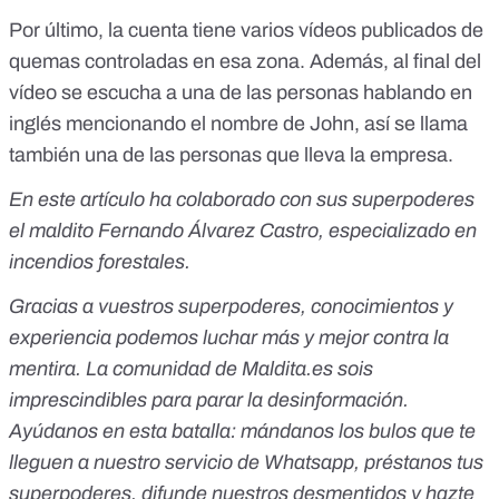
Por último, la cuenta tiene varios vídeos publicados de
quemas controladas en esa zona. Además, al final del
vídeo se escucha a una de las personas hablando en
inglés mencionando el nombre de John, así se llama
también una de las personas que lleva
la empresa
.
En este artículo ha colaborado con sus superpoderes
el maldito Fernando Álvarez Castro, especializado en
incendios forestales.
Gracias a vuestros superpoderes, conocimientos y
experiencia podemos luchar más y mejor contra la
mentira. La comunidad de
Maldita.es
sois
imprescindibles para parar la desinformación.
Ayúdanos en esta batalla:
mándanos los bulos que te
lleguen a nuestro servicio de Whatsapp
,
préstanos tus
superpoderes
, difunde nuestros desmentidos y
hazte