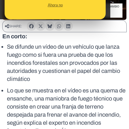
Ahora no
SHARE:
En corto:
Se difunde un vídeo de un vehículo que lanza
fuego como si fuera una prueba de que los
incendios forestales son provocados por las
autoridades y cuestionan el papel del cambio
climático
Lo que se muestra en el vídeo es una quema de
ensanche, una maniobra de fuego técnico que
consiste en crear una franja de terreno
despejada para frenar el avance del incendio,
según explica el experto en incendios