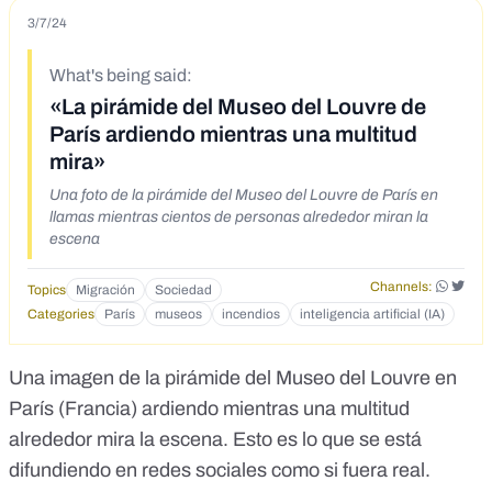
3/7/24
What's being said:
«La pirámide del Museo del Louvre de
París ardiendo mientras una multitud
mira»
Una foto de la pirámide del Museo del Louvre de París en
llamas mientras cientos de personas alrededor miran la
escena
Channels:
Topics
Migración
Sociedad
Categories
París
museos
incendios
inteligencia artificial (IA)
Una
imagen de la pirámide
del Museo del Louvre en
París (Francia) ardiendo mientras una multitud
alrededor mira la escena. Esto es lo que se está
difundiendo en redes sociales como si fuera real.