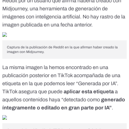
Reddit por un usuario que afirma haberla
creado con
Midjourney
, una
herramienta de generación de
imágenes con inteligencia artificial
. No hay rastro de la
imagen publicada en una fecha anterior.
Captura de la publicación de Reddit en la que afirman haber creado la
imagen con Midjourney.
La misma imagen la hemos encontrado en una
publicación posterior
en TikTok
acompañada de una
etiqueta en la que podemos leer “Generada por IA”.
TikTok asegura
que puede
aplicar esta etiqueta
a
aquellos contenidos haya “detectado como
generado
íntegramente o editado en gran parte por IA”
.