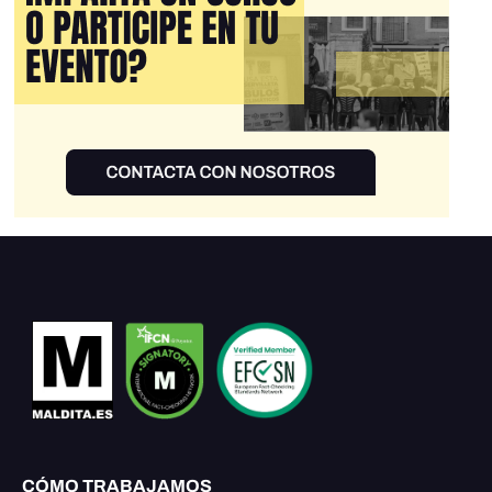
CÓMO TRABAJAMOS