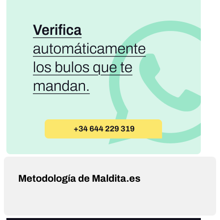
Metodología de Maldita.es