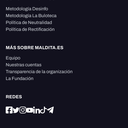
Metodología Desinfo
Metodología La Buloteca
Política de Neutralidad
Política de Rectificación
MÁS SOBRE MALDITA.ES
Equipo
Nuestras cuentas
Transparencia de la organización
La Fundación
REDES