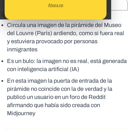
SHARE:
Ahora no
En corto:
Circula una imagen de la pirámide del Museo
del Louvre (París) ardiendo, como si fuera real
y estuviera provocado por personas
inmigrantes
Es un bulo: la imagen no es real, está generada
con inteligencia artificial (IA)
En esta imagen la puerta de entrada de la
pirámide no coincide con la de verdad y la
publicó un usuario en un foro de Reddit
afirmando que había sido creada con
Midjourney