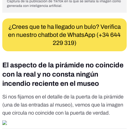
Captura de la publicación de TikTok en la que se señala la imagen como
generada con inteligencia artificial.
¿Crees que te ha llegado un bulo? Verifica
en nuestro chatbot de WhatsApp (+34 644
229 319)
El aspecto de la pirámide no coincide
con la real y no consta ningún
incendio reciente en el museo
Si nos fijamos en el detalle de la puerta de la pirámide
(una de las entradas al museo), vemos que la imagen
que circula no coincide con la puerta de verdad.