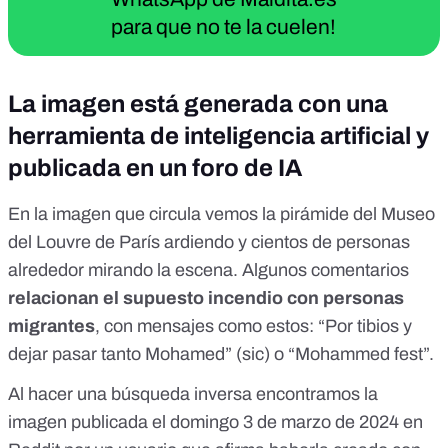
para que no te la cuelen!
La imagen está generada con una
herramienta de inteligencia artificial y
publicada en un foro de IA
En la imagen que circula vemos la pirámide del Museo
del Louvre de París ardiendo y cientos de personas
alrededor mirando la escena. Algunos comentarios
relacionan el supuesto incendio con personas
migrantes
, con mensajes como estos: “Por tibios y
dejar pasar
tanto Mohamed
” (sic) o “
Mohammed
fest”.
Al hacer una búsqueda inversa encontramos la
imagen publicada el domingo 3 de marzo de 2024 en