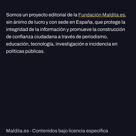
Somos un proyecto editorial de la
Fundación Maldita.es
,
sin ánimo de lucro y con sede en España, que protege la
integridad de la información y promueve la construcción
de confianza ciudadana a través de periodismo,
educación, tecnología, investigación e incidencia en
políticas públicas.
Maldita.es - Contenidos bajo licencia específica