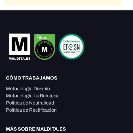
CÓMO TRABAJAMOS
Metodología Desinfo
Metodología La Buloteca
Política de Neutralidad
Política de Rectificación
MÁS SOBRE MALDITA.ES