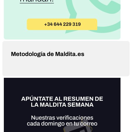
Metodología de Maldita.es