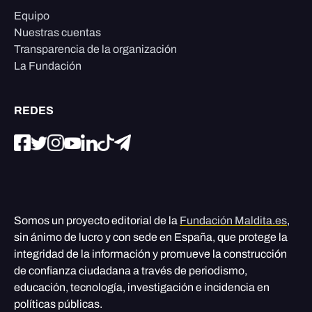
Equipo
Nuestras cuentas
Transparencia de la organización
La Fundación
REDES
Somos un proyecto editorial de la
Fundación Maldita.es
,
sin ánimo de lucro y con sede en España, que protege la
integridad de la información y promueve la construcción
de confianza ciudadana a través de periodismo,
educación, tecnología, investigación e incidencia en
políticas públicas.