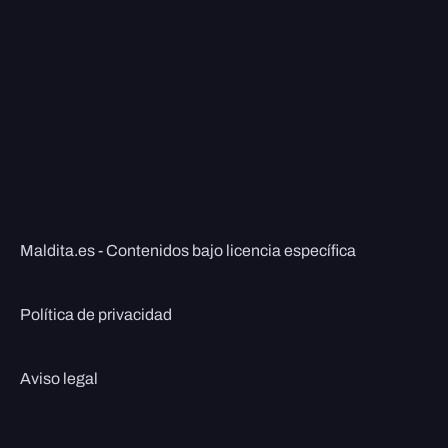
Maldita.es - Contenidos bajo licencia específica
Política de privacidad
Aviso legal