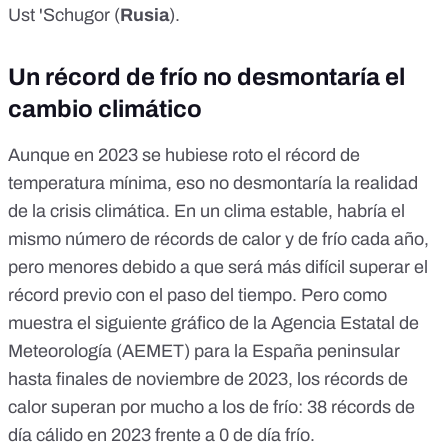
Ust 'Schugor (
Rusia
).
Un récord de frío no desmontaría el
cambio climático
Aunque en 2023 se hubiese roto el récord de
temperatura mínima, eso no desmontaría la realidad
de la crisis climática. En un clima estable, habría el
mismo número de récords de calor y de frío cada año,
pero menores debido a que será más difícil superar el
récord previo con el paso del tiempo. Pero como
muestra el siguiente gráfico de la Agencia Estatal de
Meteorología (AEMET) para la España peninsular
hasta finales de noviembre de 2023, los récords de
calor superan por mucho a los de frío: 38 récords de
día cálido en 2023 frente a 0 de día frío.