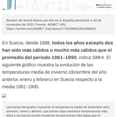
Número de récord diarios por año en la España peninsular a 30 de
noviembre de 2023. Fuente: AEMET. URL:
https://twitter.com/AEMET_Esp/status/1730198901251096620
En Suecia, desde 1988,
todos los años excepto dos
han sido más cálidos o mucho más cálidos que el
promedio del período 1961-1990
, indica
SMHI
. El
siguiente gráfico muestra la evolución de las
temperaturas media de invierno (diciembre del año
anterior, enero y febrero) en Suecia respecto a la
media 1961-1900.
Las barras del gráfico muestran la temperatura media de diciembre (año
anterior), enero y febrero. Las barras rojas muestran temperaturas más
altas y las barras azules muestran temperaturas más bajas que el