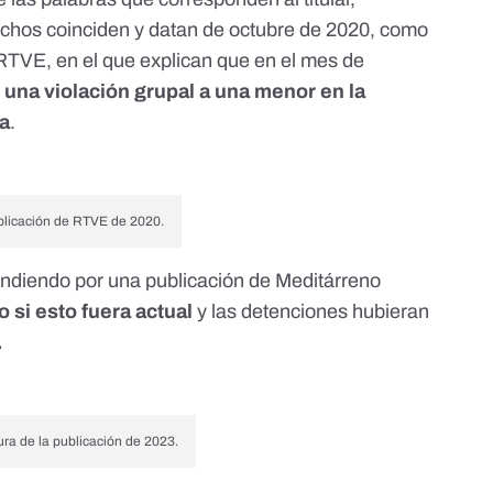
chos coinciden y datan de octubre de 2020, como
TVE, en el que explican que en el mes de
una violación grupal a una menor en la
ia
.
blicación de RTVE de 2020.
fundiendo por una publicación de Meditárreno
 si esto fuera actual
y las detenciones hubieran
.
ra de la publicación de 2023.