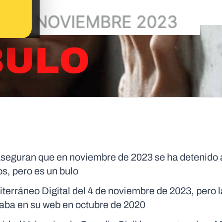
aseguran que en noviembre de 2023 se ha detenido 
s, pero es un bulo
iterráneo Digital del 4 de noviembre de 2023, pero
traba en su web en octubre de 2020