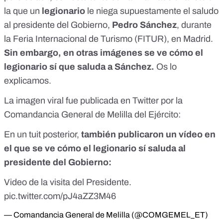
la que un
legionario
le niega supuestamente el saludo
al presidente del Gobierno,
Pedro Sánchez
, durante
la Feria Internacional de Turismo (FITUR), en Madrid.
Sin embargo, en otras imágenes se ve cómo el
legionario sí que saluda a Sánchez.
Os lo
explicamos.
La imagen viral fue publicada en Twitter por la
Comandancia General de Melilla del Ejército:
En un tuit posterior,
también publicaron un vídeo en
el que se ve cómo el legionario sí saluda al
presidente del Gobierno:
Video de la visita del Presidente.
pic.twitter.com/pJ4aZZ3M46
— Comandancia General de Melilla (@COMGEMEL_ET)