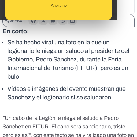
Ahora no
SHARE:
En corto:
Se ha hecho viral una foto en la que un
legionario le niega un saludo al presidente del
Gobierno, Pedro Sánchez, durante la Feria
Internacional de Turismo (FITUR), pero es un
bulo
Vídeos e imágenes del evento muestran que
Sánchez y el legionario sí se saludaron
"
Un cabo de la Legión le niega el saludo a Pedro
Sánchez en FITUR. El cabo será sancionado, triste
pero es así", con este texto se ha viralizado una foto en