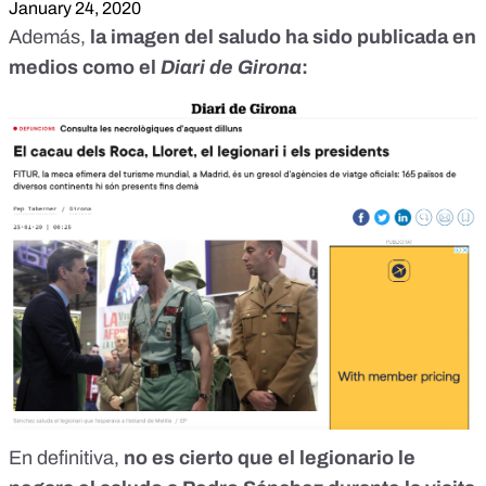
January 24, 2020
Además,
la imagen del saludo ha sido publicada en
medios como el
Diari de Girona
:
En definitiva,
no es cierto que el legionario le