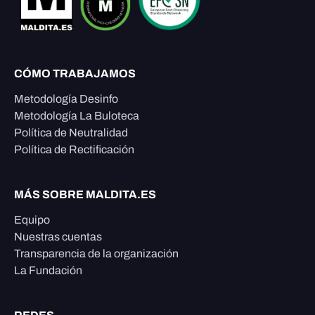
CÓMO TRABAJAMOS
Metodología Desinfo
Metodología La Buloteca
Política de Neutralidad
Política de Rectificación
MÁS SOBRE MALDITA.ES
Equipo
Nuestras cuentas
Transparencia de la organización
La Fundación