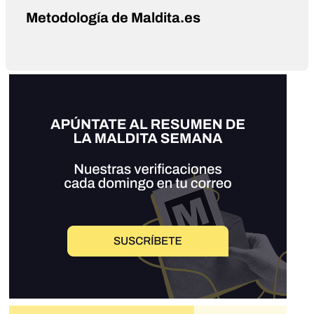
Metodología de Maldita.es