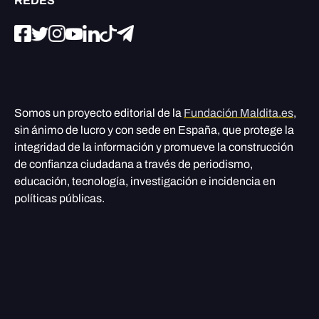
REDES
Somos un proyecto editorial de la
Fundación Maldita.es
,
sin ánimo de lucro y con sede en España, que protege la
integridad de la información y promueve la construcción
de confianza ciudadana a través de periodismo,
educación, tecnología, investigación e incidencia en
políticas públicas.