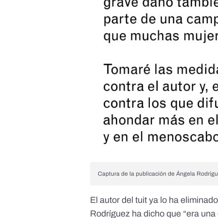
Captura de la publicación de Ángela Rodrígu
El autor del tuit ya lo ha elimina
Rodríguez
ha dicho que “era una