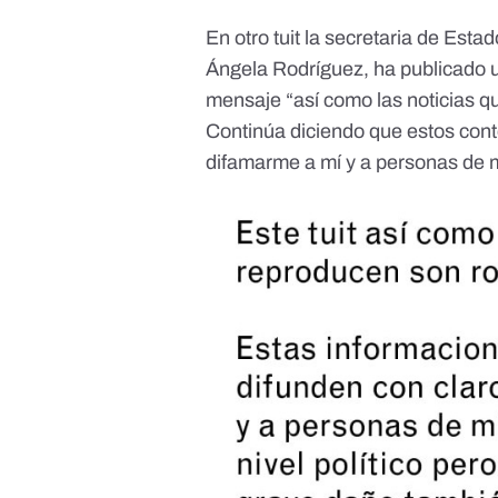
En otro tuit la secretaria de Esta
Ángela Rodríguez, ha
publicado
mensaje “así como las noticias q
Continúa diciendo que estos cont
difamarme a mí y a personas de m