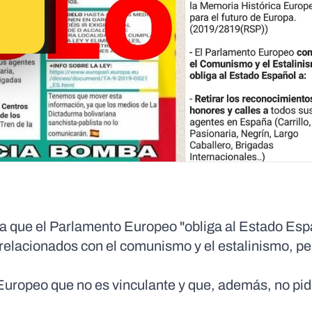
 que el Parlamento Europeo "obliga al Estado Esp
" relacionados con el comunismo y el estalinismo, pe
uropeo que no es vinculante y que, además, no pid