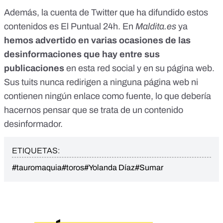
Además, la cuenta de Twitter que ha difundido estos
contenidos es
El Puntual 24h
. En
Maldita.es
ya
hemos
advertido
en varias ocasiones de las
desinformaciones que hay entre sus
publicaciones
en esta red social y en su página web.
Sus tuits nunca redirigen a ninguna página web ni
contienen ningún enlace como fuente, lo que debería
hacernos pensar que se trata de un contenido
desinformador.
ETIQUETAS:
#tauromaquia
#toros
#Yolanda Díaz
#Sumar