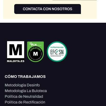
CÓMO TRABAJAMOS
Metodología Desinfo
Metodología La Buloteca
Política de Neutralidad
Política de Rectificación