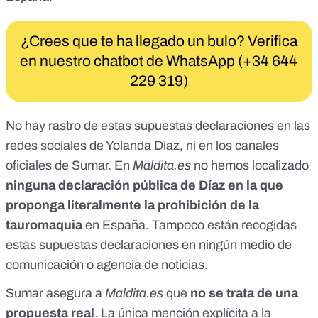
¿Crees que te ha llegado un bulo? Verifica
en nuestro chatbot de WhatsApp (+34 644
229 319)
No hay rastro de estas supuestas declaraciones en las
redes sociales de Yolanda Díaz, ni en los canales
oficiales de Sumar. En
Maldita.es
no hemos localizado
ninguna declaración pública de Díaz en la que
proponga literalmente la prohibición de la
tauromaquia
en España. Tampoco están recogidas
estas supuestas declaraciones en ningún medio de
comunicación o agencia de noticias.
Sumar asegura a
Maldita.es
que
no se trata de una
propuesta real
. La única mención explícita a la