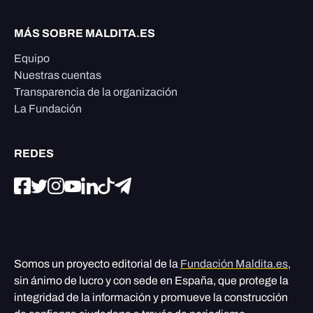
MÁS SOBRE MALDITA.ES
Equipo
Nuestras cuentas
Transparencia de la organización
La Fundación
REDES
Somos un proyecto editorial de la
Fundación Maldita.es
,
sin ánimo de lucro y con sede en España, que protege la
integridad de la información y promueve la construcción