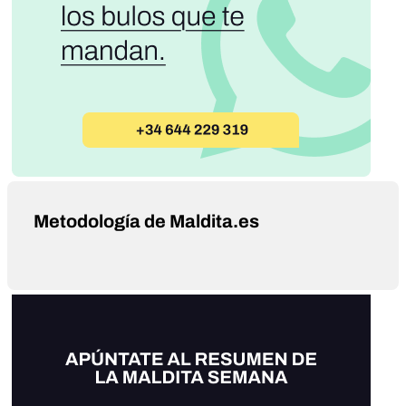
Metodología de Maldita.es