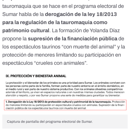
tauromaquia que se hace en el
programa electoral
de
Sumar habla de la
derogación de la
ley 18/2013
para la regulación de la tauromaquia como
patrimonio cultural
. La formación de Yolanda Díaz
propone la
supresión de la financiación pública
de
los espectáculos taurinos “con muerte del animal” y la
protección de menores limitando su participación en
espectáculos “crueles con animales”.
Captura de pantalla del programa electoral de Sumar.