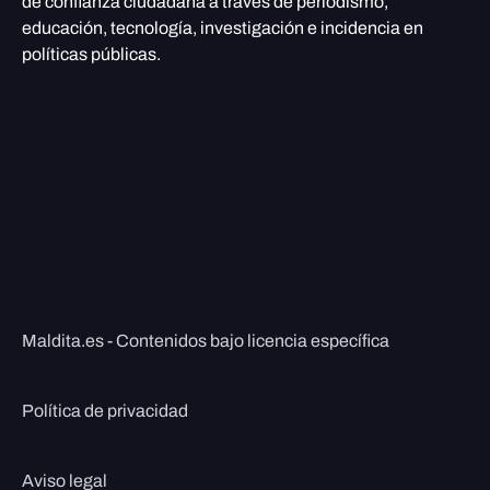
de confianza ciudadana a través de periodismo,
educación, tecnología, investigación e incidencia en
políticas públicas.
Maldita.es - Contenidos bajo licencia específica
Política de privacidad
Aviso legal