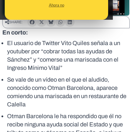
Ahora no
SHARE:
En corto:
El usuario de Twitter Vito Quiles señala a un
youtuber por “cobrar todas las ayudas de
Sánchez” y “comerse una mariscada con el
Ingreso Mínimo Vital”
Se vale de un vídeo en el que el aludido,
conocido como Otman Barcelona, aparece
comiendo una mariscada en un restaurante de
Calella
Otman Barcelona le ha respondido que él no
recibe ninguna ayuda social del Estado y que