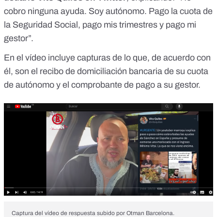
cobro ninguna ayuda. Soy autónomo. Pago la cuota de
la Seguridad Social, pago mis trimestres y pago mi
gestor”.
En el vídeo incluye capturas de lo que, de acuerdo con
él, son el recibo de domiciliación bancaria de su cuota
de autónomo y el comprobante de pago a su gestor.
Captura del vídeo de respuesta subido por Otman Barcelona.