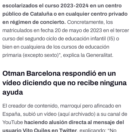
escolarizados el curso 2023-2024 en un centro
público de Cataluña o en cualquier centro privado
en régimen de concierto.
Concretamente, los
matriculados en fecha 20 de mayo de 2023 en el tercer
curso del segundo ciclo de educación infantil (I5) o
bien en cualquiera de los cursos de educación
primaria (excepto sexto)”, explica la Generalitat.
Otman Barcelona respondió en un
vídeo diciendo que no recibe ninguna
ayuda
El creador de contenido, marroquí pero afincado en
España, subió
un vídeo
(
aquí archivado
) a su canal de
YouTube
haciendo alusión directa al mensaje del
usuario Vito Quiles en Twitter
, explicando: “No