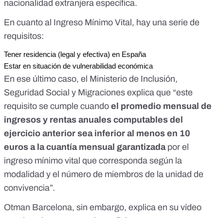
nacionalidad extranjera específica.
En cuanto al Ingreso Mínimo Vital,
hay una serie de
requisitos
:
Tener residencia (legal y efectiva) en España
Estar en situación de vulnerabilidad económica
En ese último caso, el
Ministerio de Inclusión,
Seguridad Social y Migraciones explica que
“este
requisito se cumple cuando
el promedio mensual de
ingresos y rentas anuales computables del
ejercicio anterior sea inferior al menos en 10
euros a la cuantía mensual garantizada
por el
ingreso mínimo vital que corresponda según la
modalidad y el número de miembros de la unidad de
convivencia”.
Otman Barcelona, sin embargo, explica en su vídeo