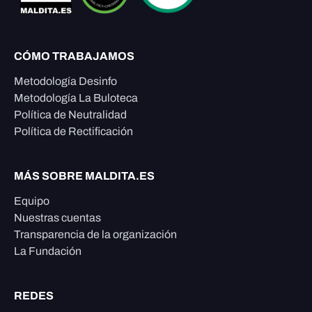
CÓMO TRABAJAMOS
Metodología Desinfo
Metodología La Buloteca
Política de Neutralidad
Política de Rectificación
MÁS SOBRE MALDITA.ES
Equipo
Nuestras cuentas
Transparencia de la organización
La Fundación
REDES