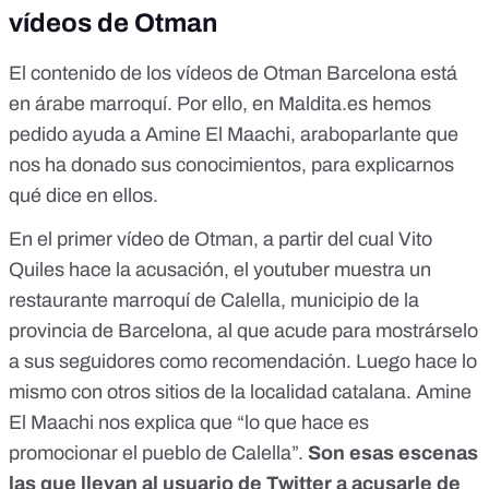
vídeos de Otman
El contenido de los vídeos de Otman Barcelona está
en árabe marroquí. Por ello, en Maldita.es hemos
pedido ayuda a Amine El Maachi, araboparlante que
nos ha donado sus conocimientos, para explicarnos
qué dice en ellos.
En el
primer vídeo de Otman
, a partir del cual Vito
Quiles hace la acusación, el youtuber muestra un
restaurante marroquí de Calella, municipio de la
provincia de Barcelona, al que acude para mostrárselo
a sus seguidores como recomendación. Luego hace lo
mismo con otros sitios de la localidad catalana. Amine
El Maachi nos explica que “lo que hace es
promocionar el pueblo de Calella”.
Son esas escenas
las que llevan al usuario de Twitter a acusarle de