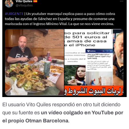
El usuario Vito Quiles respondió en otro tuit
diciendo
que su fuente
es
un vídeo colgado en YouTube por
el propio Otman Barcelona
.