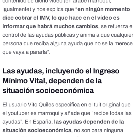
contenido de dicho vídeo (en árabe marroquí,
igualmente) y nos explica que “
en ningún momento
dice cobrar el IMV, lo que hace en el vídeo es
informar que habrá muchos cambios
, se refuerza el
control de las ayudas públicas y anima a que cualquier
persona que reciba alguna ayuda que no se la merece
que vaya a pararla”.
Las ayudas, incluyendo el Ingreso
Mínimo Vital, dependen de la
situación socioeconómica
El usuario Vito Quiles especifica en el tuit original que
el youtuber es marroquí y añade que “recibe todas las
ayudas”. En España,
las ayudas dependen de la
situación socioeconómica
, no son para ninguna