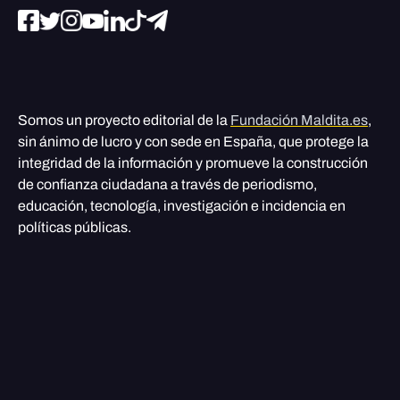
Somos un proyecto editorial de la
Fundación Maldita.es
,
sin ánimo de lucro y con sede en España, que protege la
integridad de la información y promueve la construcción
de confianza ciudadana a través de periodismo,
educación, tecnología, investigación e incidencia en
políticas públicas.