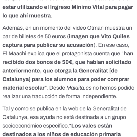
estar utilizando el Ingreso Mínimo Vital para pagar
lo que ahí muestra
.
Además, en un momento del vídeo Otman muestra un
par de billetes de 50 euros (
imagen que Vito Quiles
captura para publicar su acusación
). En ese caso,
El Maachi explica que el protagonista cuenta que “
han
recibido dos bonos de 50€, que habían solicitado
anteriormente, que otorga la Generalitat [de
Catalunya] para los alumnos para poder comprar
material escolar
”. Desde
Maldita.es
no hemos podido
realizar una traducción de forma independiente.
Tal y como
se publica en la web de la Generalitat de
Catalunya
, esa ayuda no está destinada a un grupo
socioeconómico específico.“
Los vales están
destinados a los niños de educación primaria