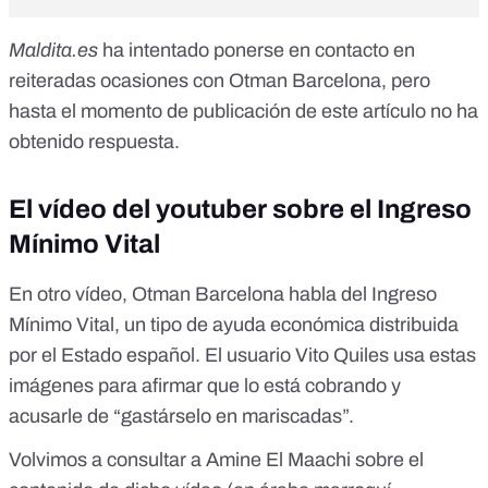
Maldita.es
ha intentado ponerse en contacto en
reiteradas ocasiones con Otman Barcelona, pero
hasta el momento de publicación de este artículo no ha
obtenido respuesta.
El vídeo del youtuber sobre el Ingreso
Mínimo Vital
En
otro vídeo
, Otman Barcelona habla del Ingreso
Mínimo Vital, un tipo de ayuda económica distribuida
por el Estado español. El usuario Vito Quiles usa estas
imágenes para afirmar que lo está cobrando y
acusarle de “gastárselo en mariscadas”.
Volvimos a consultar a Amine El Maachi sobre el