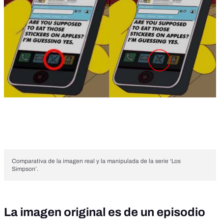
Comparativa de la imagen real y la manipulada de la serie ‘Los
Simpson’.
La imagen original es de un episodio