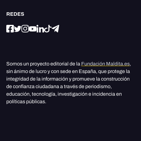
REDES
Somos un proyecto editorial de la
Fundación Maldita.es
,
sin ánimo de lucro y con sede en España, que protege la
integridad de la información y promueve la construcción
de confianza ciudadana a través de periodismo,
educación, tecnología, investigación e incidencia en
políticas públicas.