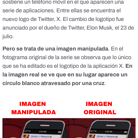
sostiene un teléfono móvil en el que aparecen una
serie de aplicaciones. Entre ellas se encuentra el
nuevo logo de Twitter, X.
El cambio de logotipo
fue
anunciado por el dueño de Twitter, Elon Musk, el 23 de
julio.
Pero se trata de una imagen manipulada
. En el
fotograma original de la serie se observa que lo único
que se ha editado es el logotipo de la aplicación X.
En
la imagen real se ve que en su lugar aparece un
círculo blanco atravesado por una cruz
.