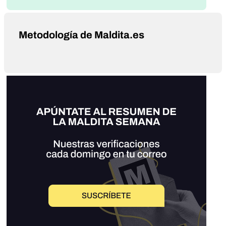
Metodología de Maldita.es