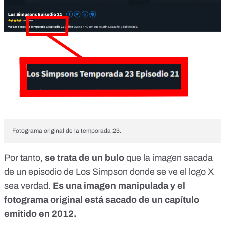
Fotograma original de la temporada 23.
Por tanto,
se trata de un bulo
que la imagen sacada
de un episodio de Los Simpson donde se ve el logo X
sea verdad.
Es una imagen manipulada y el
fotograma original está sacado de un capítulo
emitido en 2012.