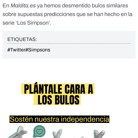
En
Maldita.es
ya hemos desmentido
bulos similares
sobre supuestas predicciones que se han hecho en la
serie ‘Los Simpson’.
ETIQUETAS:
#Twitter
#Simpsons