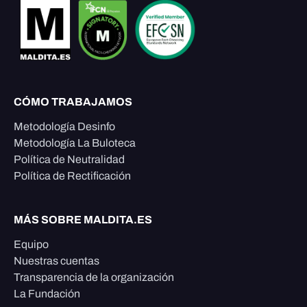
CÓMO TRABAJAMOS
Metodología Desinfo
Metodología La Buloteca
Política de Neutralidad
Política de Rectificación
MÁS SOBRE MALDITA.ES
Equipo
Nuestras cuentas
Transparencia de la organización
La Fundación