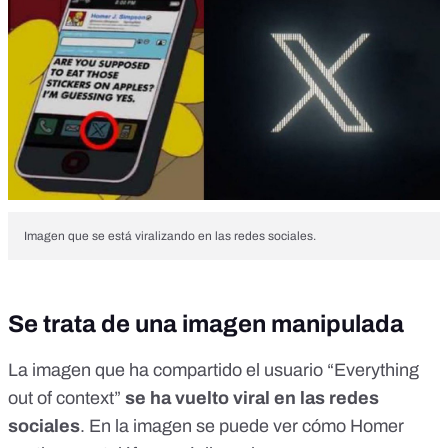
Imagen que se está viralizando en las redes sociales.
Se trata de una imagen manipulada
La imagen que ha compartido el usuario
“Everything
out of context”
se ha vuelto viral en las redes
sociales
. En la imagen se puede ver cómo Homer