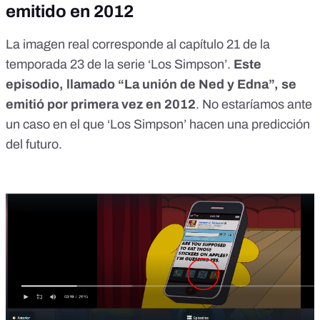
emitido en 2012
La imagen real corresponde al capítulo 21 de la
temporada 23 de la serie ‘Los Simpson’.
Este
episodio, llamado “La unión de Ned y Edna”, se
emitió por primera vez en 2012
.
No estaríamos ante
un caso en el que ‘Los Simpson’ hacen una predicción
del futuro.