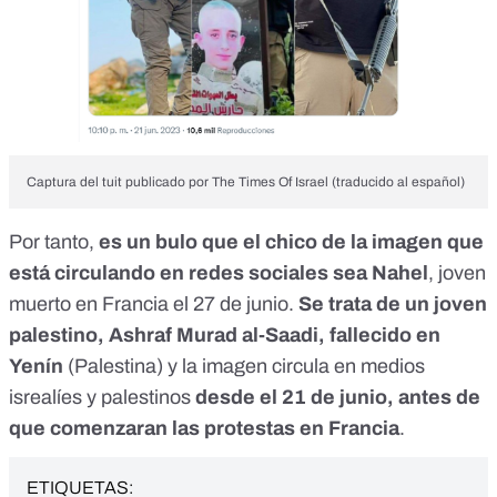
Captura del tuit publicado por The Times Of Israel (traducido al español)
Por tanto,
es un bulo que el chico de la imagen que
está circulando en redes sociales sea Nahel
, joven
muerto en Francia el 27 de junio.
Se trata de un joven
palestino, Ashraf Murad al-Saadi, fallecido en
Yenín
(Palestina) y la imagen circula en medios
isrealíes y palestinos
desde el 21 de junio, antes de
que comenzaran las protestas en Francia
.
ETIQUETAS: