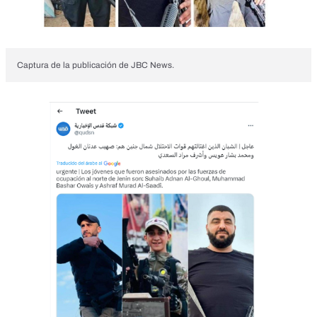
Captura de la publicación de JBC News.