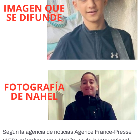
Según la agencia de
noticias Agence France-Presse