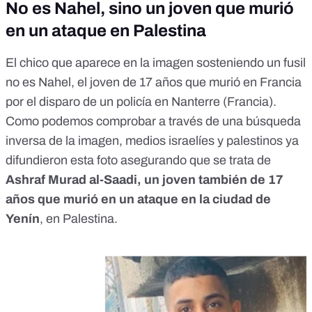
No es Nahel, sino un joven que murió
en un ataque en Palestina
El chico que aparece en la imagen sosteniendo un fusil
no es Nahel, el joven de 17 años que murió en Francia
por el disparo de un policía en Nanterre (Francia).
Como podemos comprobar a través de una búsqueda
inversa de la imagen,
medios israelíes y palestinos
ya
difundieron esta foto asegurando que se trata de
Ashraf Murad al-Saadi, un joven también de 17
años que murió en un ataque en la ciudad de
Yenín
, en Palestina.