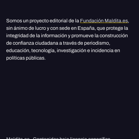
Somos un proyecto editorial de la
Fundación Maldita.es
,
sin ánimo de lucro y con sede en España, que protege la
integridad de la información y promueve la construcción
de confianza ciudadana a través de periodismo,
educación, tecnología, investigación e incidencia en
políticas públicas.