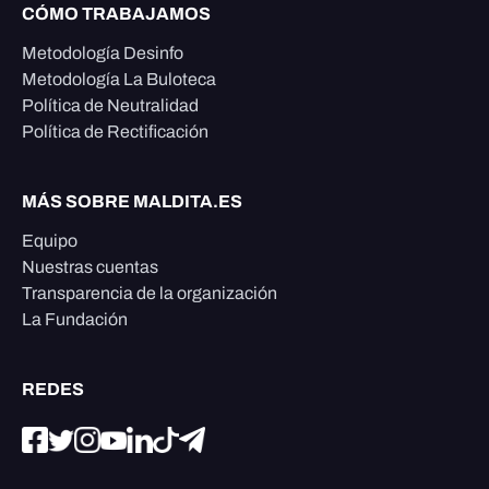
CÓMO TRABAJAMOS
Metodología Desinfo
Metodología La Buloteca
Política de Neutralidad
Política de Rectificación
MÁS SOBRE MALDITA.ES
Equipo
Nuestras cuentas
Transparencia de la organización
La Fundación
REDES