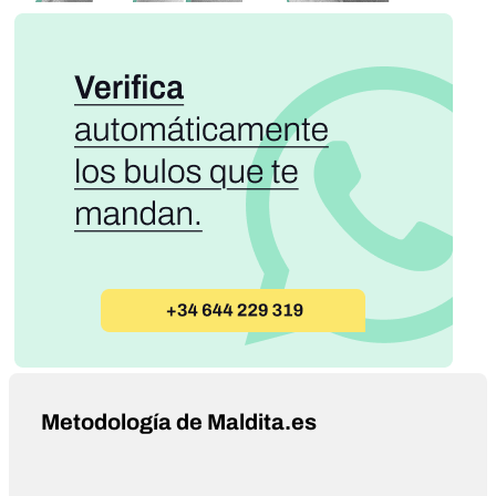
Metodología de Maldita.es