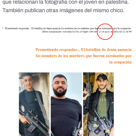
que relacionan la fotografía con el joven en palestina.
También publican otras imágenes del mismo chico.