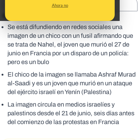
SHARE:
Ahora no
En corto:
Se está difundiendo en redes sociales una
imagen de un chico con un fusil afirmando que
se trata de Nahel, el joven que murió el 27 de
junio en Francia por un disparo de un policía:
pero es un bulo
El chico de la imagen se llamaba Ashraf Murad
al-Saadi y es un joven que murió en un ataque
del ejército israelí en Yenín (Palestina)
La imagen circula en medios israelíes y
palestinos desde el 21 de junio, seis días antes
del comienzo de las protestas en Francia