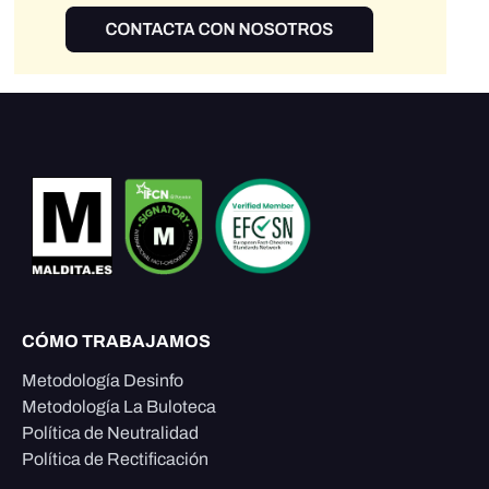
CÓMO TRABAJAMOS
Metodología Desinfo
Metodología La Buloteca
Política de Neutralidad
Política de Rectificación