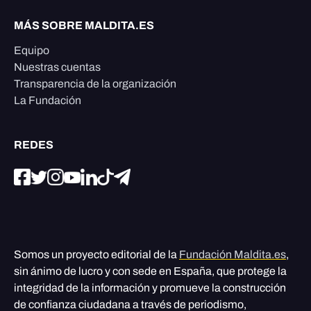
MÁS SOBRE MALDITA.ES
Equipo
Nuestras cuentas
Transparencia de la organización
La Fundación
REDES
Somos un proyecto editorial de la
Fundación Maldita.es
,
sin ánimo de lucro y con sede en España, que protege la
integridad de la información y promueve la construcción
de confianza ciudadana a través de periodismo,