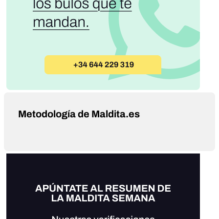
Metodología de Maldita.es