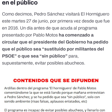
en el público
Como decimos, Pedro Sánchez visitará El Hormiguero
este martes 27 de junio, por primera vez
desde que fue
en 2016
. Un día antes de que acuda al programa
presentado por Pablo Motos
ha comenzado a
circular que el presidente del Gobierno ha pedido
que el público sea “sustituido por militantes del
PSOE” o que sea “sin público”
para,
supuestamente, evitar posibles abucheos.