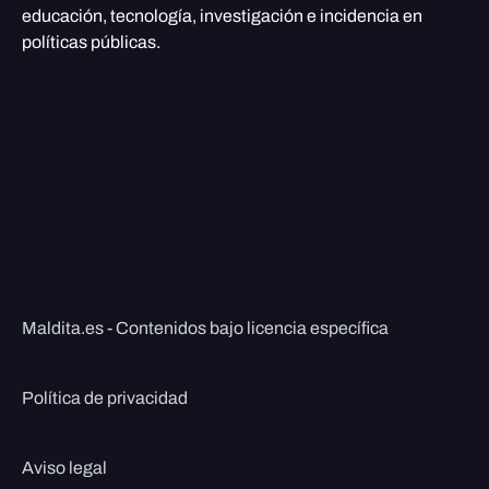
educación, tecnología, investigación e incidencia en
políticas públicas.
Maldita.es - Contenidos bajo licencia específica
Política de privacidad
Aviso legal