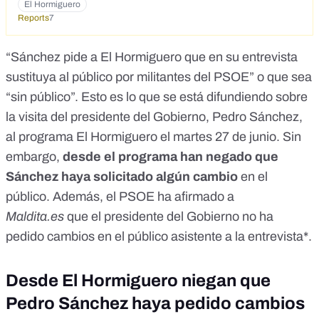
El Hormiguero
Reports
7
“Sánchez pide a El Hormiguero que en su entrevista
sustituya al público por
militantes del PSOE
” o que sea
“
sin público
”. Esto es lo que se está difundiendo sobre
la visita del presidente del Gobierno, Pedro Sánchez,
al programa El Hormiguero el martes 27 de junio. Sin
embargo,
desde
el programa han negado
que
Sánchez haya solicitado algún cambio
en el
público. Además, el PSOE ha afirmado a
Maldita.es
que el presidente del Gobierno no ha
pedido cambios en el público asistente a la entrevista*.
Desde El Hormiguero niegan que
Pedro Sánchez haya pedido cambios