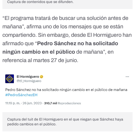
Captura de contenidos que se difunden.
“El programa tratará de buscar una solución antes de
mañana”, afirma uno de los mensajes que se están
compartiendo. Sin embargo,
desde El Hormiguero
han
afirmado que “
Pedro Sánchez no ha solicitado
ningún cambio en el público
de mañana”, en
referencia al martes 27 de junio.
Captura del tuit de El Hormiguero en el que niegan que Sánchez haya
pedido cambios en el público.