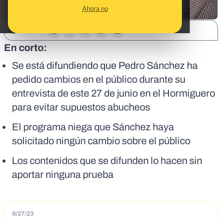
Ahora no
SHARE:
En corto:
Se está difundiendo que Pedro Sánchez ha
pedido cambios en el público durante su
entrevista de este 27 de junio en el Hormiguero
para evitar supuestos abucheos
El programa niega que Sánchez haya
solicitado ningún cambio sobre el público
Los contenidos que se difunden lo hacen sin
aportar ninguna prueba
6/27/23