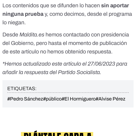
Los contenidos que se difunden lo hacen
sin aportar
ninguna prueba
y, como decimos, desde el programa
lo niegan.
Desde
Maldita.es
hemos contactado con presidencia
del Gobierno, pero hasta el momento de publicación
de este artículo no hemos obtenido respuesta.
*Hemos actualizado este artículo el 27/06/2023 para
añadir la respuesta del Partido Socialista.
ETIQUETAS:
#Pedro Sánchez
#público
#El Hormiguero
#Alvise Pérez