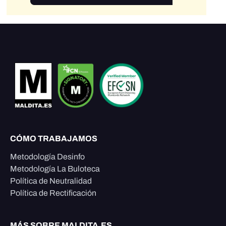
CÓMO TRABAJAMOS
Metodología Desinfo
Metodología La Buloteca
Política de Neutralidad
Política de Rectificación
MÁS SOBRE MALDITA.ES