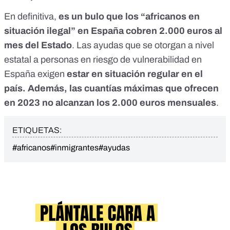
En definitiva,
es un bulo que los “africanos en
situación ilegal” en España cobren 2.000 euros al
mes del Estado
. Las ayudas que se otorgan a nivel
estatal a personas en riesgo de vulnerabilidad en
España exigen
estar en situación regular en el
país. Además, las cuantías máximas que ofrecen
en 2023 no alcanzan los 2.000 euros mensuales
.
ETIQUETAS:
#africanos
#inmigrantes
#ayudas