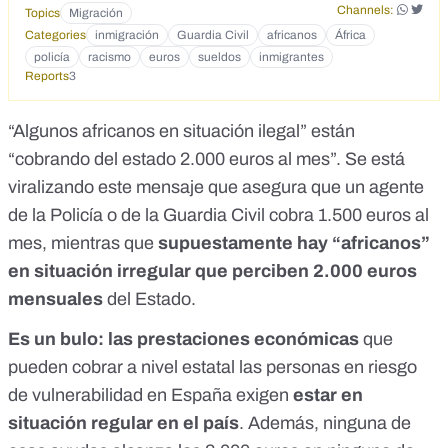
Channels:
Topics
Migración
Categories
inmigración
Guardia Civil
africanos
África
policía
racismo
euros
sueldos
inmigrantes
Reports
3
“Algunos africanos en situación ilegal” están
“cobrando del estado 2.000 euros al mes”. Se está
viralizando este mensaje
que asegura que un agente
de la Policía o de la Guardia Civil cobra 1.500 euros al
mes, mientras que
supuestamente hay “africanos”
en situación irregular que perciben 2.000 euros
mensuales
del Estado.
Es un bulo: las prestaciones económicas
que
pueden cobrar a nivel estatal las personas en riesgo
de vulnerabilidad en España exigen
estar en
situación regular en el país
. Además, ninguna de