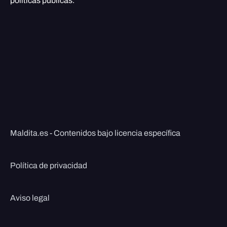
políticas públicas.
Maldita.es - Contenidos bajo licencia específica
Política de privacidad
Aviso legal