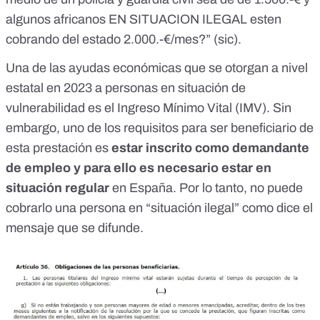
algunos africanos EN SITUACION ILEGAL esten
cobrando del estado 2.000.-€/mes?” (sic).
Una de las ayudas económicas que se otorgan a nivel
estatal en 2023 a personas en situación de
vulnerabilidad es el
Ingreso Mínimo Vital (IMV)
. Sin
embargo, uno de los requisitos para ser beneficiario de
esta prestación es
estar inscrito como demandante
de empleo
y para ello es necesario estar en
situación regular
en España. Por lo tanto, no puede
cobrarlo una persona en “situación ilegal” como dice el
mensaje que se difunde.