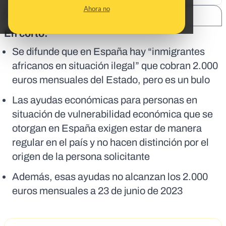
Ahora no
SHARE:
En corto:
Se difunde que en España hay “inmigrantes
africanos en situación ilegal” que cobran 2.000
euros mensuales del Estado, pero es un bulo
Las ayudas económicas para personas en
situación de vulnerabilidad económica que se
otorgan en España exigen estar de manera
regular en el país y no hacen distinción por el
origen de la persona solicitante
Además, esas ayudas no alcanzan los 2.000
euros mensuales a 23 de junio de 2023