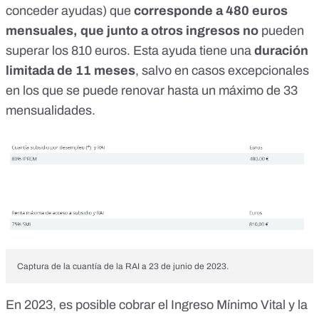
conceder ayudas) que
corresponde a 480 euros
mensuales, que junto a otros ingresos no
pueden
superar los 810 euros. Esta ayuda tiene una
duración
limitada de 11 meses
, salvo en casos excepcionales
en los que se puede renovar hasta un máximo de 33
mensualidades.
Captura de la cuantía de la RAI a 23 de junio de 2023.
En 2023, es
posible cobrar el Ingreso Mínimo Vital y la