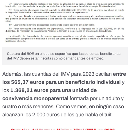
Captura del BOE en el que se especifica que las personas beneficiarias
del IMV deben estar inscritas como demandantes de empleo.
Además, las
cuantías del IMV para 2023
oscilan
entre
los 565,37 euros para un beneficiario individual
y
los
1.368,21 euros para una unidad de
convivencia monoparental
formada por un adulto y
cuatro o más menores. Como vemos, en ningún caso
alcanzan los 2.000 euros de los que habla el tuit.