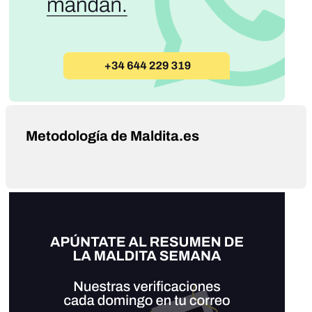
Metodología de Maldita.es