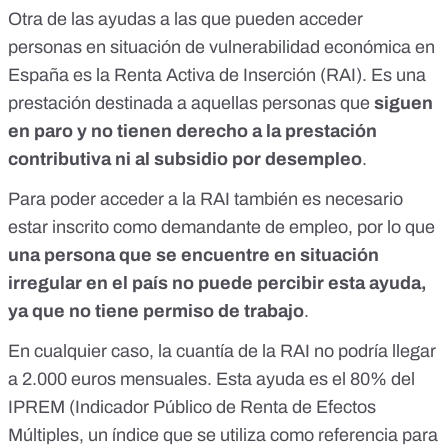
Otra de las ayudas a las que pueden acceder
personas en situación de vulnerabilidad económica en
España es la
Renta Activa de Inserción (RAI)
. Es una
prestación destinada a aquellas personas que
siguen
en paro y no tienen derecho a la prestación
contributiva ni al subsidio por desempleo
.
Para poder acceder a la RAI también es
necesario
estar inscrito como demandante de empleo
, por lo que
una persona que se encuentre en situación
irregular en el país no puede percibir esta ayuda,
ya que no tiene permiso de trabajo
.
En cualquier caso, la cuantía de la RAI no podría llegar
a 2.000 euros mensuales. Esta ayuda es el 80% del
IPREM (
Indicador Público de Renta de Efectos
Múltiples
, un índice que se utiliza como referencia para