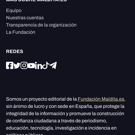
Equipo
Nuestras cuentas
Transparencia de la organización
La Fundación
REDES
Somos un proyecto editorial de la
Fundación Maldita.es
,
sin ánimo de lucro y con sede en España, que protege la
integridad de la información y promueve la construcción
de confianza ciudadana a través de periodismo,
educación, tecnología, investigación e incidencia en