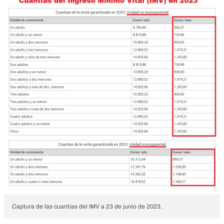
Captura de las cuantías del IMV a 23 de junio de 2023.