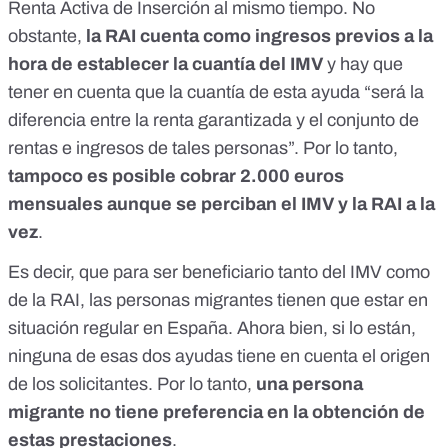
Renta Activa de Inserción al mismo tiempo
. No
obstante,
la RAI cuenta como ingresos previos a la
hora de establecer la cuantía del IMV
y hay que
tener en cuenta que la cuantía de esta ayuda “será la
diferencia entre la renta garantizada y el conjunto de
rentas e ingresos de tales personas”. Por lo tanto,
tampoco es posible cobrar 2.000 euros
mensuales aunque se perciban el IMV y la RAI a la
vez
.
Es decir, que para ser beneficiario tanto del IMV como
de la RAI, las personas migrantes tienen que estar en
situación regular en España. Ahora bien, si lo están,
ninguna de esas dos ayudas tiene en cuenta el origen
de los solicitantes. Por lo tanto,
una persona
migrante no tiene preferencia en la obtención de
estas prestaciones
.