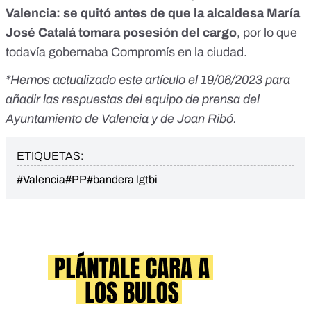
Valencia: se quitó antes de que la alcaldesa María
José Catalá tomara posesión del cargo
, por lo que
todavía gobernaba Compromís en la ciudad.
*Hemos actualizado este artículo el 19/06/2023 para
añadir las respuestas del equipo de prensa del
Ayuntamiento de Valencia y de Joan Ribó.
ETIQUETAS:
#Valencia
#PP
#bandera lgtbi