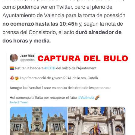
como podemos ver en Twitter, pero el pleno del
Ayuntamiento de Valencia para la toma de posesión
no comenzó hasta las 10:45h
y, según la nota de
prensa del Consistorio, el acto
duró alrededor de
dos horas y media
.