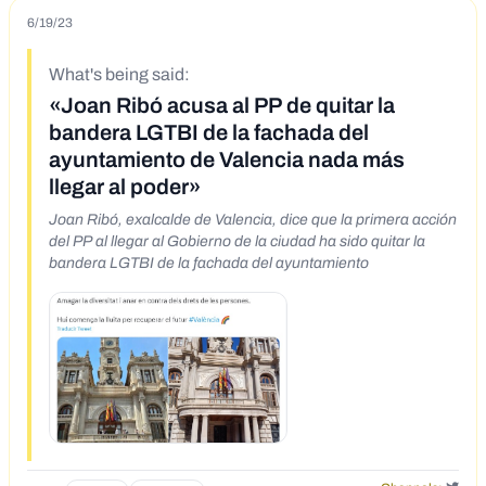
6/19/23
What's being said:
«Joan Ribó acusa al PP de quitar la
bandera LGTBI de la fachada del
ayuntamiento de Valencia nada más
llegar al poder»
Joan Ribó, exalcalde de Valencia, dice que la primera acción
del PP al llegar al Gobierno de la ciudad ha sido quitar la
bandera LGTBI de la fachada del ayuntamiento