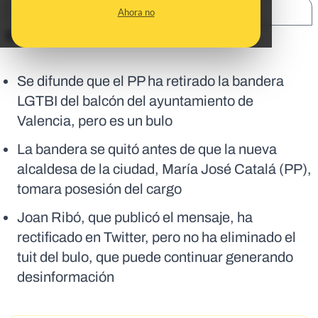
SHARE:
Ahora no
En corto:
Se difunde que el PP ha retirado la bandera
LGTBI del balcón del ayuntamiento de
Valencia, pero es un bulo
La bandera se quitó antes de que la nueva
alcaldesa de la ciudad, María José Catalá (PP),
tomara posesión del cargo
Joan Ribó, que publicó el mensaje, ha
rectificado en Twitter, pero no ha eliminado el
tuit del bulo, que puede continuar generando
desinformación