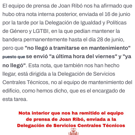
El equipo de prensa de Joan Ribó nos ha afirmado que
hubo otra nota interna posterior, enviada el 16 de junio
por la tarde por la Delegación de Igualdad y Políticas
de Género y LGTBI, en la que pedían mantener la
bandera permanentemente hasta el día 28 de junio,
pero que
"no llegó a tramitarse en mantenimiento"
se envió "a última hora del viernes" y "ya
puesto que
no llegó"
.
Esta nota, que también nos han hecho
llegar, está dirigida a la Delegación de Servicios
Centrales Técnicos, no al equipo de mantenimiento del
edificio, como hemos dicho, que es el encargado de
esta tarea.