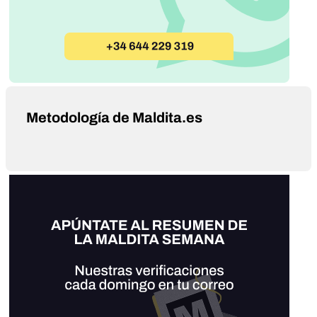
Metodología de Maldita.es