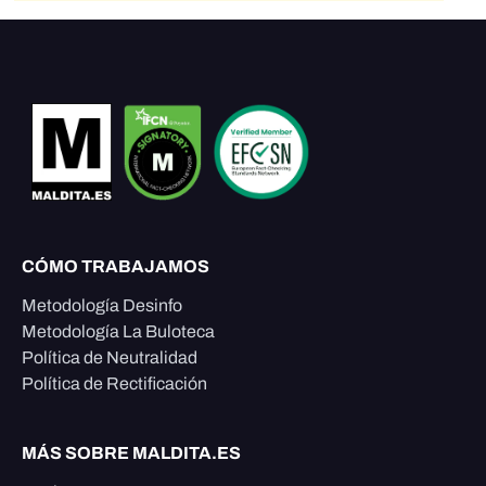
CÓMO TRABAJAMOS
Metodología Desinfo
Metodología La Buloteca
Política de Neutralidad
Política de Rectificación
MÁS SOBRE MALDITA.ES