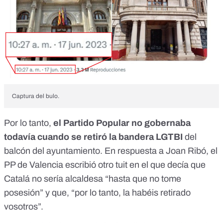
Captura del bulo.
Por lo tanto,
el Partido Popular no gobernaba
todavía cuando se retiró la bandera LGTBI
del
balcón del ayuntamiento. En respuesta a Joan Ribó,
el
PP de Valencia escribió otro tuit
en el que decía que
Catalá no sería alcaldesa “hasta que no tome
posesión” y que, “por lo tanto, la habéis retirado
vosotros”.