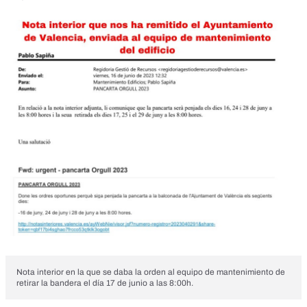
Nota interior en la que se daba la orden al equipo de mantenimiento de
retirar la bandera el día 17 de junio a las 8:00h.