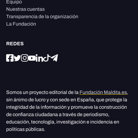
Equipo
Nuestras cuentas
Transparencia de la organización
La Fundación
REDES
Somos un proyecto editorial de la
Fundación Maldita.es
,
sin ánimo de lucro y con sede en España, que protege la
integridad de la información y promueve la construcción
de confianza ciudadana a través de periodismo,
educación, tecnología, investigación e incidencia en
políticas públicas.