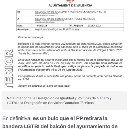
Nota interior de la Delegación de Igualdad y Políticas de Género y
LGTBI a la Delegación de Servicios Centrales Técnicos.
En definitiva,
es un bulo que el PP retirara la
bandera LGTBI del balcón del ayuntamiento de