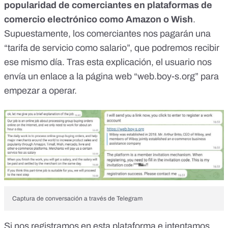
popularidad de comerciantes en plataformas de
comercio electrónico como Amazon o Wish
.
Supuestamente, los comerciantes nos pagarán una
“tarifa de servicio como salario”, que podremos recibir
ese mismo día. Tras esta explicación, el usuario nos
envía un enlace a la página web “
web.boy-s.org
” para
empezar a operar.
Captura de conversación a través de Telegram
Si nos registramos en esta plataforma e intentamos