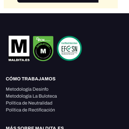
CÓMO TRABAJAMOS
Metodología Desinfo
Metodología La Buloteca
Política de Neutralidad
Política de Rectificación
MÁS SOBRE MALDITA.ES