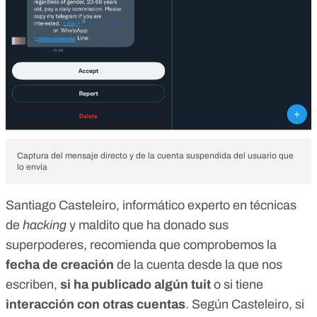
Captura del mensaje directo y de la cuenta suspendida del usuario que
lo envía
Santiago Casteleiro, informático experto en técnicas
de
hacking
y maldito que ha donado sus
superpoderes, recomienda que comprobemos la
fecha de creación
de la cuenta desde la que nos
escriben,
si ha publicado algún tuit
o si tiene
interacción con otras cuentas
. Según Casteleiro, si