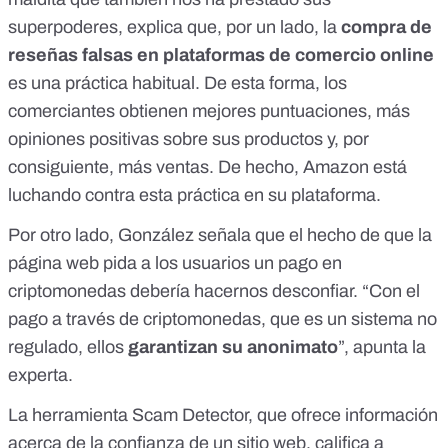
superpoderes, explica que, por un lado, la
compra de
reseñas falsas en plataformas de comercio online
es una práctica habitual. De esta forma, los
comerciantes obtienen mejores puntuaciones, más
opiniones positivas sobre sus productos y, por
consiguiente, más ventas. De hecho,
Amazon está
luchando contra esta práctica en su plataforma
.
Por otro lado, González señala que el hecho de que la
página web pida a los usuarios un pago en
criptomonedas debería hacernos desconfiar. “Con el
pago a través de criptomonedas, que es un sistema no
regulado, ellos
garantizan su anonimato
”, apunta la
experta.
La herramienta
Scam Detector
, que ofrece información
acerca de la confianza de un sitio web, califica a