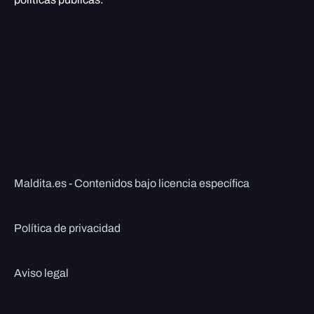
Maldita.es - Contenidos bajo licencia específica
Política de privacidad
Aviso legal