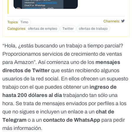
Channels:
Topics
Timo
Categories
ofertas de empleo
Twitter
ofertas de trabajo
“Hola, ¿estás buscando un trabajo a tiempo parcial?
Proporcionamos servicios de crecimiento de ventas
para Amazon”. Así comienza uno de los
mensajes
directos
de
Twitter
que están recibiendo algunos
usuarios de la red social. En ellos ofrecen un supuesto
trabajo con el que puedes obtener un
ingreso de
hasta 200 dólares al día
trabajando tan sólo una
hora. Se trata de mensajes enviados por perfiles a los
que no sigues e incluyen un enlace a un
chat de
Telegram
o a un
contacto de WhatsApp
para pedir
más información.