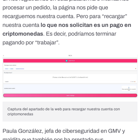
procesar un pedido, la página nos pide que
recarguemos nuestra cuenta. Pero para “recargar”
nuestra cuenta
lo que nos solicitan es un pago en
criptomonedas
. Es decir, podríamos terminar
pagando por “trabajar”.
Captura del apartado de la web para recargar nuestra cuenta con
criptomonedas
Paula González, jefa de ciberseguridad en GMV y
maldita que también nos ha prestado sus