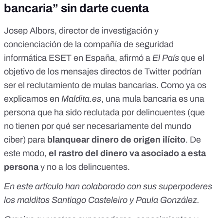
bancaria” sin darte cuenta
Josep Albors, director de investigación y
concienciación de la compañía de seguridad
informática ESET en España, afirmó a
El País
que el
objetivo de los mensajes directos de Twitter podrían
ser el reclutamiento de mulas bancarias. Como ya os
explicamos en
Maldita.es
, una
mula bancaria
es una
persona que ha sido reclutada por delincuentes (que
no tienen por qué ser necesariamente del mundo
ciber) para
blanquear dinero de origen ilícito
. De
este modo,
el rastro del dinero va asociado a esta
persona
y no a los delincuentes.
En este artículo han colaborado con sus superpoderes
los malditos Santiago Casteleiro y Paula González.