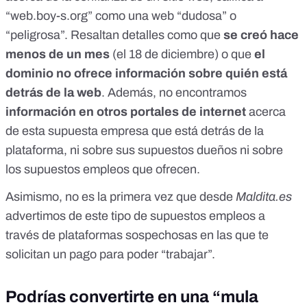
“web.boy-s.org” como una web “dudosa” o
“peligrosa”. Resaltan detalles como que
se creó hace
menos de un mes
(el 18 de diciembre) o que
el
dominio no ofrece información sobre quién está
detrás de la web
. Además, no encontramos
información en otros portales de internet
acerca
de esta supuesta empresa que está detrás de la
plataforma, ni sobre sus supuestos dueños ni sobre
los supuestos empleos que ofrecen.
Asimismo, no es la primera vez que desde
Maldita.es
advertimos de
este tipo de supuestos empleos a
través de plataformas sospechosas en las que te
solicitan un pago para poder “trabajar”
.
Podrías convertirte en una “mula