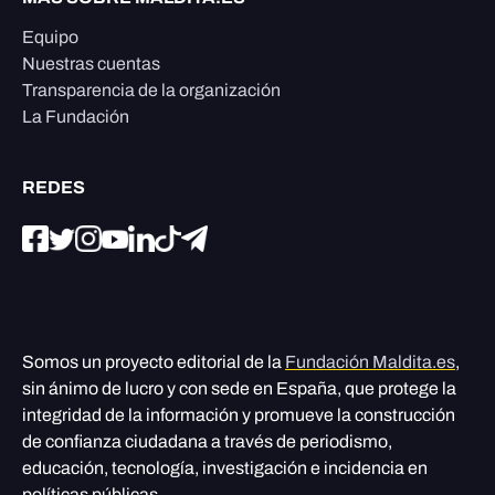
Equipo
Nuestras cuentas
Transparencia de la organización
La Fundación
REDES
Somos un proyecto editorial de la
Fundación Maldita.es
,
sin ánimo de lucro y con sede en España, que protege la
integridad de la información y promueve la construcción
de confianza ciudadana a través de periodismo,
educación, tecnología, investigación e incidencia en
políticas públicas.