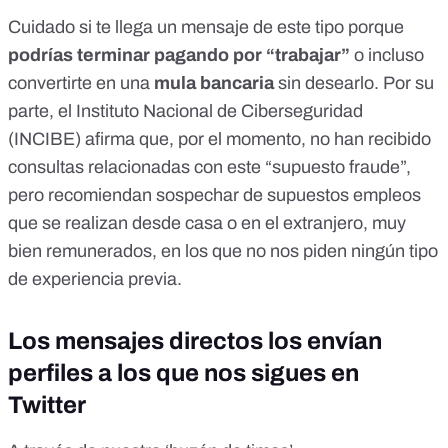
Cuidado si te llega un mensaje de este tipo porque
podrías terminar pagando por “trabajar”
o incluso
convertirte en una
mula bancaria
sin desearlo. Por su
parte, el
Instituto Nacional de Ciberseguridad
(INCIBE)
afirma que, por el momento, no han recibido
consultas relacionadas con este “supuesto fraude”,
pero recomiendan sospechar de supuestos empleos
que se realizan
desde casa o en el extranjero, muy
bien remunerados, en los que no nos piden ningún tipo
de experiencia previa
.
Los mensajes directos los envían
perfiles a los que nos sigues en
Twitter