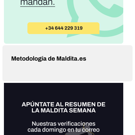
Metodología de Maldita.es