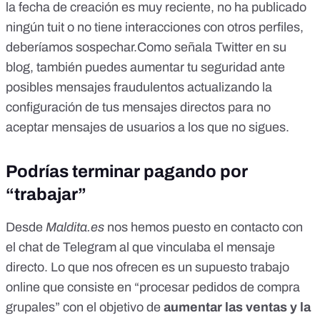
la fecha de creación es muy reciente, no ha publicado
ningún tuit o no tiene interacciones con otros perfiles,
deberíamos sospechar.
Como señala
Twitter en su
blog
, también puedes aumentar tu seguridad ante
posibles mensajes fraudulentos
actualizando la
configuración de tus mensajes directos
para no
aceptar mensajes de usuarios a los que no sigues.
Podrías terminar pagando por
“trabajar”
Desde
Maldita.es
nos hemos puesto en contacto con
el chat de Telegram al que vinculaba el mensaje
directo. Lo que nos ofrecen es un supuesto trabajo
online que consiste en “procesar pedidos de compra
grupales” con el objetivo de
aumentar las ventas y la