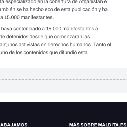
a especializado en la cobertura de Afganistán e
ambién se ha hecho eco de esta publicación
y ha
 a 15.000 manifestantes.
 haya sentenciado a 15.000 manifestantes a
tal de detenidos desde que comenzaran las
algunos activistas en derechos humanos
. Tanto el
no de los contenidos que difundió esta
RABAJAMOS
MÁS SOBRE MALDITA.ES