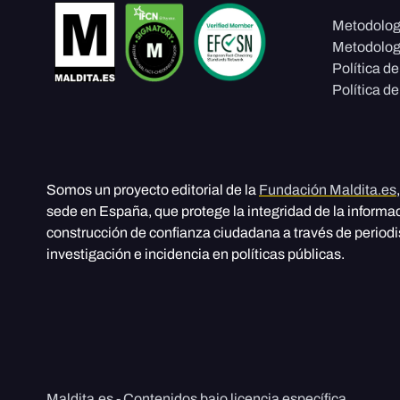
Metodolog
Metodolog
Política d
Política de
Somos un proyecto editorial de la
Fundación Maldita.es
sede en España, que protege la integridad de la informa
construcción de confianza ciudadana a través de period
investigación e incidencia en políticas públicas.
Maldita.es - Contenidos bajo licencia específica