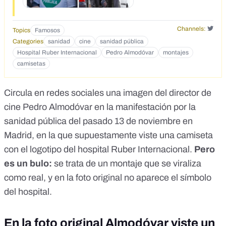
Channels:
Topics
Famosos
Categories
sanidad
cine
sanidad pública
Hospital Ruber Internacional
Pedro Almodóvar
montajes
camisetas
Circula en redes sociales
una imagen del director de
cine Pedro Almodóvar
en la manifestación por la
sanidad pública del pasado 13 de noviembre en
Madrid, en la que supuestamente viste una camiseta
con el logotipo del hospital Ruber Internacional.
Pero
es un bulo:
se trata de un montaje que se viraliza
como real, y en la foto original no aparece el símbolo
del hospital.
En la foto original Almodóvar viste un