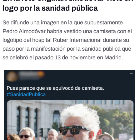
logo por la sanidad pública
Se difunde una imagen
en la que supuestamente
Pedro Almodóvar habría vestido una camiseta con el
logotipo del hospital Ruber Internacional durante
su
paso por la manifestación por la sanidad pública
que
se celebró el pasado 13 de noviembre en Madrid.