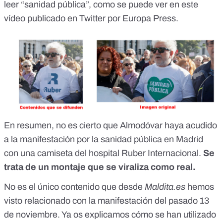
leer “sanidad pública”, como se puede ver en este
vídeo
publicado en Twitter por Europa Press
.
En resumen, no es cierto que Almodóvar haya acudido
a la manifestación por la sanidad pública en Madrid
con una camiseta del hospital Ruber Internacional.
Se
trata de un montaje que se viraliza como real.
No es el único contenido que desde
Maldita.es
hemos
visto relacionado con la manifestación del pasado 13
de noviembre. Ya os explicamos
cómo se han utilizado