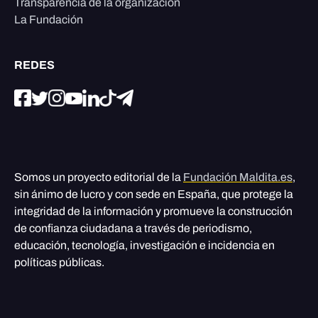
Transparencia de la organización
La Fundación
REDES
Somos un proyecto editorial de la
Fundación Maldita.es
,
sin ánimo de lucro y con sede en España, que protege la
integridad de la información y promueve la construcción
de confianza ciudadana a través de periodismo,
educación, tecnología, investigación e incidencia en
políticas públicas.