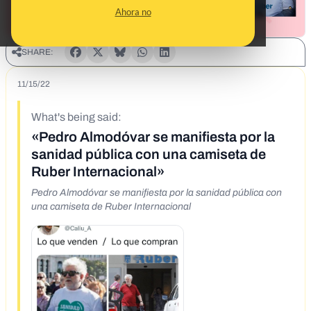
Ahora no
SHARE:
11/15/22
What's being said:
«Pedro Almodóvar se manifiesta por la
sanidad pública con una camiseta de
Ruber Internacional»
Pedro Almodóvar se manifiesta por la sanidad pública con
una camiseta de Ruber Internacional