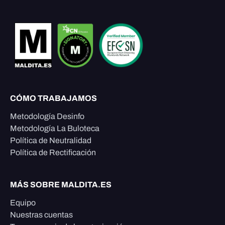
CÓMO TRABAJAMOS
Metodología Desinfo
Metodología La Buloteca
Política de Neutralidad
Política de Rectificación
MÁS SOBRE MALDITA.ES
Equipo
Nuestras cuentas