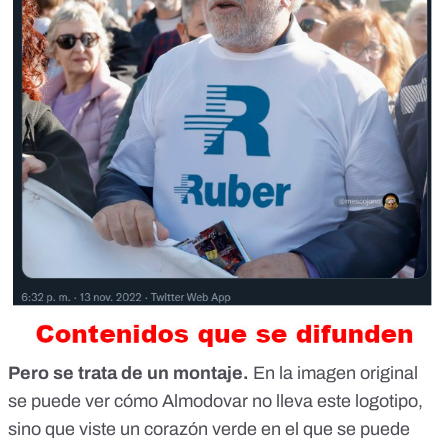
Pero se trata de un montaje.
En la imagen original
se puede ver cómo Almodovar no lleva este logotipo,
sino que viste un corazón verde en el que se puede