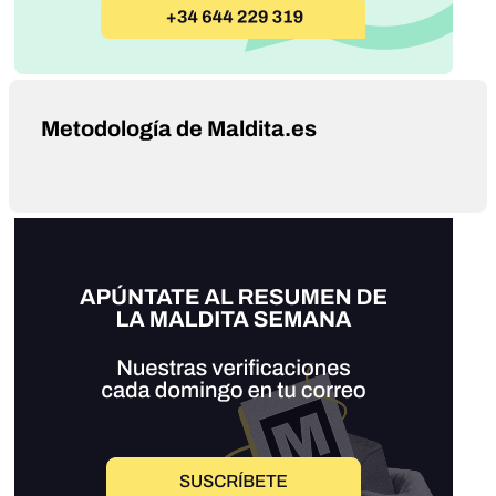
Metodología de Maldita.es