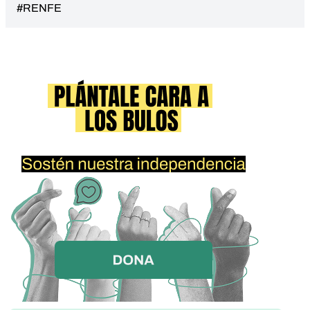
#RENFE