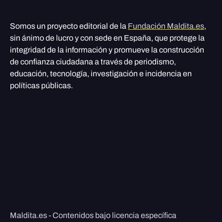
Somos un proyecto editorial de la
Fundación Maldita.es
,
sin ánimo de lucro y con sede en España, que protege la
integridad de la información y promueve la construcción
de confianza ciudadana a través de periodismo,
educación, tecnología, investigación e incidencia en
políticas públicas.
Maldita.es - Contenidos bajo licencia específica