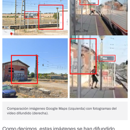
Comparación imágenes Google Maps (izquierda) con fotogramas del
vídeo difundido (derecha).
Como decimos, estas imágenes se han difundido