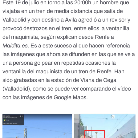
Este 19 de julio en torno a las 20:00h un hombre que
viajaba en un tren de media distancia que salía de
Valladolid y con destino a Ávila agredió a un revisor y
provocó destrozos en el tren, entre ellos la ventanilla
del maquinista, según explican desde Renfe a
Maldita.es
. Es a este suceso al que hacen referencia
las imágenes que ahora se difunden en las que se ve a
una persona golpear en repetidas ocasiones la
ventanilla del maquinista de un tren de Renfe. Han
sido grabadas en la estación de Viana de Cega
(Valladolid), como se puede ver comparando el vídeo
con las imágenes de Google Maps
.