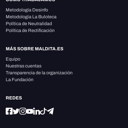
Metodología Desinfo
Metodología La Buloteca
Política de Neutralidad
Política de Rectificación
MÁS SOBRE MALDITA.ES
Equipo
Nuestras cuentas
Transparencia de la organización
La Fundación
REDES