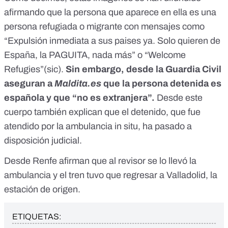
afirmando que la persona que aparece en ella es una
persona refugiada o migrante con mensajes como
“Expulsión inmediata a sus paises ya. Solo quieren de
España, la PAGUITA, nada más” o “​​Welcome
Refugies”(sic).
Sin embargo, desde la Guardia Civil
aseguran a
Maldita.es
que la persona detenida es
española y que “no es extranjera”.
Desde este
cuerpo también explican que el detenido, que fue
atendido por la ambulancia in situ, ha pasado a
disposición judicial.
Desde Renfe afirman que al revisor se lo llevó la
ambulancia y el tren tuvo que regresar a Valladolid, la
estación de origen.
ETIQUETAS: