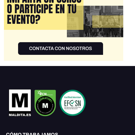
CÓMO TRABAJAMOS