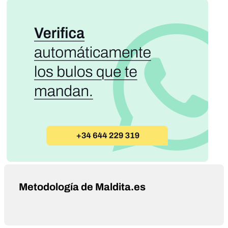
Metodología de Maldita.es