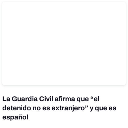
La Guardia Civil afirma que “el
detenido no es extranjero” y que es
español