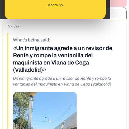
Ahora no
SHARE:
7/20/22
What's being said:
«Un inmigrante agrede a un revisor de
Renfe y rompe la ventanilla del
maquinista en Viana de Cega
(Valladolid)»
Un inmigrante agrede a un revisor de Renfe y rompe la
ventanilla del maquinista en Viana de Cega (Valladolid)