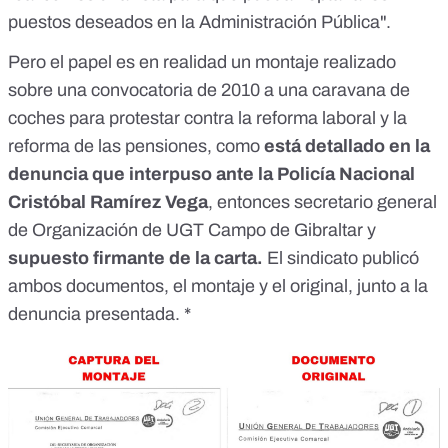
puestos deseados en la Administración Pública".
Pero el papel es en realidad un montaje realizado
sobre
una convocatoria de 2010 a una caravana de
coches para protestar contra la reforma laboral
y la
reforma de las pensiones, como
está detallado en la
denuncia que interpuso ante la Policía Nacional
Cristóbal Ramírez Vega
, entonces secretario general
de Organización de UGT Campo de Gibraltar y
supuesto firmante de la carta.
El sindicato
publicó
ambos documentos, el montaje y el original
, junto a la
denuncia presentada. *