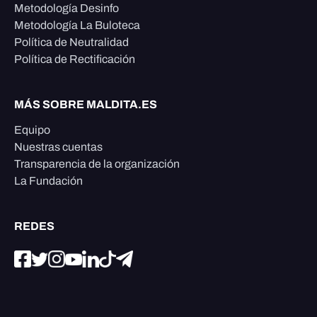
Metodología Desinfo
Metodología La Buloteca
Política de Neutralidad
Política de Rectificación
MÁS SOBRE MALDITA.ES
Equipo
Nuestras cuentas
Transparencia de la organización
La Fundación
REDES