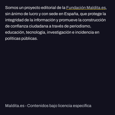
Somos un proyecto editorial de la
Fundación Maldita.es
,
sin ánimo de lucro y con sede en España, que protege la
integridad de la información y promueve la construcción
de confianza ciudadana a través de periodismo,
educación, tecnología, investigación e incidencia en
políticas públicas.
Maldita.es - Contenidos bajo licencia específica