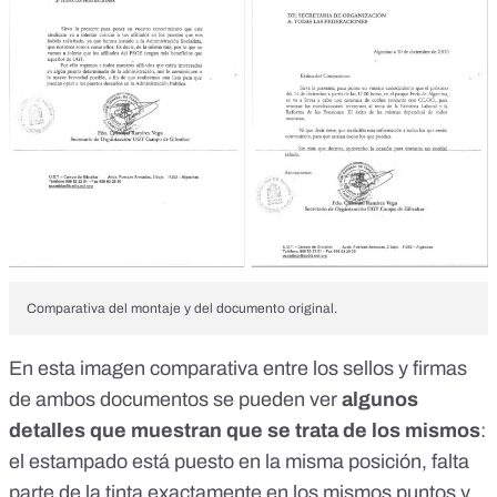
Comparativa del montaje y del documento original.
En esta imagen comparativa entre los sellos y firmas
de ambos documentos se pueden ver
algunos
detalles que muestran que se trata de los mismos
:
el estampado está puesto en la misma posición, falta
parte de la tinta exactamente en los mismos puntos y