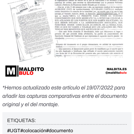
*Hemos actualizado este artículo el 19/07/2022 para
añadir las capturas comparativas entre el documento
original y el del montaje.
ETIQUETAS:
#UGT
#colocación
#documento