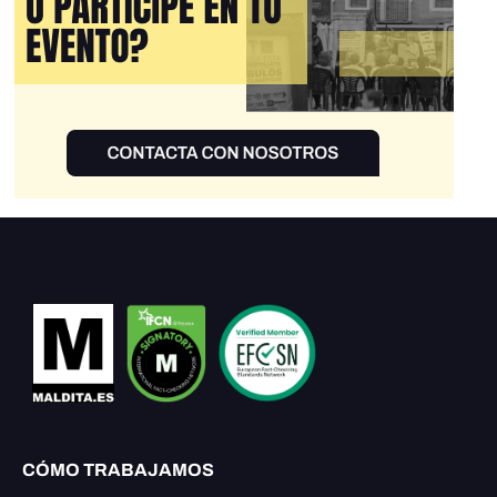
CÓMO TRABAJAMOS