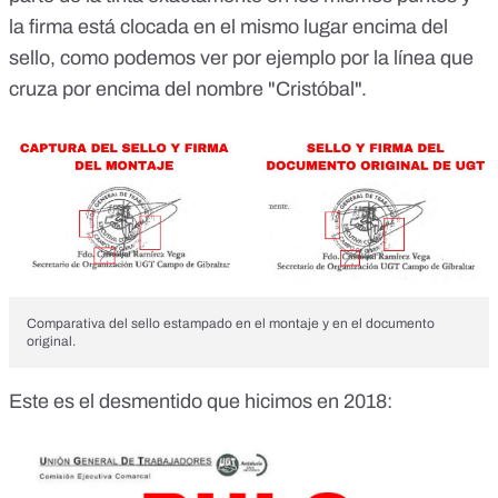
la firma está clocada en el mismo lugar encima del
sello, como podemos ver por ejemplo por la línea que
cruza por encima del nombre "Cristóbal".
Comparativa del sello estampado en el montaje y en el documento
original.
Este es el desmentido que hicimos en 2018: