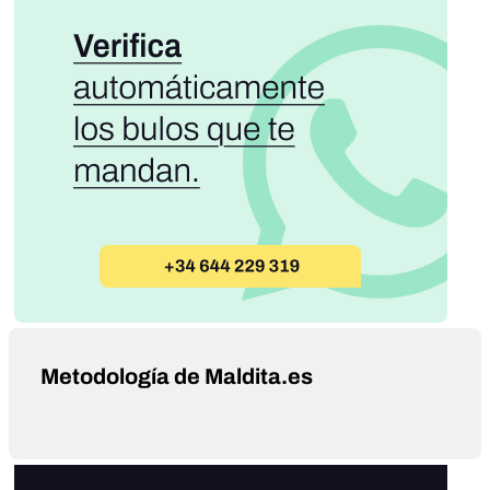
Metodología de Maldita.es