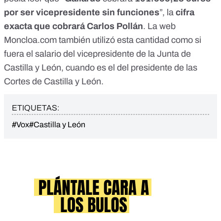
por ser vicepresidente sin funciones
”, la
cifra
exacta que cobrará Carlos Pollán
. La web
Moncloa.com también utilizó esta cantidad como si
fuera el salario del vicepresidente de la Junta de
Castilla y León, cuando es el del presidente de las
Cortes de Castilla y León.
ETIQUETAS:
#Vox
#Castilla y León