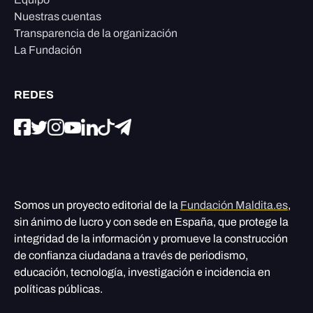
Nuestras cuentas
Transparencia de la organización
La Fundación
REDES
Somos un proyecto editorial de la
Fundación Maldita.es
,
sin ánimo de lucro y con sede en España, que protege la
integridad de la información y promueve la construcción
de confianza ciudadana a través de periodismo,
educación, tecnología, investigación e incidencia en
políticas públicas.