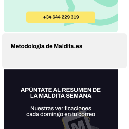
Metodología de Maldita.es