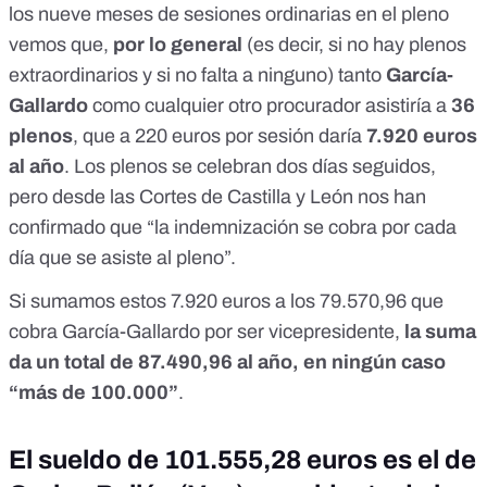
los nueve meses de sesiones ordinarias en el pleno
vemos que,
por lo general
(es decir, si no hay plenos
extraordinarios y si no falta a ninguno) tanto
García-
Gallardo
como cualquier otro procurador asistiría a
36
plenos
, que a 220 euros por sesión daría
7.920 euros
al año
. Los plenos se celebran dos días seguidos,
pero desde las Cortes de Castilla y León nos han
confirmado que “la indemnización se cobra por cada
día que se asiste al pleno”.
Si sumamos estos 7.920 euros a los 79.570,96 que
cobra García-Gallardo por ser vicepresidente,
la suma
da un total de 87.490,96 al año, en ningún caso
“más de 100.000”
.
El sueldo de 101.555,28 euros es el de