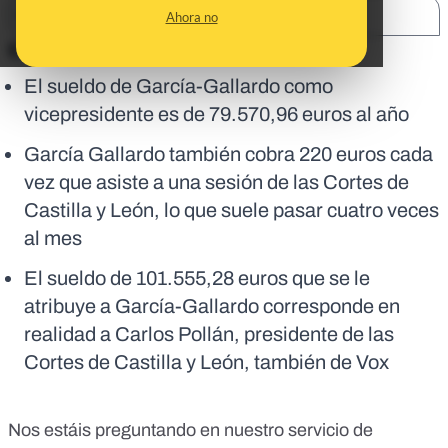
SHARE:
Ahora no
En corto:
El sueldo de García-Gallardo como
vicepresidente es de 79.570,96 euros al año
García Gallardo también cobra 220 euros cada
vez que asiste a una sesión de las Cortes de
Castilla y León, lo que suele pasar cuatro veces
al mes
El sueldo de 101.555,28 euros que se le
atribuye a García-Gallardo corresponde en
realidad a Carlos Pollán, presidente de las
Cortes de Castilla y León, también de Vox
Nos estáis preguntando en nuestro servicio de