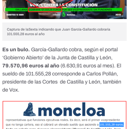
Captura de laSexta indicando que Juan García-Gallardo cobraría
101.555,28 euros al año
Es un bulo.
García-Gallardo cobra, según el
portal
‘Gobierno Abierto’ de la Junta de Castilla y León
,
79.570,96 euros al año
(6.630,91 euros al mes). El
sueldo de 101.555,28 corresponde a Carlos Pollán,
presidente de las Cortes de Castilla y León, también
de Vox.