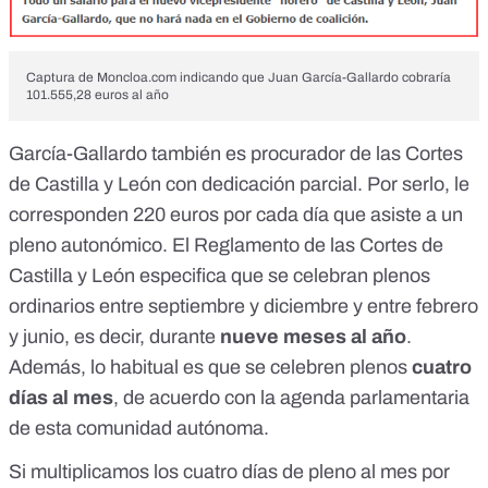
Captura de Moncloa.com indicando que Juan García-Gallardo cobraría
101.555,28 euros al año
García-Gallardo también es
procurador de las Cortes
de Castilla y León con dedicación parcial
. Por serlo, le
corresponden
220 euros por cada día que asiste a un
pleno autonómico
. El Reglamento de las Cortes de
Castilla y León especifica que
se celebran plenos
ordinarios entre septiembre y diciembre y entre febrero
y junio
, es decir, durante
nueve meses al año
.
Además, lo habitual es que se celebren plenos
cuatro
días al mes
, de acuerdo con la
agenda parlamentaria
de esta comunidad autónoma.
Si multiplicamos los cuatro días de pleno al mes por