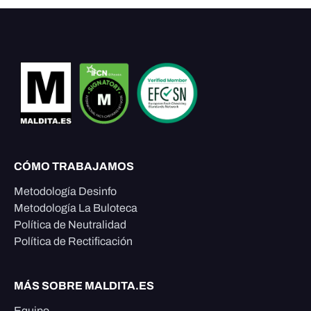
CÓMO TRABAJAMOS
Metodología Desinfo
Metodología La Buloteca
Política de Neutralidad
Política de Rectificación
MÁS SOBRE MALDITA.ES
Equipo