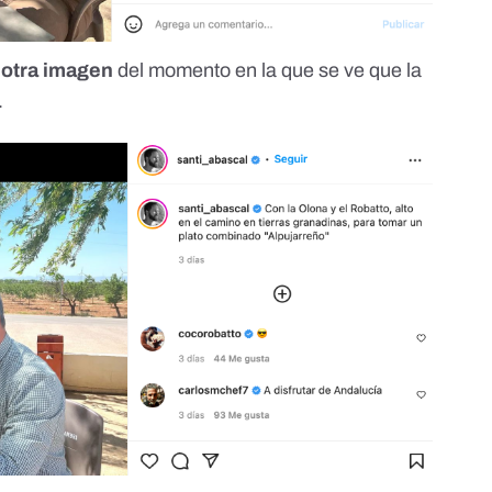
otra imagen
del momento en la que se ve que la
.