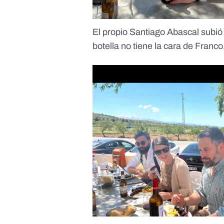
El propio
Santiago Abascal subió
botella no tiene la cara de Franco