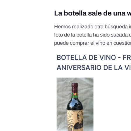
La botella sale de una 
Hemos realizado otra búsqueda 
foto de la botella ha sido sacada
puede comprar el vino en cuestió