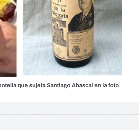
 botella que sujeta Santiago Abascal en la foto