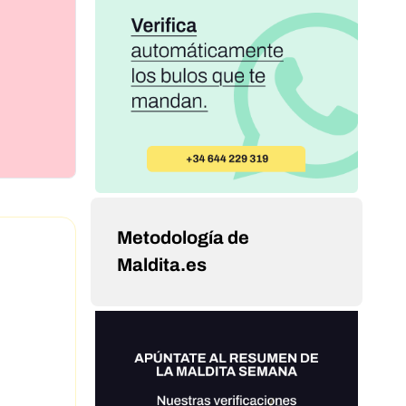
Metodología de
Maldita.es