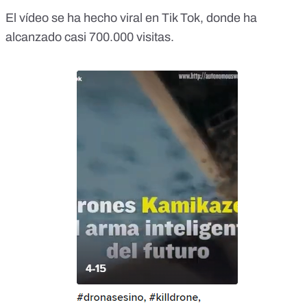
El vídeo se ha hecho viral
en Tik Tok,
donde ha
alcanzado casi 700.000 visitas.