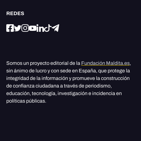
REDES
Somos un proyecto editorial de la
Fundación Maldita.es
,
sin ánimo de lucro y con sede en España, que protege la
integridad de la información y promueve la construcción
de confianza ciudadana a través de periodismo,
educación, tecnología, investigación e incidencia en
políticas públicas.