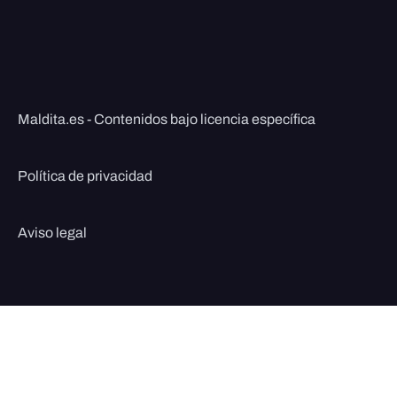
Maldita.es - Contenidos bajo licencia específica
Política de privacidad
Aviso legal