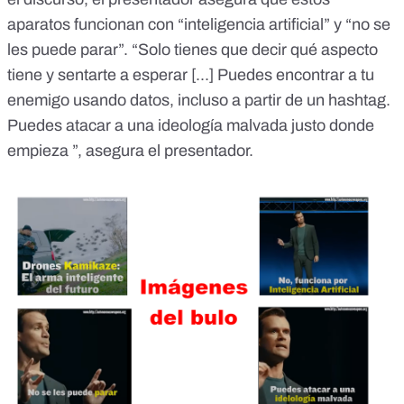
aparatos funcionan con “inteligencia artificial” y “no se
les puede parar”. “Solo tienes que decir qué aspecto
tiene y sentarte a esperar [...] Puedes encontrar a tu
enemigo usando datos, incluso a partir de un hashtag.
Puedes atacar a una ideología malvada justo donde
empieza ”, asegura el presentador.