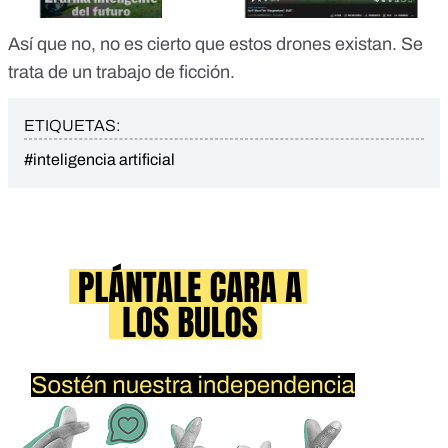
Así que no, no es cierto que estos drones existan. Se
trata de un trabajo de ficción.
ETIQUETAS:
#inteligencia artificial