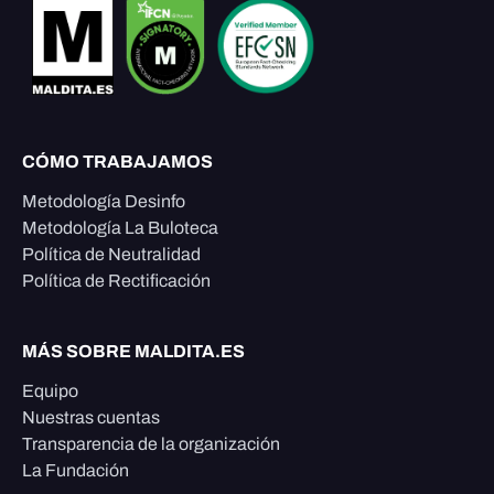
CÓMO TRABAJAMOS
Metodología Desinfo
Metodología La Buloteca
Política de Neutralidad
Política de Rectificación
MÁS SOBRE MALDITA.ES
Equipo
Nuestras cuentas
Transparencia de la organización
La Fundación