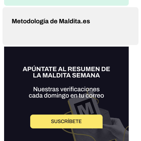
Metodología de Maldita.es