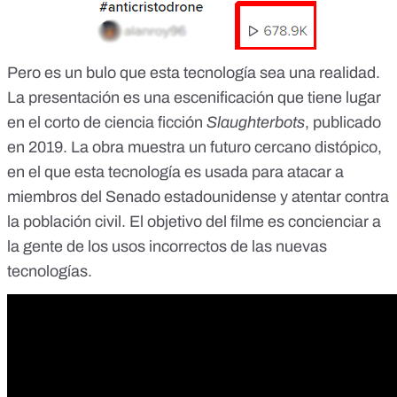
Pero es un bulo que esta tecnología sea una realidad.
La presentación es una escenificación que tiene lugar
en el corto de ciencia ficción
Slaughterbots
, publicado
en 2019. La obra muestra un futuro cercano distópico,
en el que esta tecnología es usada para atacar a
miembros del Senado estadounidense y atentar contra
la población civil. El objetivo del filme es concienciar a
la gente de los usos incorrectos de las nuevas
tecnologías.